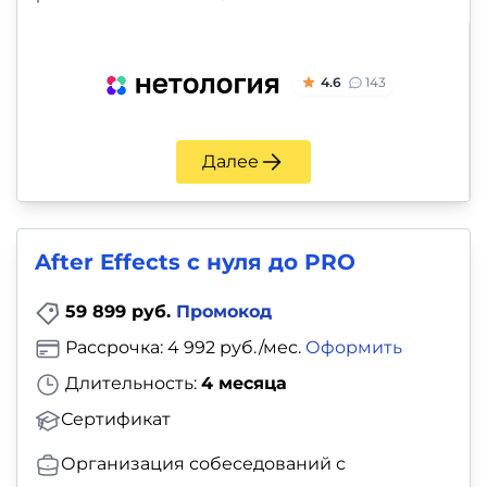
4.6
143
Далее
After Effects с нуля до PRO
59 899 руб.
Промокод
Рассрочка: 4 992 руб./мес.
Оформить
Длительность:
4 месяца
Сертификат
Организация собеседований с