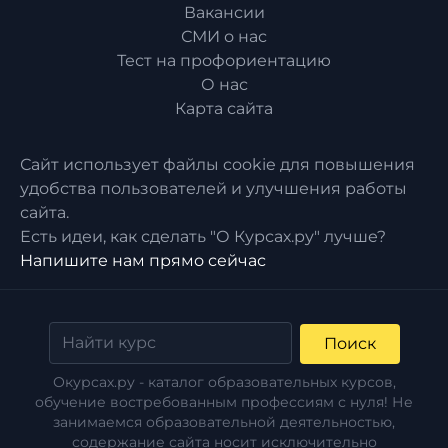
Вакансии
СМИ о нас
Тест на профориентацию
О нас
Карта сайта
Сайт использует файлы cookie для повышения
удобства пользователей и улучшения работы
сайта.
Есть идеи, как сделать "О Курсах.ру" лучше?
Напишите нам прямо сейчас
Поиск
Окурсах.ру - каталог образовательных курсов,
обучение востребованным профессиям с нуля! Не
занимаемся образовательной деятельностью,
содержание сайта носит исключительно