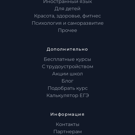
Иностранный язык
Для детей
Красота, здоровье, фитнес
Психология и саморазвитие
Прочее
Дополнительно
Бесплатные курсы
С трудоустройством
Акции школ
Блог
Подобрать курс
Калькулятор ЕГЭ
Информация
Контакты
Партнерам