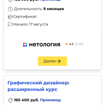
Длительность:
9 месяцев
Сертификат
Начало: 17 августа
4.6
143
Далее
Графический дизайнер:
расширенный курс
160 400 руб.
Промокод