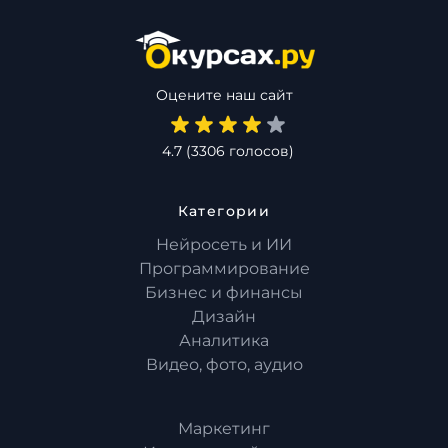
Оцените наш сайт
4.7
(
3306
голосов)
Категории
Нейросеть и ИИ
Программирование
Бизнес и финансы
Дизайн
Аналитика
Видео, фото, аудио
Маркетинг