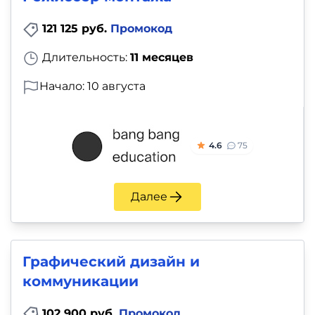
121 125 руб.
Промокод
Длительность:
11 месяцев
Начало: 10 августа
4.6
75
Далее
Графический дизайн и
коммуникации
102 900 руб.
Промокод