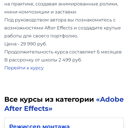
на практике, создавая анимированные ролики,
мини-композиции и заставки.
Под руководством автора вы познакомитесь с
возможностями After Effects и создадите крутые
работы для своего портфолио.
Цена - 29 990 руб.
Продолжительность курса составляет 6 месяцев
В рассрочку от школы 2 499 руб.
Перейти к курсу
Все курсы из категории
«Adobe
After Effects»
Режиссер монтажа