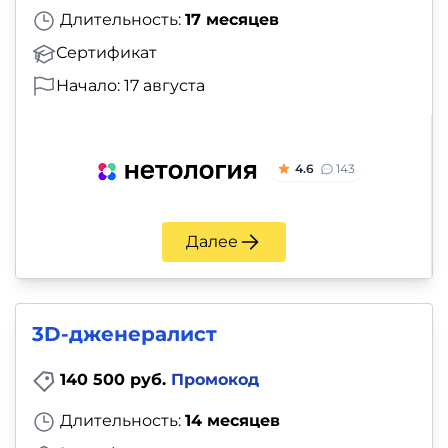
Длительность:
17 месяцев
Сертификат
Начало: 17 августа
4.6
143
Далее
3D-дженералист
140 500 руб.
Промокод
Длительность:
14 месяцев