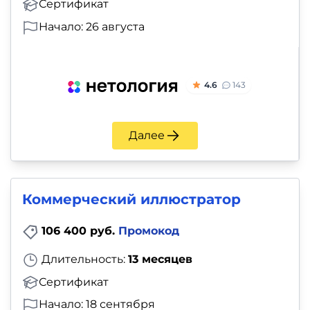
Сертификат
Начало: 26 августа
4.6
143
Далее
Коммерческий иллюстратор
106 400 руб.
Промокод
Длительность:
13 месяцев
Сертификат
Начало: 18 сентября