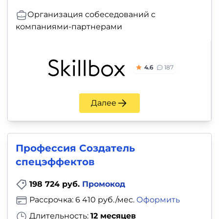
Организация собеседований с
компаниями-партнерами
4.6
187
Далее
Профессия Создатель
спецэффектов
198 724 руб.
Промокод
Рассрочка: 6 410 руб./мес.
Оформить
Длительность:
12 месяцев