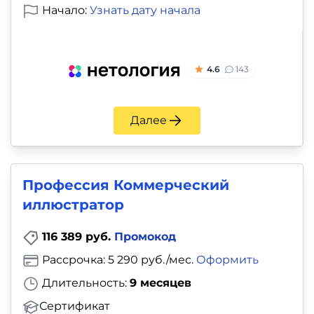
Начало:
Узнать дату начала
4.6
143
Далее
Профессия Коммерческий
иллюстратор
116 389 руб.
Промокод
Рассрочка: 5 290 руб./мес.
Оформить
Длительность:
9 месяцев
Сертификат