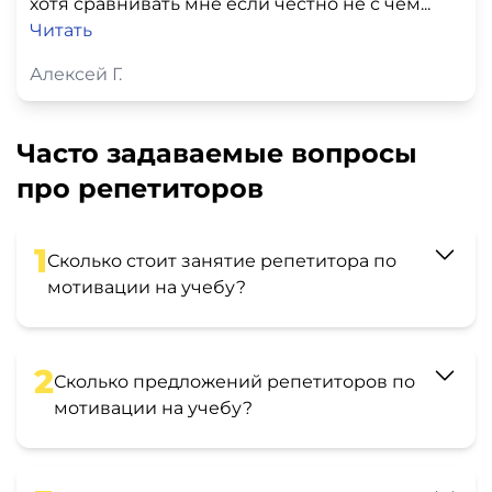
хотя сравнивать мне если честно не с чем...
Читать
Алексей Г.
Часто задаваемые вопросы
про репетиторов
1
Сколько стоит занятие репетитора по
мотивации на учебу?
2
Сколько предложений репетиторов по
мотивации на учебу?