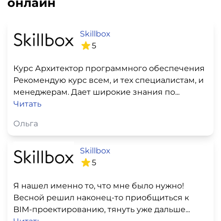
онлайн
Skillbox
5
Курс Архитектор программного обеспечения
Рекомендую курс всем, и тех специалистам, и
менеджерам. Дает широкие знания по...
Читать
Ольга
Skillbox
5
Я нашел именно то, что мне было нужно!
Весной решил наконец-то приобщиться к
BIM-проектированию, тянуть уже дальше...