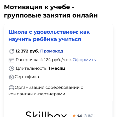
Мотивация к учебе -
групповые занятия онлайн
Школа с удовольствием: как
научить ребёнка учиться
12 372 руб.
Промокод
Рассрочка: 4 124 руб./мес.
Оформить
Длительность:
1 месяц
Сертификат
Организация собеседований с
компаниями-партнерами
4.6
187