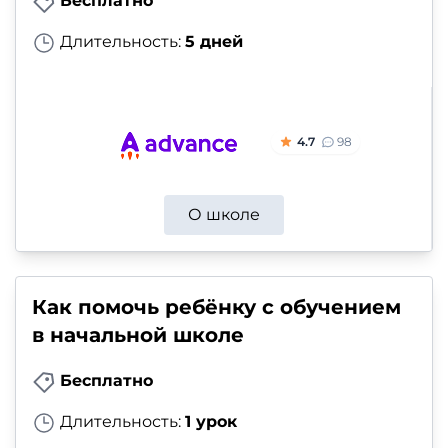
Бесплатно
Длительность:
5 дней
4.7
98
О школе
Как помочь ребёнку с обучением
в начальной школе
Бесплатно
Длительность:
1 урок