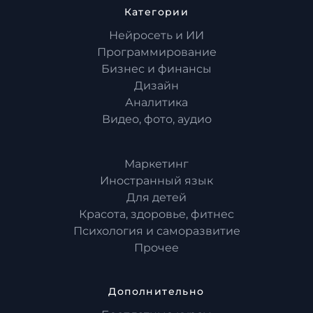
Категории
Нейросеть и ИИ
Программирование
Бизнес и финансы
Дизайн
Аналитика
Видео, фото, аудио
Маркетинг
Иностранный язык
Для детей
Красота, здоровье, фитнес
Психология и саморазвитие
Прочее
Дополнительно