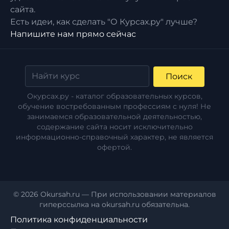
сайта.
Есть идеи, как сделать "О Курсах.ру" лучше?
Напишите нам прямо сейчас
Поиск
Окурсах.ру - каталог образовательных курсов,
обучение востребованным профессиям с нуля! Не
занимаемся образовательной деятельностью,
содержание сайта носит исключительно
информационно-справочный характер, не является
офертой.
© 2026 Okursah.ru — При использовании материалов
гиперссылка на okursah.ru обязательна.
Политика конфиденциальности