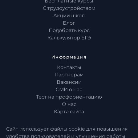
Бесплатные курсы
С трудоустройством
Акции школ
Блог
Подобрать курс
Калькулятор ЕГЭ
Информация
Контакты
Партнерам
Вакансии
СМИ о нас
Тест на профориентацию
О нас
Карта сайта
Сайт использует файлы cookie для повышения
удобства пользователей и улучшения работы