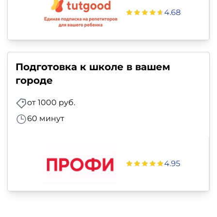
4.68
Подготовка к школе в вашем
городе
от 1000 руб.
60 минут
4.95