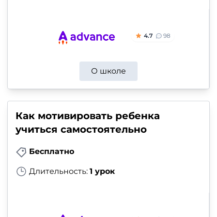
4.7
98
О школе
Как мотивировать ребенка
учиться самостоятельно
Бесплатно
Длительность:
1 урок