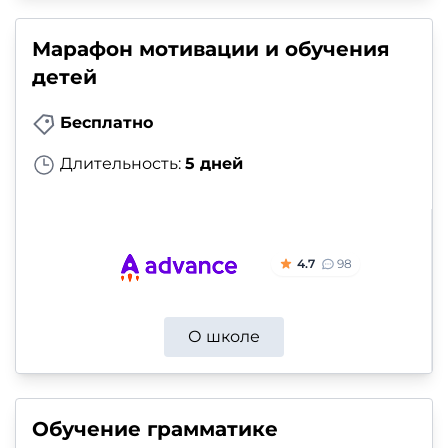
Марафон мотивации и обучения
детей
Бесплатно
Длительность:
5 дней
4.7
98
О школе
Обучение грамматике