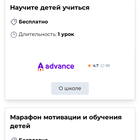
Научите детей учиться
Бесплатно
Длительность:
1 урок
4.7
98
О школе
Марафон мотивации и обучения
детей