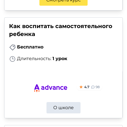
Как воспитать самостоятельного
ребенка
Бесплатно
Длительность:
1 урок
4.7
98
О школе