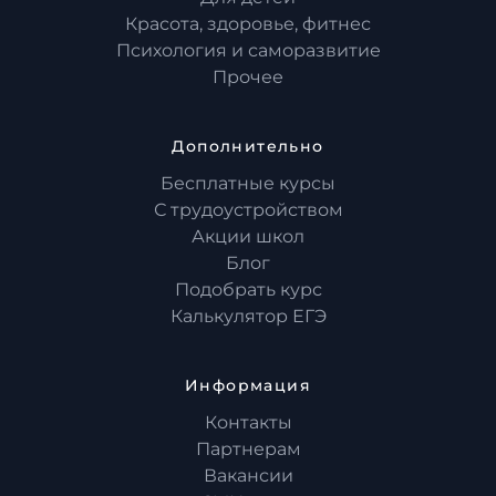
Красота, здоровье, фитнес
Психология и саморазвитие
Прочее
Дополнительно
Бесплатные курсы
С трудоустройством
Акции школ
Блог
Подобрать курс
Калькулятор ЕГЭ
Информация
Контакты
Партнерам
Вакансии