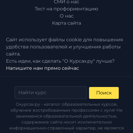
СМИ о нас
Тест на профориентацию
О нас
Карта сайта
Сайт использует файлы cookie для повышения
удобства пользователей и улучшения работы
сайта.
Есть идеи, как сделать "О Курсах.ру" лучше?
Напишите нам прямо сейчас
Поиск
Окурсах.ру - каталог образовательных курсов,
обучение востребованным профессиям с нуля! Не
занимаемся образовательной деятельностью,
содержание сайта носит исключительно
информационно-справочный характер, не является