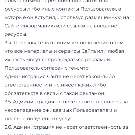
полученными через внешние сайты или
ресурсы либо иные контакты Пользователя, в
которые он вступил, используя размещенную на
Сайте информацию или ссылки на внешние
ресурсы.
3.4. Пользователь принимает положение о том,
что все материалы и сервисы Сайта или любая
их часть могут сопровождаться рекламой.
Пользователь согласен с тем, что
Администрация Сайта не несет какой-либо
ответственности и не имеет каких-либо
обязательств в связи с такой рекламой.
3.5. Администрация не несёт ответственность за
несовпадение ожидаемых Пользователем и
реально полученных услуг.
3.6. Администрация не несет ответственность за