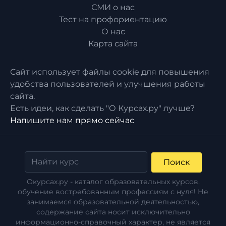
СМИ о нас
Тест на профориентацию
О нас
Карта сайта
Сайт использует файлы cookie для повышения
удобства пользователей и улучшения работы
сайта.
Есть идеи, как сделать "О Курсах.ру" лучше?
Напишите нам прямо сейчас
Поиск
Окурсах.ру - каталог образовательных курсов,
обучение востребованным профессиям с нуля! Не
занимаемся образовательной деятельностью,
содержание сайта носит исключительно
информационно-справочный характер, не является