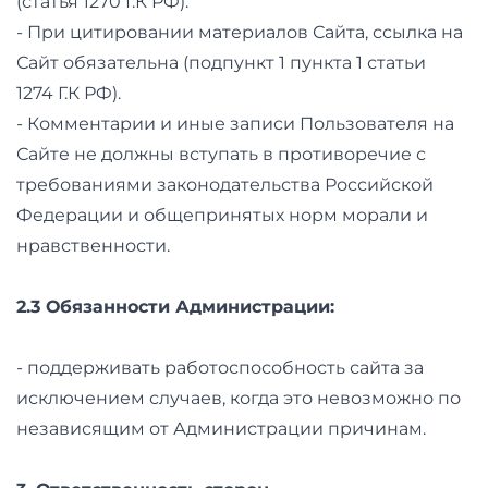
(статья 1270 Г.К РФ).
- При цитировании материалов Сайта, ссылка на
Сайт обязательна (подпункт 1 пункта 1 статьи
1274 Г.К РФ).
- Комментарии и иные записи Пользователя на
Сайте не должны вступать в противоречие с
требованиями законодательства Российской
Федерации и общепринятых норм морали и
нравственности.
2.3 Обязанности Администрации:
- поддерживать работоспособность сайта за
исключением случаев, когда это невозможно по
независящим от Администрации причинам.