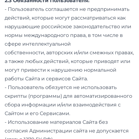
2.3 Обязанности Пользователя:
- Пользователь соглашается не предпринимать
действий, которые могут рассматриваться как
нарушающие российское законодательство или
нормы международного права, в том числе в
сфере интеллектуальной
собственности, авторских и/или смежных правах,
а также любых действий, которые приводят или
могут привести к нарушению нормальной
работы Сайта и сервисов Сайта.
- Пользователь обязуется не использовать
скрипты (программы) для автоматизированного
сбора информации и/или взаимодействия с
Сайтом и его Сервисами.
- Использование материалов Сайта без
согласия Администрации сайта не допускается