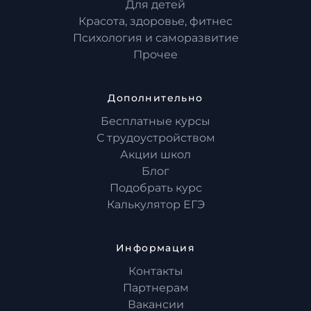
Для детей
Красота, здоровье, фитнес
Психология и саморазвитие
Прочее
Дополнительно
Бесплатные курсы
С трудоустройством
Акции школ
Блог
Подобрать курс
Калькулятор ЕГЭ
Информация
Контакты
Партнерам
Вакансии