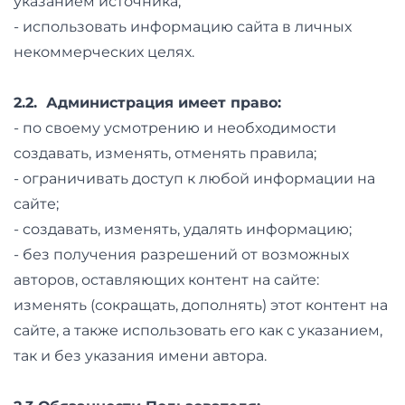
указанием источника;
- использовать информацию сайта в личных
некоммерческих целях.
2.2. Администрация имеет право:
- по своему усмотрению и необходимости
создавать, изменять, отменять правила;
- ограничивать доступ к любой информации на
сайте;
- создавать, изменять, удалять информацию;
- без получения разрешений от возможных
авторов, оставляющих контент на сайте:
изменять (сокращать, дополнять) этот контент на
сайте, а также использовать его как с указанием,
так и без указания имени автора.