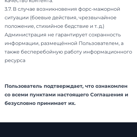
качество контента.
3.7. В случае возникновения форс-мажорной
ситуации (боевые действия, чрезвычайное
положение, стихийное бедствие и т. д.)
Администрация не гарантирует сохранность
информации, размещённой Пользователем, а
также бесперебойную работу информационного
ресурса
Пользователь подтверждает, что ознакомлен
со всеми пунктами настоящего Соглашения и
безусловно принимает их.