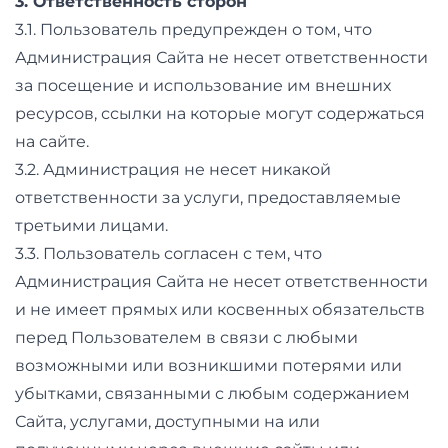
3. Ответственность сторон
3.1. Пользователь предупрежден о том, что
Администрация Сайта не несет ответственности
за посещение и использование им внешних
ресурсов, ссылки на которые могут содержаться
на сайте.
3.2. Администрация не несет никакой
ответственности за услуги, предоставляемые
третьими лицами.
3.3. Пользователь согласен с тем, что
Администрация Сайта не несет ответственности
и не имеет прямых или косвенных обязательств
перед Пользователем в связи с любыми
возможными или возникшими потерями или
убытками, связанными с любым содержанием
Сайта, услугами, доступными на или