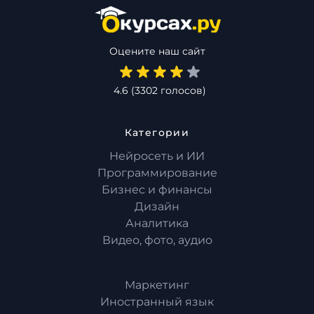
Оцените наш сайт
4.6
(
3302
голосов)
Категории
Нейросеть и ИИ
Программирование
Бизнес и финансы
Дизайн
Аналитика
Видео, фото, аудио
Маркетинг
Иностранный язык