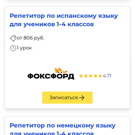
Репетитор по испанскому языку
для учеников 1-4 классов
от 806 руб.
1 урок
4.71
Записаться
Репетитор по немецкому языку
для учеников 1-4 классов