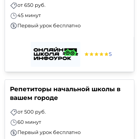
от 650 руб.
45 минут
Первый урок бесплатно
5
Репетиторы начальной школы в
вашем городе
от 500 руб.
60 минут
Первый урок бесплатно