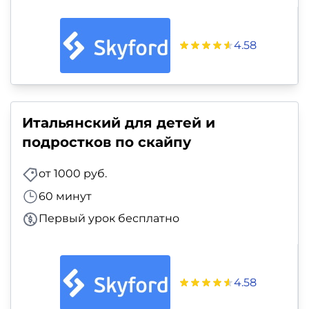
4.58
Итальянский для детей и
подростков по скайпу
от 1000 руб.
60 минут
Первый урок бесплатно
4.58