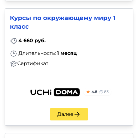
Курсы по окружающему миру 1
класс
4 660 руб.
Длительность:
1 месяц
Сертификат
4.8
83
Далее