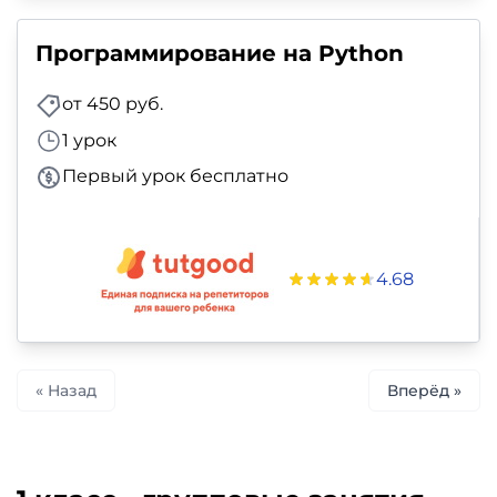
Программирование на Python
от 450 руб.
1 урок
Первый урок бесплатно
4.68
« Назад
Вперёд »