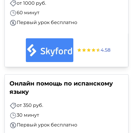
от 1000 руб.
60 минут
Первый урок бесплатно
4.58
Онлайн помощь по испанскому
языку
от 350 руб.
30 минут
Первый урок бесплатно