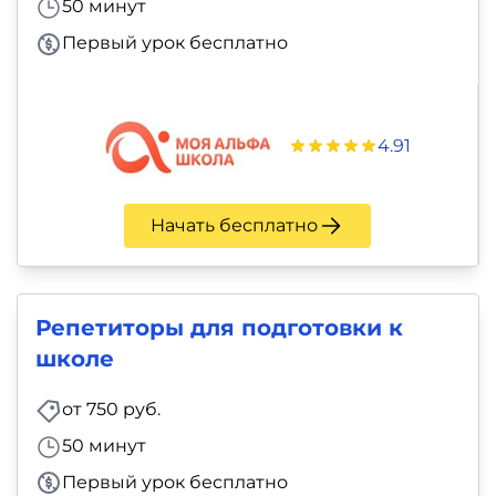
50 минут
Первый урок бесплатно
4.91
Начать бесплатно
Репетиторы для подготовки к
школе
от 750 руб.
50 минут
Первый урок бесплатно