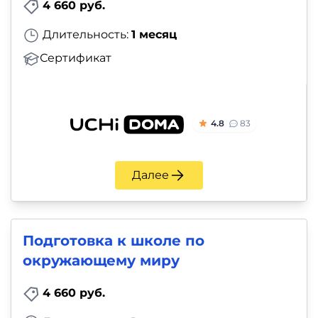
4 660 руб.
Длительность:
1 месяц
Сертификат
4.8
83
Далее
Подготовка к школе по
окружающему миру
4 660 руб.