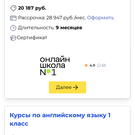
20 187 руб.
Рассрочка: 28 947 руб./мес.
Оформить
Длительность:
9 месяцев
Сертификат
4.9
65
Далее
Курсы по английскому языку 1
класс