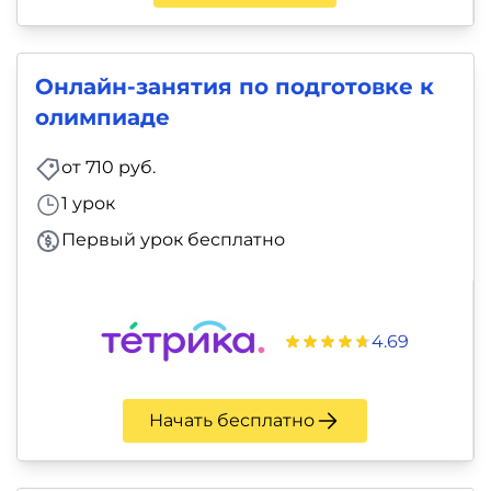
Онлайн-занятия по подготовке к
олимпиаде
от 710 руб.
1 урок
Первый урок бесплатно
4.69
Начать бесплатно