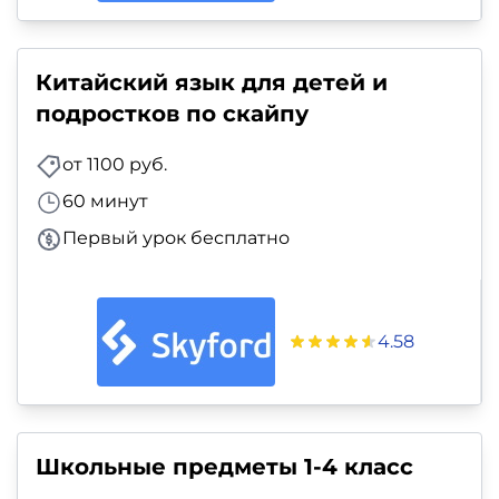
Китайский язык для детей и
подростков по скайпу
от 1100 руб.
60 минут
Первый урок бесплатно
4.58
Школьные предметы 1-4 класс