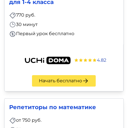
для 1-4 класса
770 руб.
30 минут
Первый урок бесплатно
4.82
Начать бесплатно
Репетиторы по математике
от 750 руб.