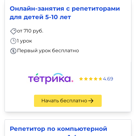
Онлайн-занятия с репетиторами
для детей 5-10 лет
от 710 руб.
1 урок
Первый урок бесплатно
4.69
Начать бесплатно
Репетитор по компьютерной