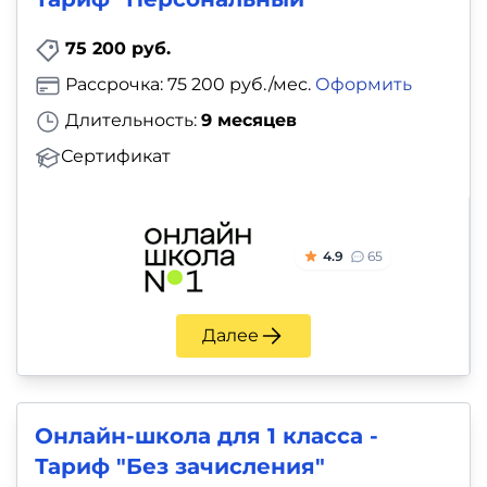
75 200 руб.
Рассрочка: 75 200 руб./мес.
Оформить
Длительность:
9 месяцев
Сертификат
4.9
65
Далее
Онлайн-школа для 1 класса -
Тариф "Без зачисления"