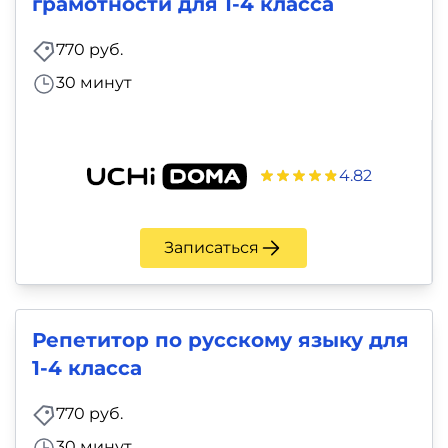
грамотности для 1-4 класса
770 руб.
30 минут
4.82
Записаться
Репетитор по русскому языку для
1-4 класса
770 руб.
30 минут