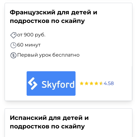
Французский для детей и
подростков по скайпу
от 900 руб.
60 минут
Первый урок бесплатно
4.58
Испанский для детей и
подростков по скайпу