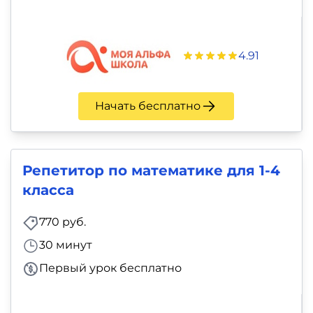
4.91
Начать бесплатно
Репетитор по математике для 1-4
класса
770 руб.
30 минут
Первый урок бесплатно