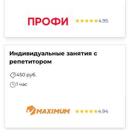
4.95
Индивидуальные занятия с
репетитором
450 руб.
1 час
4.94