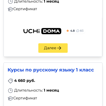
Длительность:
1 месяц
Сертификат
4.8
83
Далее
Курсы по русскому языку 1 класс
4 660 руб.
Длительность:
1 месяц
Сертификат