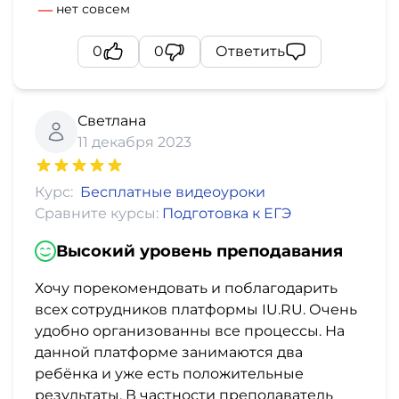
нет совсем
0
0
Ответить
Светлана
11 декабря 2023
Курс:
Бесплатные видеоуроки
Сравните курсы:
Подготовка к ЕГЭ
Высокий уровень преподавания
Хочу порекомендовать и поблагодарить
всех сотрудников платформы IU.RU. Очень
удобно организованны все процессы. На
данной платформе занимаются два
ребёнка и уже есть положительные
результаты. В частности преподаватель