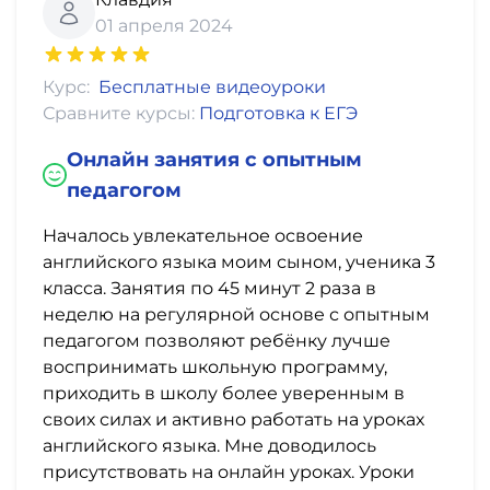
01 апреля 2024
Курс:
Бесплатные видеоуроки
Сравните курсы:
Подготовка к ЕГЭ
Онлайн занятия с опытным
педагогом
Началось увлекательное освоение
английского языка моим сыном, ученика 3
класса. Занятия по 45 минут 2 раза в
неделю на регулярной основе с опытным
педагогом позволяют ребёнку лучше
воспринимать школьную программу,
приходить в школу более уверенным в
своих силах и активно работать на уроках
английского языка. Мне доводилось
присутствовать на онлайн уроках. Уроки