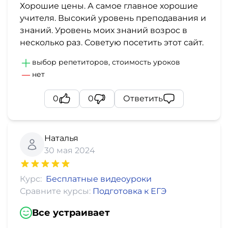
Хорошие цены. А самое главное хорошие
учителя. Высокий уровень преподавания и
знаний. Уровень моих знаний возрос в
несколько раз. Советую посетить этот сайт.
выбор репетиторов, стоимость уроков
нет
0
0
Ответить
Наталья
30 мая 2024
Курс:
Бесплатные видеоуроки
Сравните курсы:
Подготовка к ЕГЭ
Все устраивает