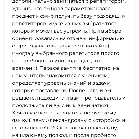
дополнительно заниматься с репетитором.
Удобно, что выбрав параметры: класс,
предмет можно получить базу подходящих
репетиторов, и уже из них выбрать того,
который может вас устроить. При выборе
ориентировалась на отзывы, информацию
о преподавателе, занятость на сайте(
иногда у выбранного репетитора просто
нет свободного или подходящего
времени). Первое занятие бесплатно, на
нём учитель знакомится с учеником,
определяет уровень знаний и задачи,
которые поставлены. После него и вы
решаете, подходит ли вам преподаватель и
продолжите ли вы с ним заниматься.
Хочется отметить педагога по русскому
языку Елену Александровну, с которой сын
готовился к ОГЭ. Она понравилась сыну,
нашла к нему подход, и после пробного