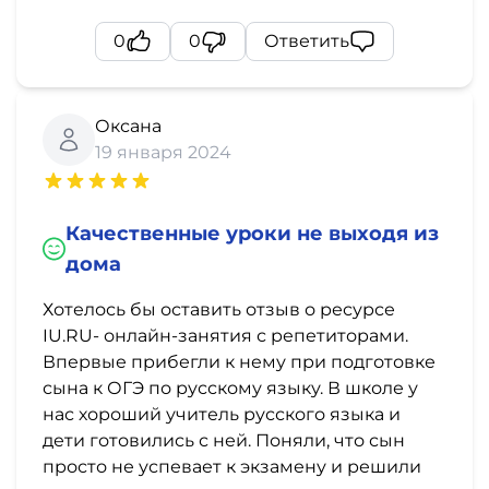
0
0
Ответить
Оксана
19 января 2024
Качественные уроки не выходя из
дома
Хотелось бы оставить отзыв о ресурсе
IU.RU- онлайн-занятия с репетиторами.
Впервые прибегли к нему при подготовке
сына к ОГЭ по русскому языку. В школе у
нас хороший учитель русского языка и
дети готовились с ней. Поняли, что сын
просто не успевает к экзамену и решили