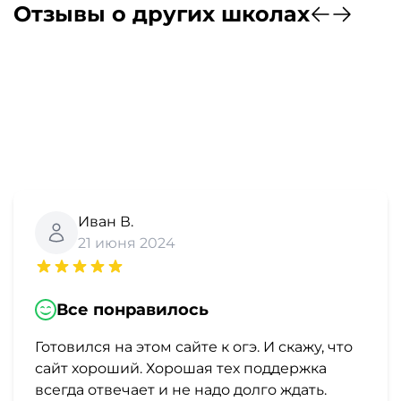
Отзывы о других школах
Иван В.
21 июня 2024
Все понравилось
Готовился на этом сайте к огэ. И скажу, что
сайт хороший. Хорошая тех поддержка
всегда отвечает и не надо долго ждать.