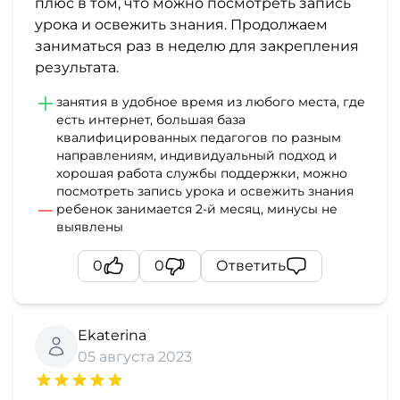
плюс в том, что можно посмотреть запись
урока и освежить знания. Продолжаем
заниматься раз в неделю для закрепления
результата.
занятия в удобное время из любого места, где
есть интернет, большая база
квалифицированных педагогов по разным
направлениям, индивидуальный подход и
хорошая работа службы поддержки, можно
посмотреть запись урока и освежить знания
ребенок занимается 2-й месяц, минусы не
выявлены
0
0
Ответить
Ekaterina
05 августа 2023