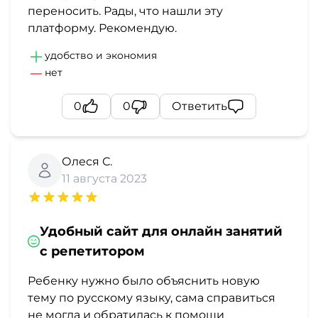
переносить. Рады, что нашли эту
платформу. Рекомендую.
удобство и экономия
нет
0
0
Ответить
Олеся С.
11 августа 2023
Удобный сайт для онлайн занятий
с репетитором
Ребенку нужно было объяснить новую
тему по русскому языку, сама справиться
не могла и обратилась к помощи