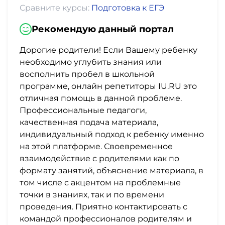
Сравните курсы:
Подготовка к ЕГЭ
Рекомендую данный портал
Дорогие родители! Если Вашему ребенку
необходимо углубить знания или
восполнить пробел в школьной
программе, онлайн репетиторы IU.RU это
отличная помощь в данной проблеме.
Профессиональные педагоги,
качественная подача материала,
индивидуальный подход к ребенку именно
на этой платформе. Своевременное
взаимодействие с родителями как по
формату занятий, объяснение материала, в
том числе с акцентом на проблемные
точки в знаниях, так и по времени
проведения. Приятно контактировать с
командой профессионалов родителям и