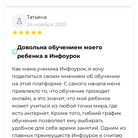
Татьяна
24 ноября 2023
Довольна обучением моего
ребенка в Инфоурок
Как мама ученика Инфоурок, я хочу
поделиться своим мнением об обучении
на этой платформе. С самого начала меня
привлекло то, что обучение проходит
онлайн, а это значит, что мой ребенок
может учиться из любой точки мира, где
есть интернет. Кроме того, гибкий график
обучения позволяет ему выбирать
удобное для себя время занятий. Одним из
главных преимуществ Инфоурок я считаю