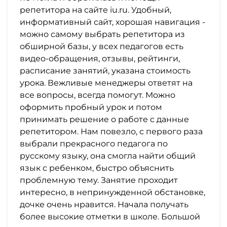
репетитора на сайте iu.ru. Удобный,
информативный сайт, хорошая навигация -
можно самому выбрать репетитора из
обширной базы, у всех педагогов есть
видео-обращения, отзывы, рейтинги,
расписание занятий, указана стоимость
урока. Вежливые менеджеры ответят на
все вопросы, всегда помогут. Можно
оформить пробный урок и потом
принимать решение о работе с данные
репетитором. Нам повезло, с первого раза
выбрали прекрасного педагога по
русскому языку, она смогла найти общий
язык с ребенком, быстро объяснить
проблемную тему. Занятие проходит
интересно, в непринужденной обстановке,
дочке очень нравится. Начала получать
более высокие отметки в школе. Большой