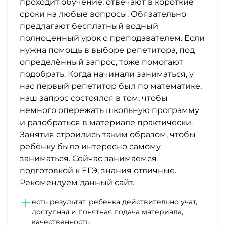
проходит обучение, отвечают в короткие
сроки на любые вопросы. Обязательно
предлагают бесплатный водный
полноценный урок с преподавателем. Если
нужна помощь в выборе репетитора, под
определённый запрос, тоже помогают
подобрать. Когда начинали заниматься, у
нас первый репетитор был по математике,
наш запрос состоялся в том, чтобы
немного опережать школьную программу
и разобраться в материале практически.
Занятия строились таким образом, чтобы
ребёнку было интересно самому
заниматься. Сейчас занимаемся
подготовкой к ЕГЭ, знания отличные.
Рекомендуем данный сайт.
есть результат, ребенка действительно учат,
доступная и понятная подача материала,
качественность