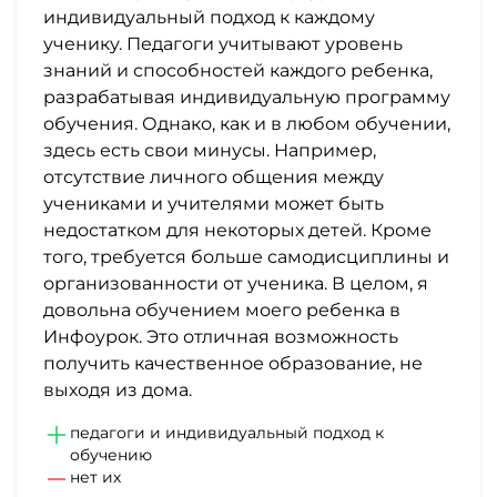
индивидуальный подход к каждому
ученику. Педагоги учитывают уровень
знаний и способностей каждого ребенка,
разрабатывая индивидуальную программу
обучения. Однако, как и в любом обучении,
здесь есть свои минусы. Например,
отсутствие личного общения между
учениками и учителями может быть
недостатком для некоторых детей. Кроме
того, требуется больше самодисциплины и
организованности от ученика. В целом, я
довольна обучением моего ребенка в
Инфоурок. Это отличная возможность
получить качественное образование, не
выходя из дома.
педагоги и индивидуальный подход к
обучению
нет их