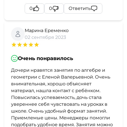
0
0
Ответить
Марина Еременко
02 сентября 2023
Очень понравилось
Дочери нравятся занятия по алгебре и
геометрии с Еленой Валерьевной. Очень
внимательная, хорошо объясняет
материал, нашла контакт с ребёнком.
Повысилась успеваемость, дочь стала
увереннее себя чувствовать на уроках в
школе. Очень удобный формат занятий.
Приемлемые цены. Менеджеры помогли
подобрать удобное время. Занятия можно