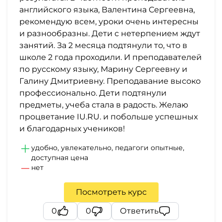
английского языка, Валентина Сергеевна,
рекомендую всем, уроки очень интересны
и разнообразны. Дети с нетерпением ждут
занятий. За 2 месяца подтянули то, что в
школе 2 года проходили. И преподавателей
по русскому языку, Марину Сергеевну и
Галину Дмитриевну. Преподавание высоко
профессионально. Дети подтянули
предметы, учеба стала в радость. Желаю
процветание IU.RU. и побольше успешных
и благодарных учеников!
удобно, увлекательно, педагоги опытные,
доступная цена
нет
Посмотреть курс
0
0
Ответить