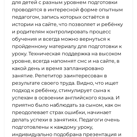
для детей с разным уровнем подготовки
проводятся в интересной форме опытным
педагогом, запись которых остаётся в
истории на сайте, что позволяет и ребёнку
и родителям контролировать процесс
обучения и всегда можно вернуться к
пройденному материалу для подготовки к
уроку. Техническая поддержка на высоком
уровне, всегда напомнят смс и на сайте, в
какой день и время запланировано
занятие. Репетитор заинтересован в
результате своего труда. Видно, что ищет
подход к ребёнку, стимулирует сына к
успехам в освоении английского языка. И
приятно было наблюдать за сыном, как он
преодолевает страх ошибки, начинает
делать успехи в занятиях. Педагоги очень
подготовлены к каждому уроку,
индивидуально подобрана презентация и