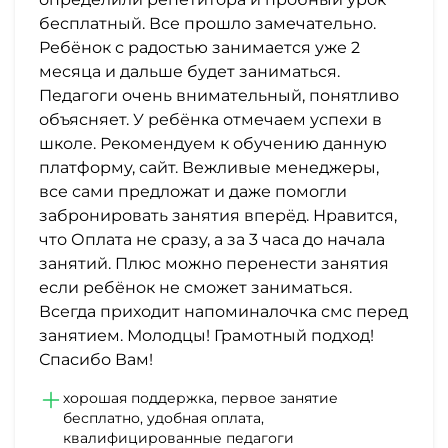
бесплатный. Все прошло замечательно.
Ребёнок с радостью занимается уже 2
месяца и дальше будет заниматься.
Педагоги очень внимательный, понятливо
объясняет. У ребёнка отмечаем успехи в
школе. Рекомендуем к обучению данную
платформу, сайт. Вежливые менеджеры,
все сами предложат и даже помогли
забронировать занятия вперёд. Нравится,
что Оплата не сразу, а за 3 часа до начала
занятий. Плюс можно перенести занятия
если ребёнок не сможет заниматься.
Всегда приходит напоминалочка смс перед
занятием. Молодцы! Грамотный подход!
Спасибо Вам!
хорошая поддержка, первое занятие
бесплатно, удобная оплата,
квалифицированные педагоги