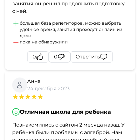
занятия он решил продолжить подготовку
с ней.
большая база репетиторов, можно выбрать
удобное время, занятия проходят онлайн из
дома
пока не обнаружили
0
0
Ответить
Анна
24 декабря 2023
Отличная школа для ребенка
Познакомились с сайтом 2 месяца назад. У
ребёнка были проблемы с алгеброй. Нам
определили репетитора и пробный урок