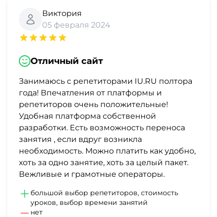
Виктория
05 февраля 2024
Отличный сайт
Занимаюсь с репетиторами IU.RU полтора
года! Впечатления от платформы и
репетиторов очень положительные!
Удобная платформа собственной
разработки. Есть возможность переноса
занятия , если вдруг возникла
необходимость. Можно платить как удобно,
хоть за одно занятие, хоть за целый пакет.
Вежливые и грамотные операторы.
большой выбор репетиторов, стоимость
уроков, выбор времени занятий
нет