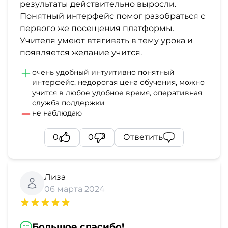
результаты действительно выросли.
Понятный интерфейс помог разобраться с
первого же посещения платформы.
Учителя умеют втягивать в тему урока и
появляется желание учится.
очень удобный интуитивно понятный
интерфейс, недорогая цена обучения, можно
учится в любое удобное время, оперативная
служба поддержки
не наблюдаю
0
0
Ответить
Лиза
06 марта 2024
Большое спасибо!