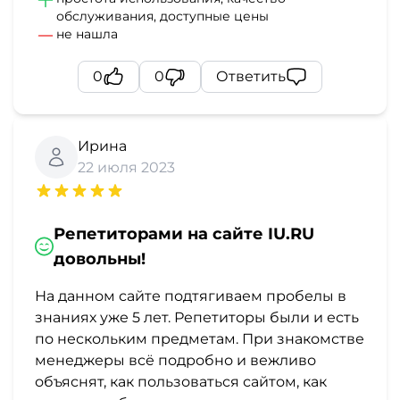
обслуживания, доступные цены
не нашла
0
0
Ответить
Ирина
22 июля 2023
Репетиторами на сайте IU.RU
довольны!
На данном сайте подтягиваем пробелы в
знаниях уже 5 лет. Репетиторы были и есть
по нескольким предметам. При знакомстве
менеджеры всё подробно и вежливо
объяснят, как пользоваться сайтом, как