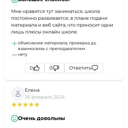
Мне нравится тут заниматься, школа
постоянно развивается, в плане подачи
материала и веб сайта, что приносит одни
лишь плюсы онлайн школе.
объяснение материала, проверка дз,
взаимосвязь с преподавателем
нету
0
0
Ответить
Елена
26 февраля 2024
Очень довольны