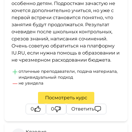
особенно детям. Подросткам зачастую не
хочется дополнительно учиться, но уже с
первой встречи становится понятно, что
занятия будут продолжаться. Результат
очевиден после школьных контрольных,
срезов знаний, написания сочинений.
Очень советую обратиться на платформу
IU.RU, если нужна помощь в образовании и
не чрезмерном расходовании бюджета.
отличные преподаватели, подача материала,
индивидуальный подход
не увидела
Посмотреть курс
0
0
Ответить
Клавдия