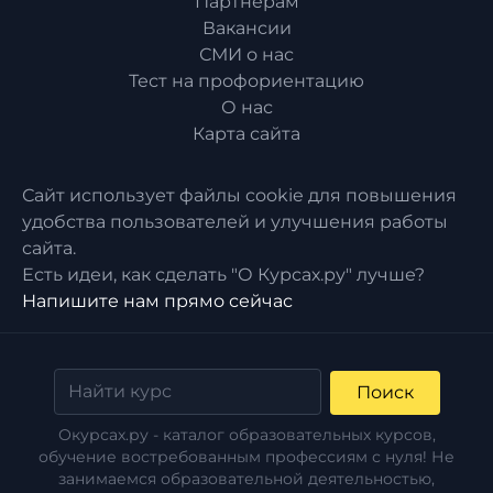
Партнерам
Вакансии
СМИ о нас
Тест на профориентацию
О нас
Карта сайта
Сайт использует файлы cookie для повышения
удобства пользователей и улучшения работы
сайта.
Есть идеи, как сделать "О Курсах.ру" лучше?
Напишите нам прямо сейчас
Поиск
Окурсах.ру - каталог образовательных курсов,
обучение востребованным профессиям с нуля! Не
занимаемся образовательной деятельностью,