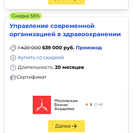
Скидка 55%
Управление современной
организацией в здравоохранении
1 420 000
639 000 руб.
Промокод
Купить со скидкой
Длительность:
20 месяцев
Сертификат
5
66
Далее