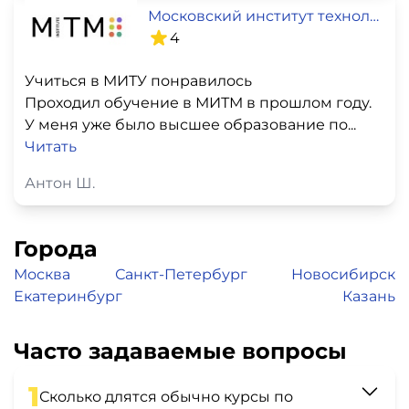
Московский институт технологий и управления
4
Учиться в МИТУ понравилось
Проходил обучение в МИТМ в прошлом году.
У меня уже было высшее образование по...
Читать
Антон Ш.
Города
Москва
Санкт-Петербург
Новосибирск
Екатеринбург
Казань
Часто задаваемые вопросы
1
Сколько длятся обычно курсы по