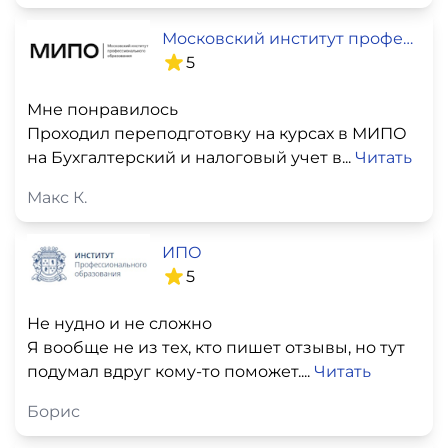
Московский институт профессионального образования
5
Мне понравилось
Проходил переподготовку на курсах в МИПО
на Бухгалтерский и налоговый учет в...
Читать
Макс К.
ИПО
5
Не нудно и не сложно
Я вообще не из тех, кто пишет отзывы, но тут
подумал вдруг кому-то поможет....
Читать
Борис