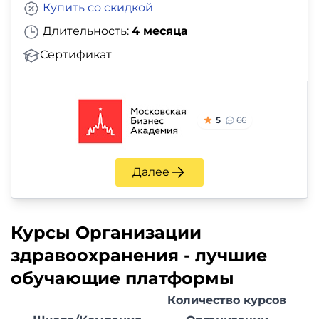
Купить со скидкой
Длительность:
4 месяца
Сертификат
5
66
Далее
Курсы Организации
здравоохранения - лучшие
обучающие платформы
Количество курсов