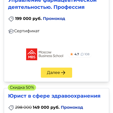
Управление фармацевтической
деятельностью. Профессия
199 000 руб.
Промокод
Сертификат
4.7
108
Далее
Скидка 50%
Юрист в сфере здравоохранения
298 000
149 000 руб.
Промокод