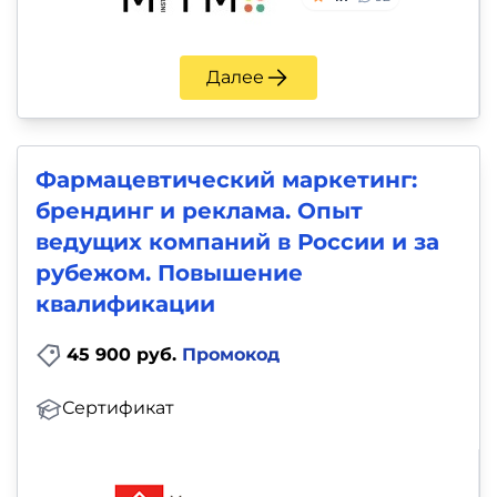
Далее
Фармацевтический маркетинг:
брендинг и реклама. Опыт
ведущих компаний в России и за
рубежом. Повышение
квалификации
45 900 руб.
Промокод
Сертификат