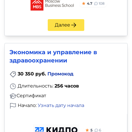
4.7
108
Далее
Экономика и управление в
здравоохранении
30 350 руб.
Промокод
Длительность:
256 часов
Сертификат
Начало:
Узнать дату начала
5
6