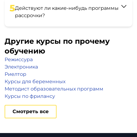
5
Действуют ли какие-нибудь программы
рассрочки?
Другие курсы по прочему
обучению
Режиссура
Электроника
Риелтор
Курсы для беременных
Методист образовательных программ
Курсы по фрилансу
Смотреть все