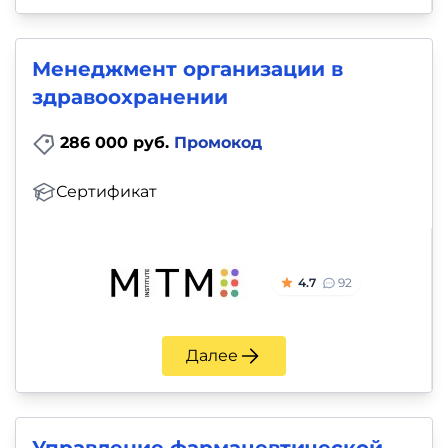
Менеджмент организации в
здравоохранении
286 000 руб.
Промокод
Сертификат
4.7
92
Далее