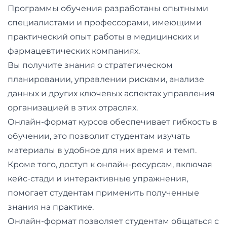
Программы обучения разработаны опытными
специалистами и профессорами, имеющими
практический опыт работы в медицинских и
фармацевтических компаниях.
Вы получите знания о стратегическом
планировании, управлении рисками, анализе
данных и других ключевых аспектах управления
организацией в этих отраслях.
Онлайн-формат курсов обеспечивает гибкость в
обучении, это позволит студентам изучать
материалы в удобное для них время и темп.
Кроме того, доступ к онлайн-ресурсам, включая
кейс-стади и интерактивные упражнения,
помогает студентам применить полученные
знания на практике.
Онлайн-формат позволяет студентам общаться с