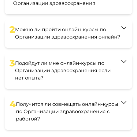
Организации здравоохранения
2
Можно ли пройти онлайн-курсы по
Организации здравоохранения онлайн?
3
Подойдут ли мне онлайн-курсы по
Организации здравоохранения если
нет опыта?
4
Получится ли совмещать онлайн-курсы
по Организации здравоохранения с
работой?