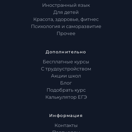
Иностранный язык
Для детей
Красота, здоровье, фитнес
Психология и саморазвитие
Прочее
Дополнительно
Бесплатные курсы
С трудоустройством
Акции школ
Блог
Подобрать курс
Калькулятор ЕГЭ
Информация
Контакты