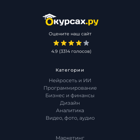
Оцените наш сайт
4.9
(
3314
голосов)
Категории
Нейросеть и ИИ
Программирование
Бизнес и финансы
Дизайн
Аналитика
Видео, фото, аудио
Маркетинг