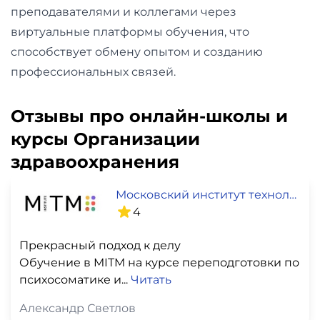
преподавателями и коллегами через
виртуальные платформы обучения, что
способствует обмену опытом и созданию
профессиональных связей.
Отзывы про онлайн-школы и
курсы Организации
здравоохранения
Московский институт технологий и управления
4
Прекрасный подход к делу
Обучение в MITM на курсе переподготовки по
психосоматике и...
Читать
Александр Светлов