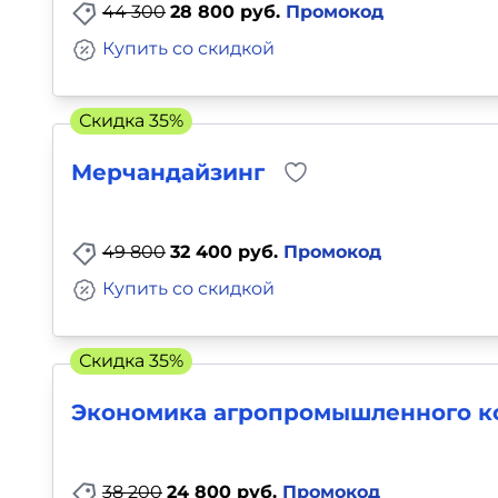
44 300
28 800 руб.
Промокод
Купить со скидкой
Скидка 35%
Мерчандайзинг
49 800
32 400 руб.
Промокод
Купить со скидкой
Скидка 35%
Экономика агропромышленного к
38 200
24 800 руб.
Промокод