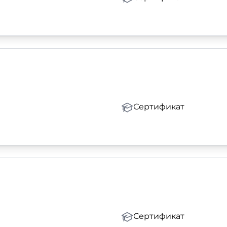
Сертификат
Сертификат