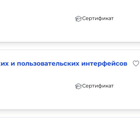
Сертификат
их и пользовательских интерфейсов
Сертификат