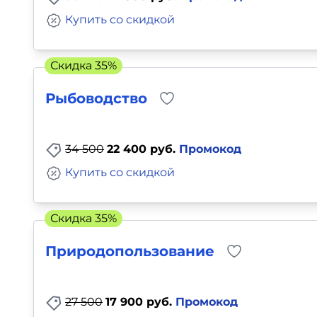
Купить со скидкой
Скидка 35%
Рыбоводство
34 500
22 400 руб.
Промокод
Купить со скидкой
Скидка 35%
Природопользование
27 500
17 900 руб.
Промокод