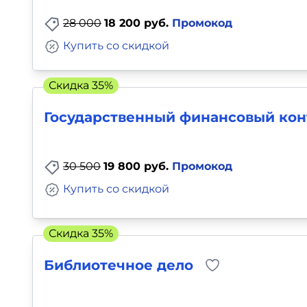
28 000
18 200 руб.
Промокод
Купить со скидкой
Скидка 35%
Государственный финансовый кон
30 500
19 800 руб.
Промокод
Купить со скидкой
Скидка 35%
Библиотечное дело