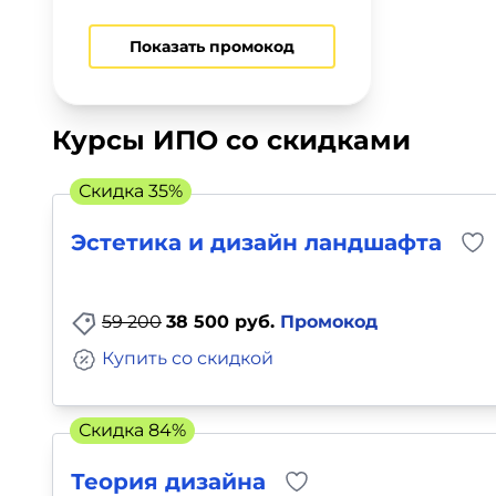
Показать промокод
Курсы ИПО со скидками
Скидка 35%
Эстетика и дизайн ландшафта
59 200
38 500 руб.
Промокод
Купить со скидкой
Скидка 84%
Теория дизайна