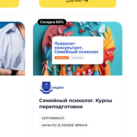
Далее
Скидка 65%
Семейный психолог. Курсы
переподготовки
СЕРТИФИКАТ
НАЧАЛО: В ЛЮБОЕ ВРЕМЯ