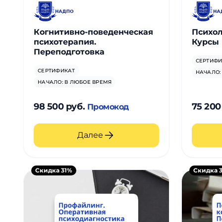
Когнитивно-поведенческая
Психол
психотерапия.
Курсы 
Переподготовка
СЕРТИФИ
СЕРТИФИКАТ
НАЧАЛО:
НАЧАЛО: В ЛЮБОЕ ВРЕМЯ
98 500 руб.
75 200
Промокод
Далее
Скидка 31%
Скидка 