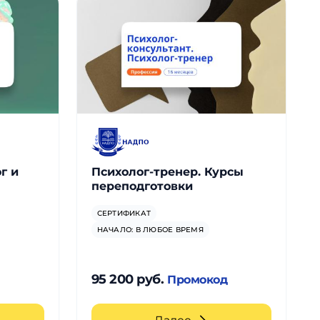
г и
Психолог-тренер. Курсы
переподготовки
СЕРТИФИКАТ
НАЧАЛО: В ЛЮБОЕ ВРЕМЯ
95 200 руб.
д
Промокод