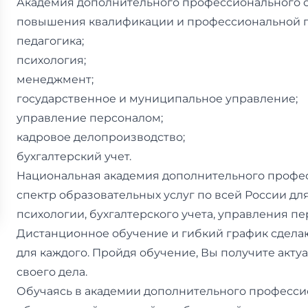
Академия дополнительного профессионального 
повышения квалификации и профессиональной п
педагогика;
психология;
менеджмент;
государственное и муниципальное управление;
управление персоналом;
кадровое делопроизводство;
бухгалтерский учет.
Национальная академия дополнительного профе
спектр образовательных услуг по всей России дл
психологии, бухгалтерского учета, управления пе
Дистанционное обучение и гибкий график сдела
для каждого. Пройдя обучение, Вы получите акт
своего дела.
Обучаясь в академии дополнительного професси