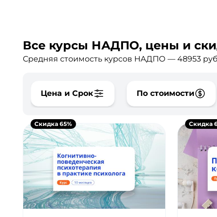
Все курсы НАДПО, цены и ски
Средняя стоимость курсов НАДПО — 48953 руб
Цена и Срок
По стоимости
Скидка 65%
Скидка 