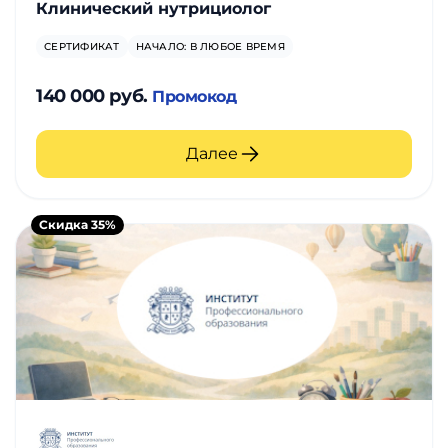
Клинический нутрициолог
СЕРТИФИКАТ
НАЧАЛО: В ЛЮБОЕ ВРЕМЯ
140 000 руб.
Промокод
Далее
Скидка 35%