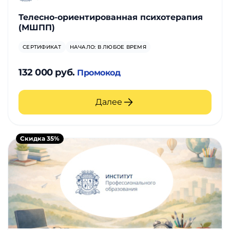
Телесно-ориентированная психотерапия
(МШПП)
СЕРТИФИКАТ
НАЧАЛО: В ЛЮБОЕ ВРЕМЯ
132 000 руб.
Промокод
Далее
Скидка 35%