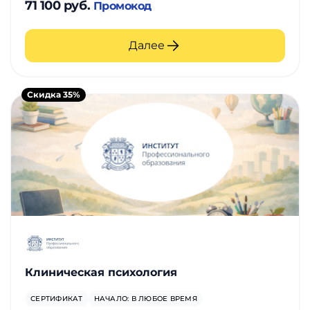
71 100 руб.
Промокод
Далее
Скидка 35%
Клиническая психология
СЕРТИФИКАТ
НАЧАЛО: В ЛЮБОЕ ВРЕМЯ