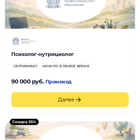
Психолог-нутрициолог
СЕРТИФИКАТ
НАЧАЛО: В ЛЮБОЕ ВРЕМЯ
90 000 руб.
Промокод
Далее
Скидка 35%