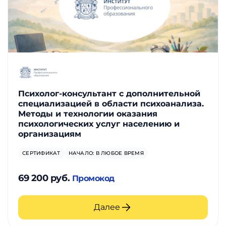
Психолог-консультант с дополнительной
специализацией в области психоанализа.
Методы и технологии оказания
психологических услуг населению и
организациям
СЕРТИФИКАТ
НАЧАЛО: В ЛЮБОЕ ВРЕМЯ
69 200 руб.
Промокод
Далее