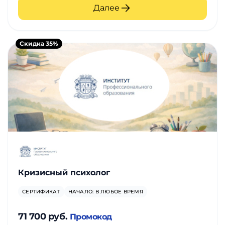
Далее
Скидка 35%
Кризисный психолог
СЕРТИФИКАТ
НАЧАЛО: В ЛЮБОЕ ВРЕМЯ
71 700 руб.
Промокод