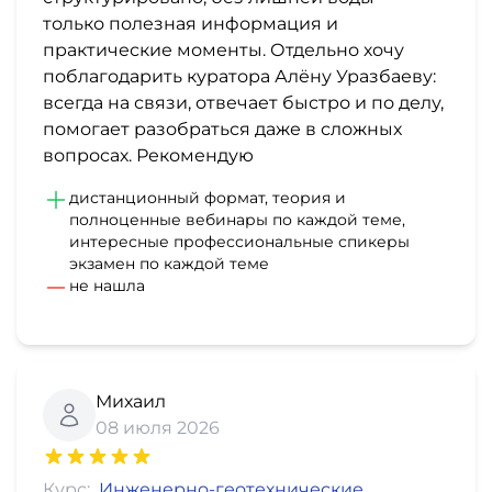
только полезная информация и
практические моменты. Отдельно хочу
поблагодарить куратора Алёну Уразбаеву:
всегда на связи, отвечает быстро и по делу,
помогает разобраться даже в сложных
вопросах. Рекомендую
дистанционный формат, теория и
полноценные вебинары по каждой теме,
интересные профессиональные спикеры
экзамен по каждой теме
не нашла
Михаил
08 июля 2026
Курс:
Инженерно-геотехнические