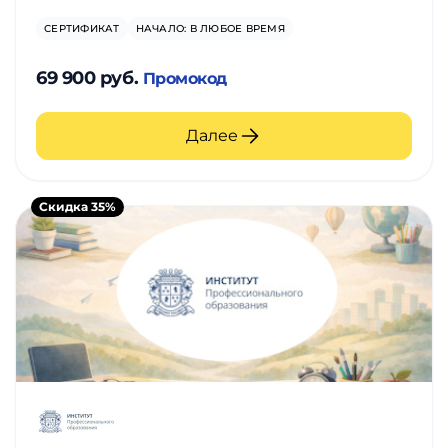
СЕРТИФИКАТ
НАЧАЛО: В ЛЮБОЕ ВРЕМЯ
69 900 руб.
Промокод
Далее
Скидка 35%