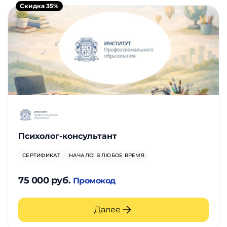
Скидка 35%
Психолог-консультант
СЕРТИФИКАТ
НАЧАЛО: В ЛЮБОЕ ВРЕМЯ
75 000 руб.
Промокод
Далее