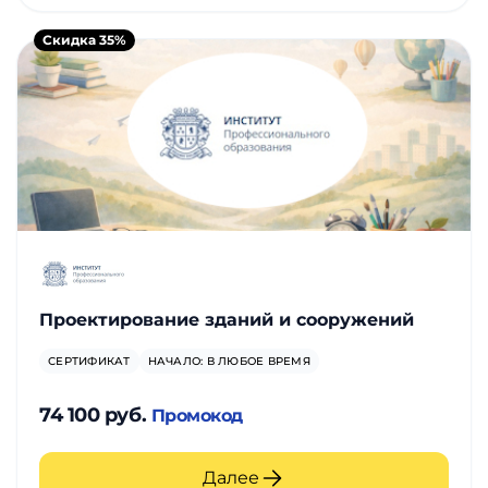
Скидка 35%
Проектирование зданий и сооружений
СЕРТИФИКАТ
НАЧАЛО: В ЛЮБОЕ ВРЕМЯ
74 100 руб.
Промокод
Далее