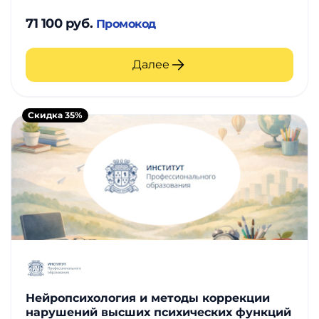
71 100 руб.
Промокод
Далее
Скидка 35%
Нейропсихология и методы коррекции
нарушений высших психических функций