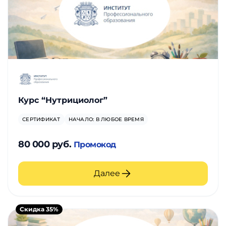
Курс “Нутрициолог”
СЕРТИФИКАТ
НАЧАЛО: В ЛЮБОЕ ВРЕМЯ
80 000 руб.
Промокод
Далее
Скидка 35%