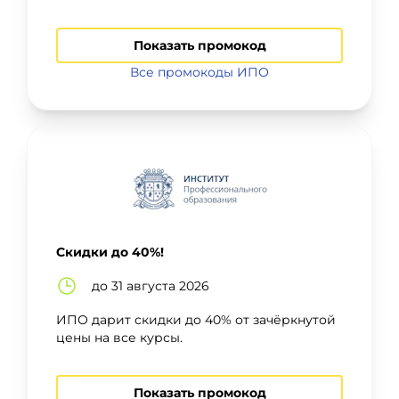
Показать промокод
Все промокоды ИПО
Скидки до 40%!
до 31 августа 2026
ИПО дарит скидки до 40% от зачёркнутой
цены на все курсы.
Показать промокод