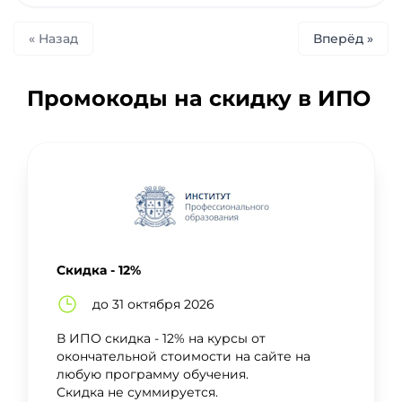
« Назад
Вперёд »
Промокоды на скидку в ИПО
Скидка - 12%
до 31 октября 2026
В ИПО скидка - 12% на курсы от
окончательной стоимости на сайте на
любую программу обучения.
Скидка не суммируется.