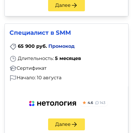
Далее
Специалист в SMM
65 900 руб.
Промокод
Длительность:
5 месяцев
Сертификат
Начало: 10 августа
4.6
143
Далее