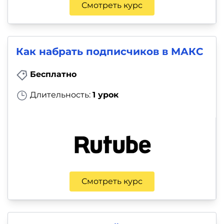
Смотреть курс
Как набрать подписчиков в МАКС
Бесплатно
Длительность:
1 урок
Смотреть курс