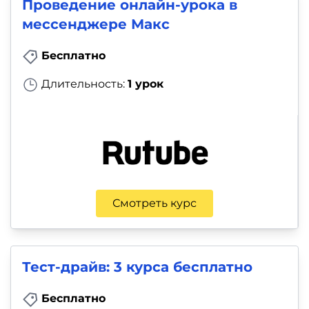
Проведение онлайн-урока в
мессенджере Макс
Бесплатно
Длительность:
1 урок
Смотреть курс
Тест-драйв: 3 курса бесплатно
Бесплатно