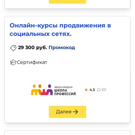
Онлайн-курсы продвижения в
социальных сетях.
29 300 руб.
Промокод
Сертификат
4.5
101
Далее