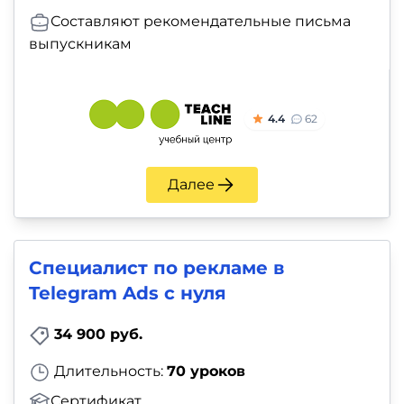
Составляют рекомендательные письма
выпускникам
4.4
62
Далее
Специалист по рекламе в
Telegram Ads с нуля
34 900 руб.
Длительность:
70 уроков
Сертификат