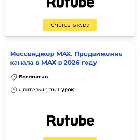
Смотреть курс
Мессенджер MAX. Продвижение
канала в МАХ в 2026 году
Бесплатно
Длительность:
1 урок