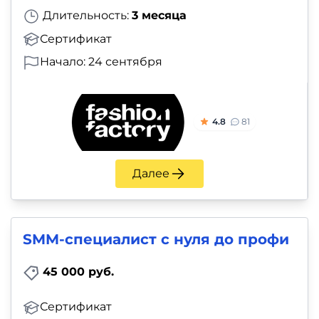
Длительность:
3 месяца
Сертификат
Начало: 24 сентября
4.8
81
Далее
SMM-специалист с нуля до профи
45 000 руб.
Сертификат