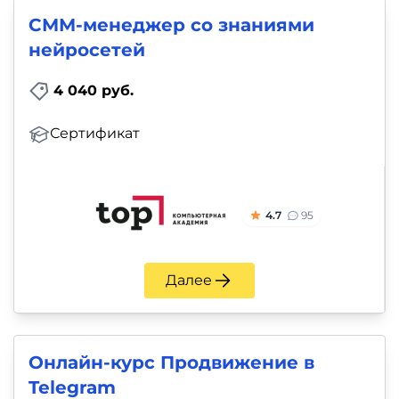
СММ-менеджер со знаниями
нейросетей
4 040 руб.
Сертификат
4.7
95
Далее
Онлайн-курс Продвижение в
Telegram