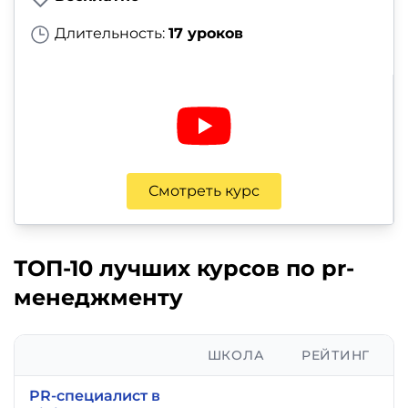
Длительность:
17 уроков
Смотреть курс
ТОП-10 лучших курсов по pr-
менеджменту
ШКОЛА
РЕЙТИНГ
PR-специалист в