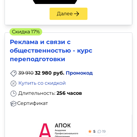
Далее
Скидка 17%
Реклама и связи с
общественностью - курс
переподготовки
39 910
32 980 руб.
Промокод
Купить со скидкой
Длительность:
256 часов
Сертификат
5
19