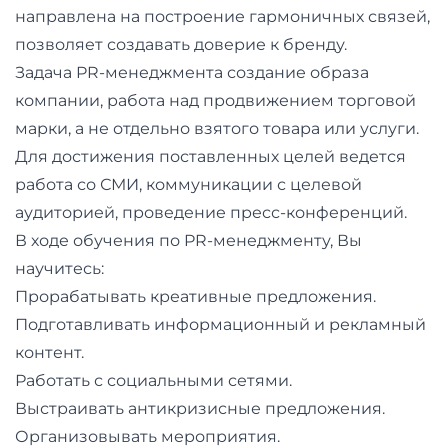
направлена на построение гармоничных связей,
позволяет создавать доверие к бренду.
Задача PR-менеджмента создание образа
компании, работа над продвижением торговой
марки, а не отдельно взятого товара или услуги.
Для достижения поставленных целей ведется
работа со СМИ, коммуникации с целевой
аудиторией, проведение пресс-конференций.
В ходе обучения по PR-менеджменту, Вы
научитесь:
Прорабатывать креативные предложения.
Подготавливать информационный и рекламный
контент.
Работать с социальными сетями.
Выстраивать антикризисные предложения.
Организовывать мероприятия.