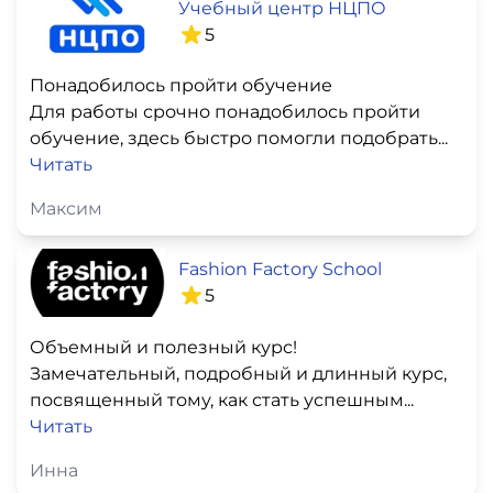
Учебный центр НЦПО
5
Понадобилось пройти обучение
Для работы срочно понадобилось пройти
обучение, здесь быстро помогли подобрать...
Читать
Максим
Fashion Factory School
5
Объемный и полезный курс!
Замечательный, подробный и длинный курс,
посвященный тому, как стать успешным...
Читать
Инна