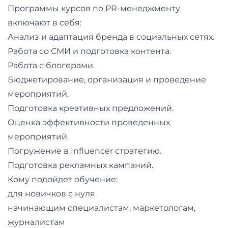
Программы курсов по PR-менеджменту
включают в себя:
Анализ и адаптация бренда в социальных сетях.
Работа со СМИ и подготовка контента.
Работа с блогерами.
Бюджетирование, организация и проведение
мероприятий.
Подготовка креативных предложений.
Оценка эффективности проведенных
мероприятий.
Погружение в Influencer стратегию.
Подготовка рекламных кампаний.
Кому подойдет обучение:
для новичков с нуля
начинающим специалистам, маркетологам,
журналистам