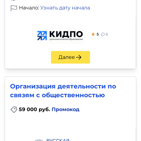
Начало:
Узнать дату начала
5
6
Далее
Организация деятельности по
связям с общественностью
59 000 руб.
Промокод