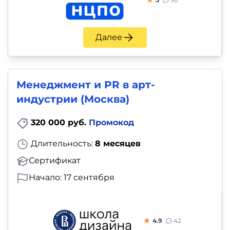
Далее
Менеджмент и PR в арт-
индустрии (Москва)
320 000 руб.
Промокод
Длительность:
8 месяцев
Сертификат
Начало: 17 сентября
4.9
42