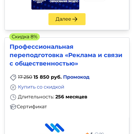
Далее
Скидка 8%
Профессиональная
переподготовка «Реклама и связи
с общественностью»
17 250
15 850 руб.
Промокод
Купить со скидкой
Длительность:
256 месяцев
Сертификат
5
90