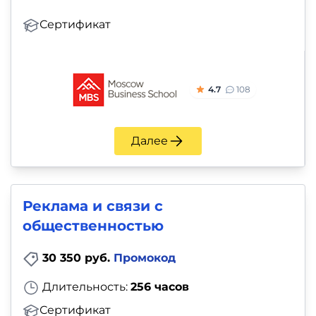
Сертификат
4.7
108
Далее
Реклама и связи с
общественностью
30 350 руб.
Промокод
Длительность:
256 часов
Сертификат