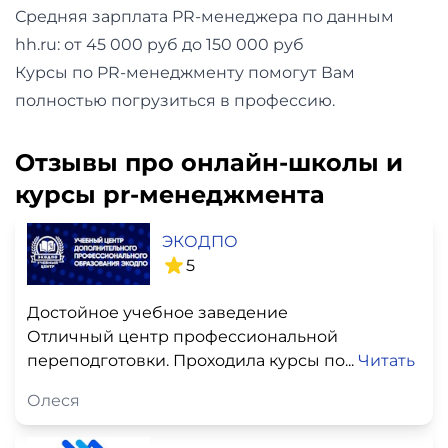
Средняя зарплата PR-менеджера по данным
hh.ru: от 45 000 руб до 150 000 руб
Курсы по PR-менеджменту помогут Вам
полностью погрузиться в профессию.
Отзывы про онлайн-школы и
курсы pr-менеджмента
ЭКОДПО
5
Достойное учебное заведение
Отличный центр профессиональной
переподготовки. Проходила курсы по...
Читать
Олеся