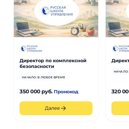
Директор по комплексной
Директ
безопасности
НАЧАЛО:
НАЧАЛО: В ЛЮБОЕ ВРЕМЯ
350 000 руб.
320 00
Промокод
Далее