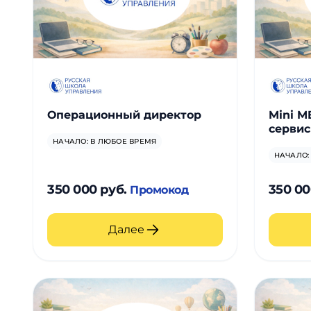
Операционный директор
Mini M
сервис
НАЧАЛО: В ЛЮБОЕ ВРЕМЯ
НАЧАЛО:
350 000 руб.
350 00
Промокод
Далее