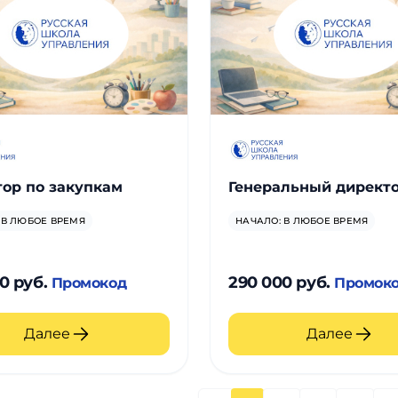
ор по закупкам
Генеральный директ
 В ЛЮБОЕ ВРЕМЯ
НАЧАЛО: В ЛЮБОЕ ВРЕМЯ
0 руб.
290 000 руб.
Промокод
Промок
Далее
Далее