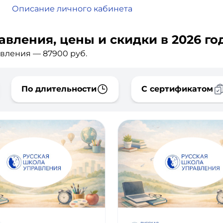
Описание личного кабинета
вления, цены и скидки в 2026 го
вления — 87900 руб.
По длительности
С сертификатом