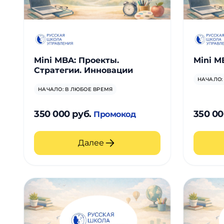
Mini MBA: Проекты.
Mini M
Стратегии. Инновации
НАЧАЛО:
НАЧАЛО: В ЛЮБОЕ ВРЕМЯ
350 000 руб.
350 00
Промокод
Далее