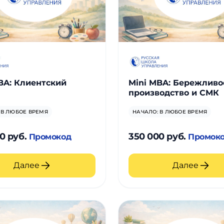
BA: Клиентский
Mini MBA: Бережливо
производство и СМК
 В ЛЮБОЕ ВРЕМЯ
НАЧАЛО: В ЛЮБОЕ ВРЕМЯ
0 руб.
350 000 руб.
Промокод
Промок
Далее
Далее