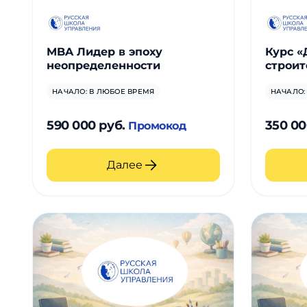
MBA Лидер в эпоху
Курс «
неопределенности
строит
НАЧАЛО: В ЛЮБОЕ ВРЕМЯ
НАЧАЛО:
590 000 руб.
350 00
Промокод
Далее