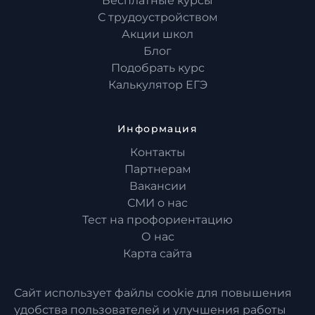
Бесплатные курсы
С трудоустройством
Акции школ
Блог
Подобрать курс
Калькулятор ЕГЭ
Информация
Контакты
Партнерам
Вакансии
СМИ о нас
Тест на профориентацию
О нас
Карта сайта
Сайт использует файлы cookie для повышения
удобства пользователей и улучшения работы