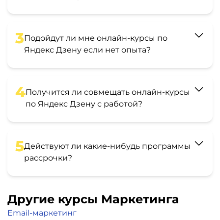
3
Подойдут ли мне онлайн-курсы по
Яндекс Дзену если нет опыта?
4
Получится ли совмещать онлайн-курсы
по Яндекс Дзену с работой?
5
Действуют ли какие-нибудь программы
рассрочки?
Другие курсы Маркетинга
Email-маркетинг