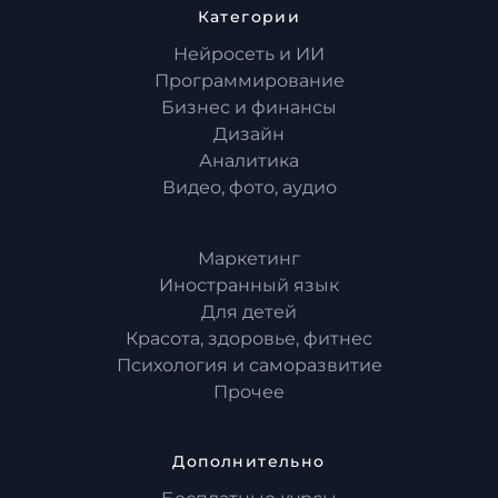
Категории
Нейросеть и ИИ
Программирование
Бизнес и финансы
Дизайн
Аналитика
Видео, фото, аудио
Маркетинг
Иностранный язык
Для детей
Красота, здоровье, фитнес
Психология и саморазвитие
Прочее
Дополнительно