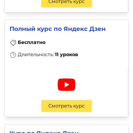
Смотреть курс
Полный курс по Яндекс Дзен
Бесплатно
Длительность:
11 уроков
Смотреть курс