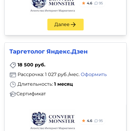
4.6
95
Далее
Таргетолог Яндекс.Дзен
18 500 руб.
Рассрочка: 1 027 руб./мес.
Оформить
Длительность:
1 месяц
Сертификат
4.6
95