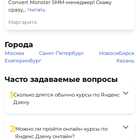
Convert Monster SMM-менеджер! Скажу
сразу,...
Читать
Маргарита
Города
Москва
Санкт-Петербург
Новосибирск
Екатеринбург
Казань
Часто задаваемые вопросы
1
Сколько длятся обычно курсы по Яндекс
Дзену
2
Можно ли пройти онлайн-курсы по
Яндекс Дзену онлайн?