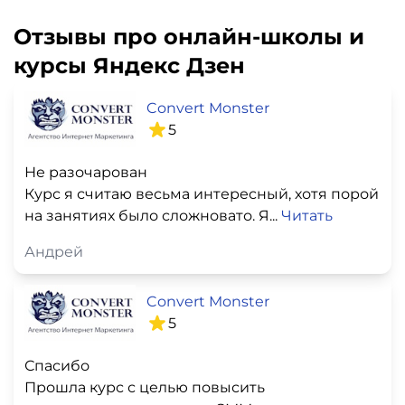
Отзывы про онлайн-школы и
курсы Яндекс Дзен
Convert Monster
5
Не разочарован
Курс я считаю весьма интересный, хотя порой
на занятиях было сложновато. Я...
Читать
Андрей
Convert Monster
5
Спасибо
Прошла курс с целью повысить