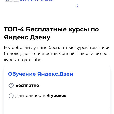
2
ТОП-4 Бесплатные курсы по
Яндекс Дзену
Мы собрали лучшие бесплатные курсы тематики
Яндекс Дзен от известных онлайн школ и видео-
курсы на youtube.
Обучение Яндекс.Дзен
Бесплатно
Длительность:
6 уроков