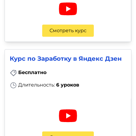
Смотреть курс
Курс по Заработку в Яндекс Дзен
Бесплатно
Длительность:
6 уроков