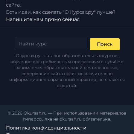
сайта.
Есть идеи, как сделать "О Курсах.ру" лучше?
Напишите нам прямо сейчас
Поиск
Окурсах.ру - каталог образовательных курсов,
обучение востребованным профессиям с нуля! Не
занимаемся образовательной деятельностью,
содержание сайта носит исключительно
информационно-справочный характер, не является
офертой.
© 2026 Okursah.ru — При использовании материалов
гиперссылка на okursah.ru обязательна.
Политика конфиденциальности