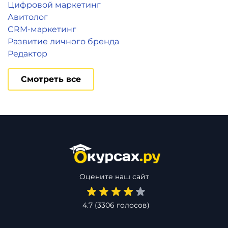
Цифровой маркетинг
Авитолог
CRM-маркетинг
Развитие личного бренда
Редактор
Смотреть все
Оцените наш сайт
4.7
(
3306
голосов)