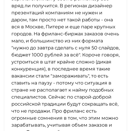
вряд ли получится. В регионах дизайнер
презентаций компаниям не нужен и
даром, там просто нет такой работы - она
вся в Москве, Питере и еще паре крупных
городов. На фриланс-биржах заказов очень
мало, и большинство из них формата
"нужно до завтра сделать с нуля 50 слайдов,
бюджет 1000 рублей за всё". Короче говоря,
устроиться в штат крайне сложно (дикая
конкуренция), в последнее время такие
вакансии стали "замораживать", то есть
ставить на паузу - потому что ситуация в
стране не располагает к найму подобных
специалистов. Сейчас по старой-доброй
российской традиции будут сокращать всё,
что не продажи. Про фриланс есть
огромные сомнения в том, что этим можно
зарабатывать, учитывая объем заказов и