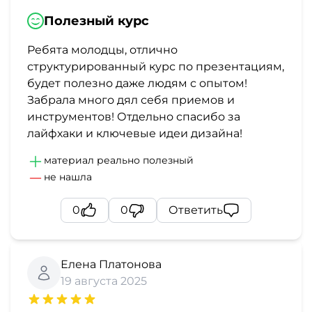
Полезный курс
Ребята молодцы, отлично
структурированный курс по презентациям,
будет полезно даже людям с опытом!
Забрала много дял себя приемов и
инструментов! Отдельно спасибо за
лайфхаки и ключевые идеи дизайна!
материал реально полезный
не нашла
0
0
Ответить
Елена Платонова
19 августа 2025