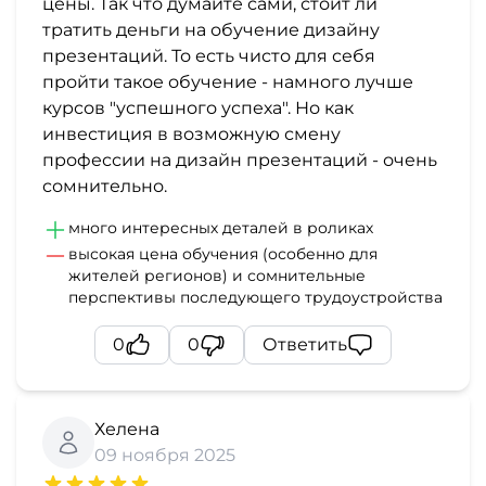
цены. Так что думайте сами, стоит ли
тратить деньги на обучение дизайну
презентаций. То есть чисто для себя
пройти такое обучение - намного лучше
курсов "успешного успеха". Но как
инвестиция в возможную смену
профессии на дизайн презентаций - очень
сомнительно.
много интересных деталей в роликах
высокая цена обучения (особенно для
жителей регионов) и сомнительные
перспективы последующего трудоустройства
0
0
Ответить
Хелена
09 ноября 2025