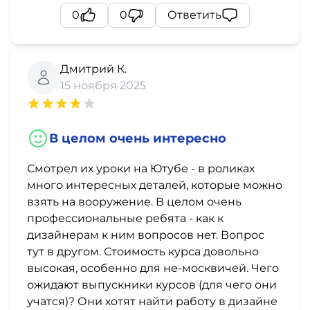
0
0
Ответить
Дмитрий К.
15 ноября 2025
В целом очень интересно
Смотрел их уроки на Ютубе - в роликах
много интересных деталей, которые можно
взять на вооружение. В целом очень
профессиональные ребята - как к
дизайнерам к ним вопросов нет. Вопрос
тут в другом. Стоимость курса довольно
высокая, особенно для не-москвичей. Чего
ожидают выпускники курсов (для чего они
учатся)? Они хотят найти работу в дизайне