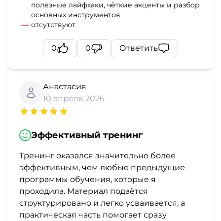
полезные лайфхаки, чёткие акценты и разбор
основных инструментов
отсутствуют
0
0
Ответить
Анастасия
10 апреля 2026
Эффективный тренинг
Тренинг оказался значительно более
эффективным, чем любые предыдущие
программы обучения, которые я
проходила. Материал подаётся
структурировано и легко усваивается, а
практическая часть помогает сразу