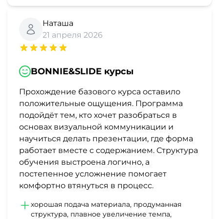
Наташа
21 апреля 2026
BONNIE&SLIDE курсы
Прохождение базового курса оставило
положительные ощущения. Программа
подойдёт тем, кто хочет разобраться в
основах визуальной коммуникации и
научиться делать презентации, где форма
работает вместе с содержанием. Структура
обучения выстроена логично, а
постепенное усложнение помогает
комфортно втянуться в процесс.
хорошая подача материала, продуманная
структура, плавное увеличение темпа,