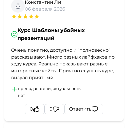
Константин Ли
06 февраля 2026
Курс Шаблоны убойных
презентаций
Очень понятно, доступно и "полновесно"
рассказывают. Много разных лайфхаков по
ходу курса. Реально показывают разные
интересные кейсы. Приятно слушать курс,
визуал приятный.
преподаватели, актуальность
нет
0
0
Ответить