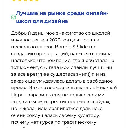
Лучшие на рынке среди онлайн-
школ для дизайна
Добрый день, мое знакомство со школой
началось еще в 2023, когда я прошла
несколько курсов Bonnie & Slide по
созданию презентаций, навык я отточила
настолько, что компания, где я работала на
тот момент, считала мои слайды лучшими
за все время ее существования)) я и на
заказ еще умудрялась делать в свободное
время. И тогда основатель школы - Николай
Пере - заразил меня не только своими
энтузиазмом и креативностью в слайдах,
но и желанием развиваться дальше, я
очень сокрушалась своему куратору,
почему нет курса по графическому