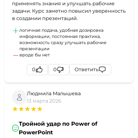
применять знания и улучшать рабочие
задачи. Курс заметно повысил уверенность
в создании презентаций.
логичная подача, удобная дозировка
информации, постоянная практика,
возможность сразу улучшать рабочие
презентации
вроде бы нет
0
0
Ответить
Людмила Малышева
13 марта 2026
Тройной удар по Power of
PowerPoint