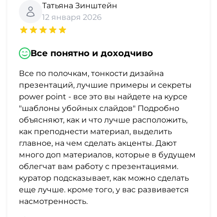
Татьяна Зинштейн
12 января 2026
Все понятно и доходчиво
Все по полочкам, тонкости дизайна
презентаций, лучшие примеры и секреты
power point - все это вы найдете на курсе
"шаблоны убойных слайдов" Подробно
объясняют, как и что лучше расположить,
как преподнести материал, выделить
главное, на чем сделать акценты. Дают
много доп материалов, которые в будущем
облегчат вам работу с презентациями.
куратор подсказывает, как можно сделать
еще лучше. кроме того, у вас развивается
насмотренность.