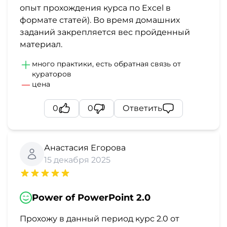
опыт прохождения курса по Excel в
формате статей). Во время домашних
заданий закрепляется вес пройденный
материал.
много практики, есть обратная связь от
кураторов
цена
0
0
Ответить
Анастасия Егорова
15 декабря 2025
Power of PowerPoint 2.0
Прохожу в данный период курс 2.0 от