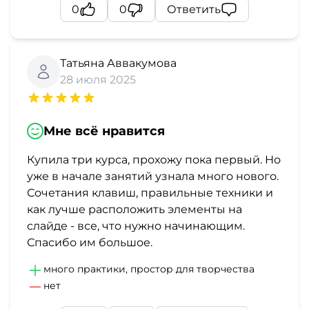
0
0
Ответить
Татьяна Аввакумова
28 июля 2025
Мне всё нравится
Купила три курса, прохожу пока первый. Но
уже в начале занятий узнала много нового.
Сочетания клавиш, правильные техники и
как лучше расположить элементы на
слайде - все, что нужно начинающим.
Спасибо им большое.
много практики, простор для творчества
нет