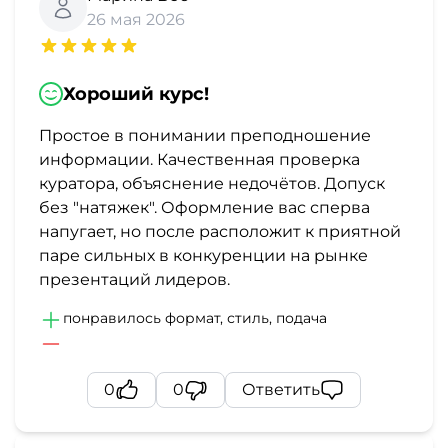
26 мая 2026
Хороший курс!
Простое в понимании преподношение
информации. Качественная проверка
куратора, объяснение недочётов. Допуск
без "натяжек". Оформление вас сперва
напугает, но после расположит к приятной
паре сильных в конкуренции на рынке
презентаций лидеров.
понравилось формат, стиль, подача
0
0
Ответить