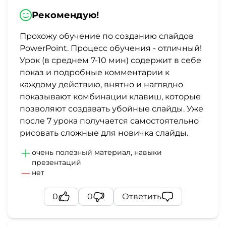
Рекомендую!
Прохожу обучение по созданию слайдов
PowerPoint. Процесс обучения - отличный!
Урок (в среднем 7-10 мин) содержит в себе
показ и подробные комментарии к
каждому действию, внятно и наглядно
показывают комбинации клавиш, которые
позволяют создавать убойные слайды. Уже
после 7 урока получается самостоятельно
рисовать сложные для новичка слайды.
очень полезный материал, навыки
презентаций
нет
0
0
Ответить