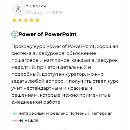
Валерия
02 августа 2025
Power of PowerPoint
Прохожу курс Power of PowerPoint, хорошая
система видеоуроков, объяснение
пошаговое и наглядное, каждый видеоурок
недолгий, при этом детальный и
подробный, доступен куратор, можно
задать любой вопрос и получить ответ, курс
учит нестандартным и красивым
решениям, которые можно применить в
ежедневной работе.
интересный и реально полезный материал
не нашла