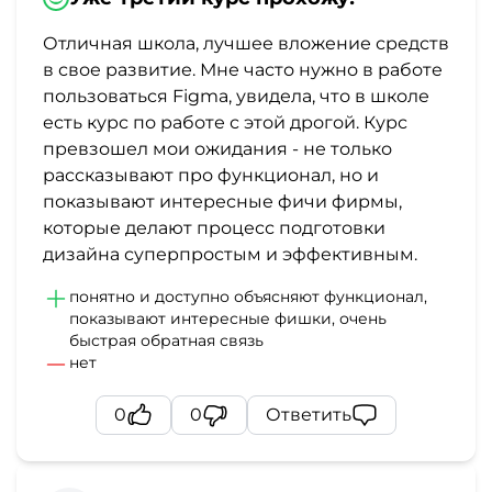
Отличная школа, лучшее вложение средств
в свое развитие. Мне часто нужно в работе
пользоваться Figma, увидела, что в школе
есть курс по работе с этой дрогой. Курс
превзошел мои ожидания - не только
рассказывают про функционал, но и
показывают интересные фичи фирмы,
которые делают процесс подготовки
дизайна суперпростым и эффективным.
понятно и доступно объясняют функционал,
показывают интересные фишки, очень
быстрая обратная связь
нет
0
0
Ответить