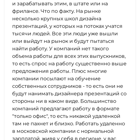
и зарабатывать этим, в штате или на
фрилансе. Что по факту. На рынке
несколько крупных школ дизайна
презентаций, у которых на потоках учатся
тысячи людей. Все эти люди уже вышли
или выйдут на рынок и будут пытаться
найти работу. У компаний нет такого
объема работы для всех этих выпускников,
то есть спрос на работу существенно выше
предложения работы. Плюс многие
компании посылают на обучение
собственных сотрудников - то есть они не
будут нанимать дизайнера презентаций со
стороны ни в каком виде. Большинство
компаний предлагают работу в формате
"только офис", то есть никакой удаленкой
там не пахнет и близко. Работать удаленно
в московской компании с нормальной
зарплатой, живя у себя в регионе, у вас