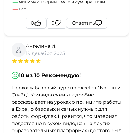
минимум теории - максимум практики
нет
0
0
Ответить
Ангелина И.
19 декабря 2025
10 из 10 Рекомендую!
Прохожу базовый курс по Excel от "Бонни и
Слайд". Команда очень подробно
рассказывает на уроках о принципе работы
в Excel, о базовых и самых нужных для
работы формулах. Нравится, что материал
подается не в сухом виде, как на других
образовательных платформах (до этого был