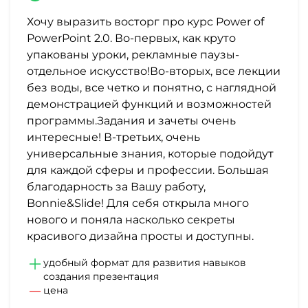
Хочу выразить восторг про курс Power of
PowerPoint 2.0. Во-первых, как круто
упакованы уроки, рекламные паузы-
отдельное искусство!Во-вторых, все лекции
без воды, все четко и понятно, с наглядной
демонстрацией функций и возможностей
программы.Задания и зачеты очень
интересные! В-третьих, очень
универсальные знания, которые подойдут
для каждой сферы и профессии. Большая
благодарность за Вашу работу,
Bonnie&Slide! Для себя открыла много
нового и поняла насколько секреты
красивого дизайна просты и доступны.
удобный формат для развития навыков
создания презентация
цена