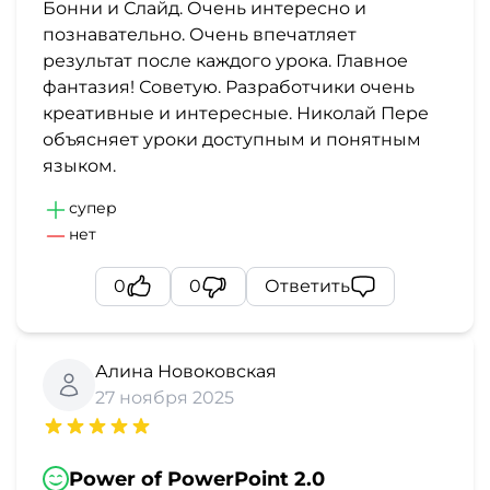
Бонни и Слайд. Очень интересно и
познавательно. Очень впечатляет
результат после каждого урока. Главное
фантазия! Советую. Разработчики очень
креативные и интересные. Николай Пере
объясняет уроки доступным и понятным
языком.
супер
нет
0
0
Ответить
Алина Новоковская
27 ноября 2025
Power of PowerPoint 2.0