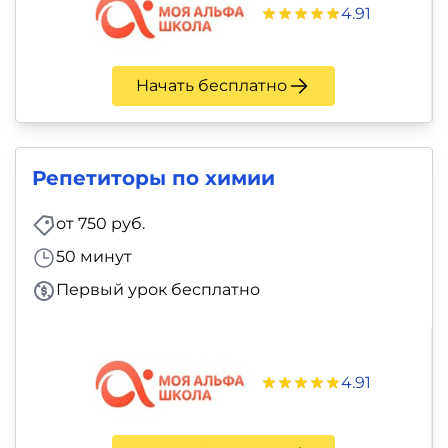
4.91
Начать бесплатно
Репетиторы по химии
от 750 руб.
50 минут
Первый урок бесплатно
4.91