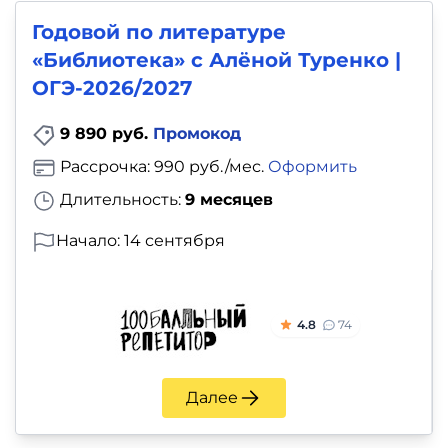
Годовой по литературе
«Библиотека» с Алёной Туренко |
ОГЭ-2026/2027
9 890 руб.
Промокод
Рассрочка: 990 руб./мес.
Оформить
Длительность:
9 месяцев
Начало: 14 сентября
4.8
74
Далее