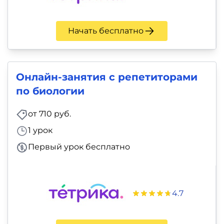
Начать бесплатно
Онлайн-занятия с репетиторами
по биологии
от 710 руб.
1 урок
Первый урок бесплатно
4.7