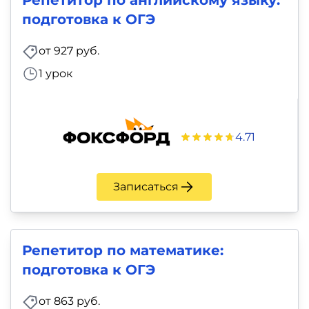
подготовка к ОГЭ
от 927 руб.
1 урок
4.71
Записаться
Репетитор по математике:
подготовка к ОГЭ
от 863 руб.