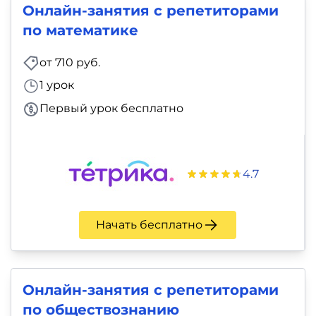
Онлайн-занятия с репетиторами
по математике
от 710 руб.
1 урок
Первый урок бесплатно
4.7
Начать бесплатно
Онлайн-занятия с репетиторами
по обществознанию