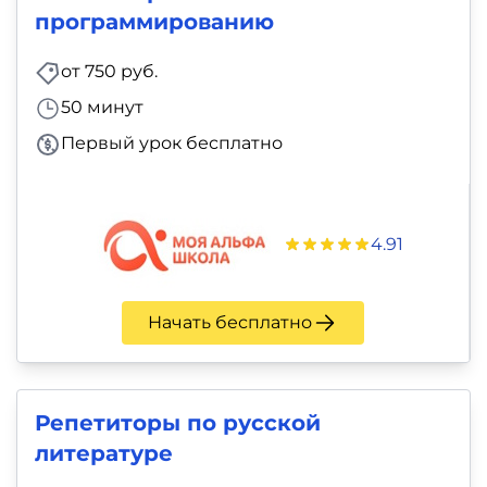
программированию
от 750 руб.
50 минут
Первый урок бесплатно
4.91
Начать бесплатно
Репетиторы по русской
литературе