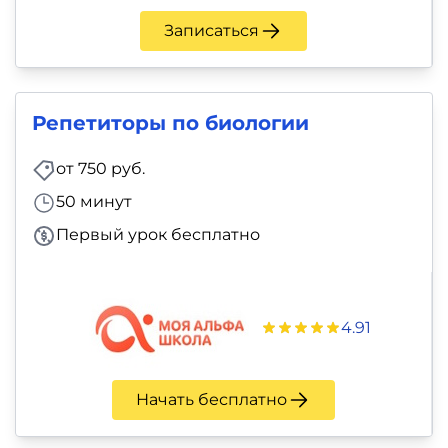
Записаться
Репетиторы по биологии
от 750 руб.
50 минут
Первый урок бесплатно
4.91
Начать бесплатно