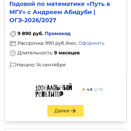
Годовой по математике «Путь в
МГУ» с Андреем Абидуби |
ОГЭ-2026/2027
9 890 руб.
Промокод
Рассрочка: 990 руб./мес.
Оформить
Длительность:
9 месяцев
Начало: 14 сентября
4.8
74
Далее