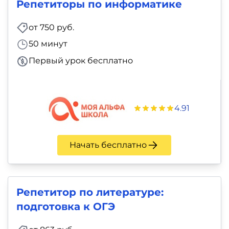
Репетиторы по информатике
от 750 руб.
50 минут
Первый урок бесплатно
4.91
Начать бесплатно
Репетитор по литературе:
подготовка к ОГЭ