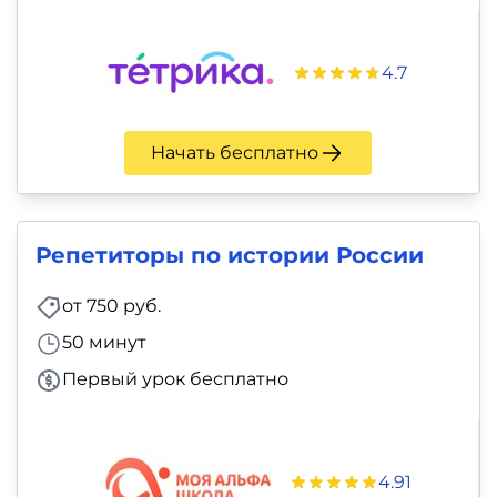
4.7
Начать бесплатно
Репетиторы по истории России
от 750 руб.
50 минут
Первый урок бесплатно
4.91