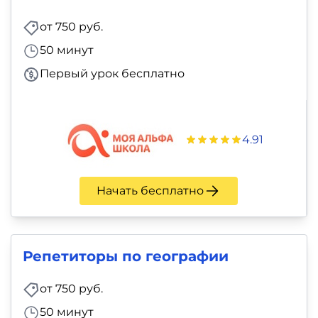
от 750 руб.
50 минут
Первый урок бесплатно
4.91
Начать бесплатно
Репетиторы по географии
от 750 руб.
50 минут