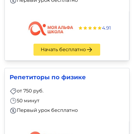
Первый урок бесплатно
4.91
Начать бесплатно
Репетиторы по физике
от 750 руб.
50 минут
Первый урок бесплатно