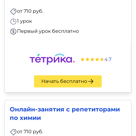
от 710 руб.
1 урок
Первый урок бесплатно
4.7
Начать бесплатно
Онлайн-занятия с репетиторами
по химии
от 710 руб.