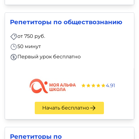
Репетиторы по обществознанию
от 750 руб.
50 минут
Первый урок бесплатно
4.91
Начать бесплатно
Репетиторы по