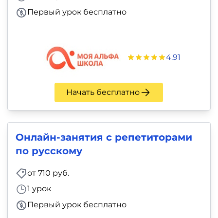
Первый урок бесплатно
4.91
Начать бесплатно
Онлайн-занятия с репетиторами
по русскому
от 710 руб.
1 урок
Первый урок бесплатно