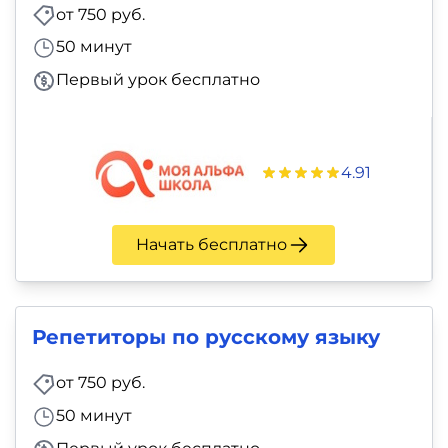
от 750 руб.
50 минут
Первый урок бесплатно
4.91
Начать бесплатно
Репетиторы по русскому языку
от 750 руб.
50 минут