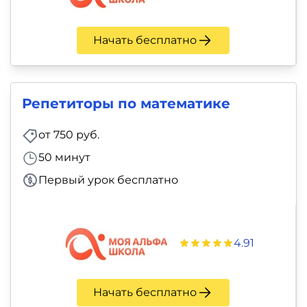
Начать бесплатно
Репетиторы по математике
от 750 руб.
50 минут
Первый урок бесплатно
4.91
Начать бесплатно