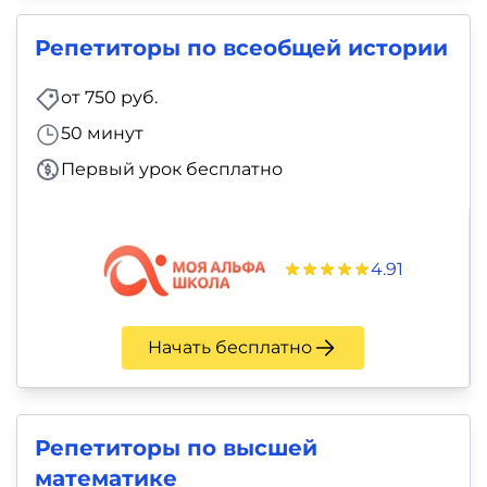
Репетиторы по всеобщей истории
от 750 руб.
50 минут
Первый урок бесплатно
4.91
Начать бесплатно
Репетиторы по высшей
математике