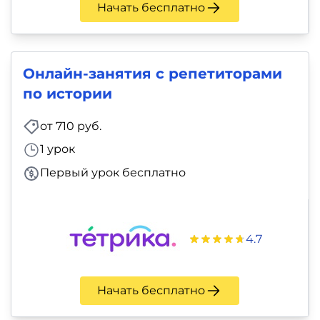
Начать бесплатно
Онлайн-занятия с репетиторами
по истории
от 710 руб.
1 урок
Первый урок бесплатно
4.7
Начать бесплатно