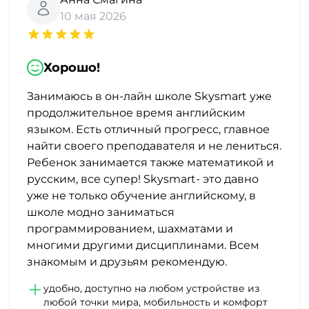
10 мая 2026
Хорошо!
Занимаюсь в он-лайн школе Skysmart уже
продолжительное время английским
языком. Есть отличный прогресс, главное
найти своего преподавателя и не лениться.
Ребенок занимается также математикой и
русским, все супер! Skysmart- это давно
уже не только обучение английскому, в
школе модно заниматься
программированием, шахматами и
многими другими дисциплинами. Всем
знакомым и друзьям рекомендую.
удобно, доступно на любом устройстве из
любой точки мира, мобильность и комфорт