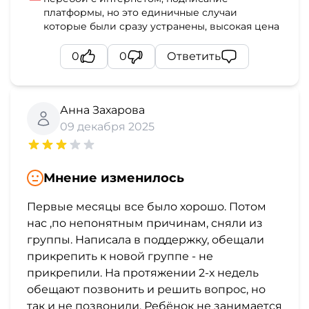
платформы, но это единичные случаи
которые были сразу устранены, высокая цена
0
0
Ответить
Анна Захарова
09 декабря 2025
Мнение изменилось
Первые месяцы все было хорошо. Потом
нас ,по непонятным причинам, сняли из
группы. Написала в поддержку, обещали
прикрепить к новой группе - не
прикрепили. На протяжении 2-х недель
обещают позвонить и решить вопрос, но
так и не позвонили. Ребёнок не занимается