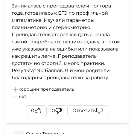
Занималась с преподавателем полтора
года, готовилась к ЕГЭ по профильной
математике. Изучали параметры,
планиметрию и стереометрию.
Преподаватель старалась дать сначала
самой попробовать решить задачу, а потом
уже указывала на ошибки или показывала,
как решить легче. Преподаватель
достаточно строгий, много практики.
Результат 90 баллов. Я и мои родители
благодарны преподавателю за работу.
хороший преподаватель
нет
0
0
Ответить
Ольга Тюркина