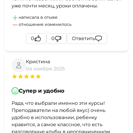
уже почти месяц, уроки оплачены.
написала в отыве
отношение изменилось
0
0
Ответить
Кристина
04 ноября 2025
Супер и удобно
Рада, что выбрали именно эти курсы!
Преподаватели на любой вкус) очень
удобно в использовании, ребенку
нравится, а самое классное, что есть
разговорные клубы в неограниченном