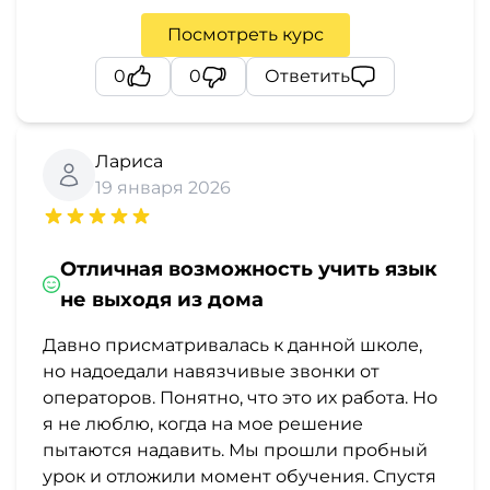
Посмотреть курс
0
0
Ответить
Лариса
19 января 2026
Отличная возможность учить язык
не выходя из дома
Давно присматривалась к данной школе,
но надоедали навязчивые звонки от
операторов. Понятно, что это их работа. Но
я не люблю, когда на мое решение
пытаются надавить. Мы прошли пробный
урок и отложили момент обучения. Спустя