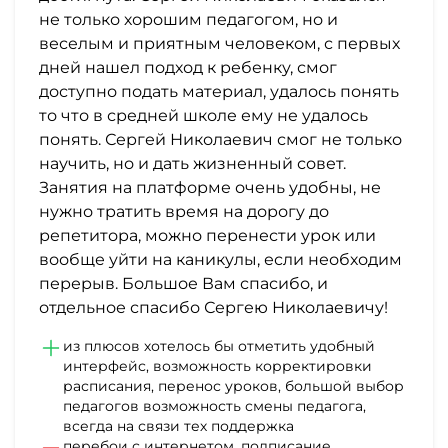
не только хорошим педагогом, но и
веселым и приятным человеком, с первых
дней нашел подход к ребенку, смог
доступно подать материал, удалось понять
то что в средней школе ему не удалось
понять. Сергей Николаевич смог не только
научить, но и дать жизненный совет.
Занятия на платформе очень удобны, не
нужно тратить время на дорогу до
репетитора, можно перенести урок или
вообще уйти на каникулы, если необходим
перерыв. Большое Вам спасибо, и
отдельное спасибо Сергею Николаевичу!
из плюсов хотелось бы отметить удобный
интерфейс, возможность корректировки
расписания, перенос уроков, большой выбор
педагогов возможность смены педагога,
всегда на связи тех поддержка
перебои с интернетом, подписание