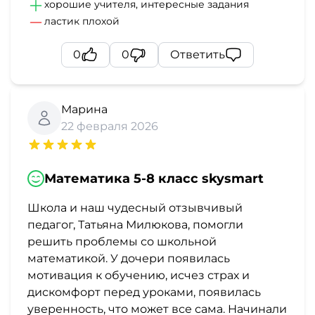
хорошие учителя, интересные задания
ластик плохой
0
0
Ответить
Марина
22 февраля 2026
Математика 5-8 класс skysmart
Школа и наш чудесный отзывчивый
педагог, Татьяна Милюкова, помогли
решить проблемы со школьной
математикой. У дочери появилась
мотивация к обучению, исчез страх и
дискомфорт перед уроками, появилась
уверенность, что может все сама. Начинали