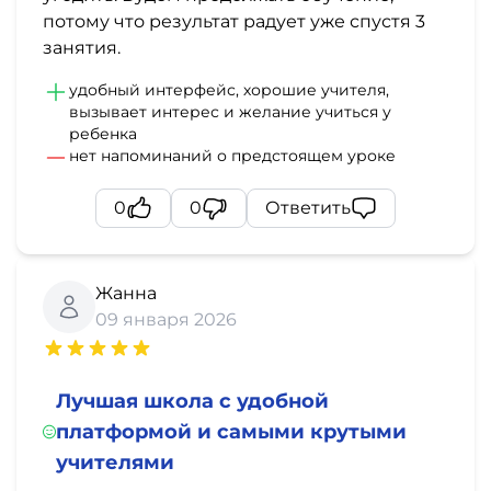
потому что результат радует уже спустя 3
занятия.
удобный интерфейс, хорошие учителя,
вызывает интерес и желание учиться у
ребенка
нет напоминаний о предстоящем уроке
0
0
Ответить
Жанна
09 января 2026
Лучшая школа с удобной
платформой и самыми крутыми
учителями