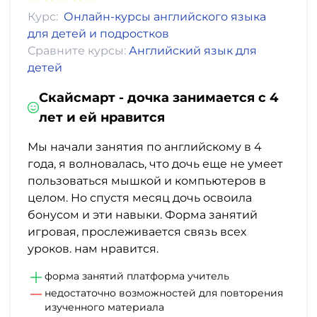
Курс:
Онлайн-курсы английского языка
для детей и подростков
Сравните курсы:
Английский язык для
детей
Скайсмарт - дочка занимается с 4
лет и ей нравится
Мы начали занятия по английскому в 4
года, я волновалась, что дочь еще не умеет
пользоваться мышкой и компьютеров в
целом. Но спустя месяц дочь освоила
бонусом и эти навыки. Форма занятий
игровая, прослеживается связь всех
уроков. нам нравится.
форма занятий платформа учитель
недостаточно возможностей для повторения
изученного материала