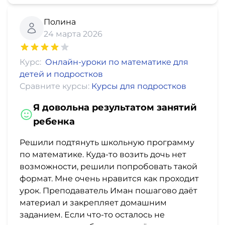
Полина
24 марта 2026
Курс:
Онлайн-уроки по математике для
детей и подростков
Сравните курсы:
Курсы для подростков
Я довольна результатом занятий
ребенка
Решили подтянуть школьную программу
по математике. Куда-то возить дочь нет
возможности, решили попробовать такой
формат. Мне очень нравится как проходит
урок. Преподаватель Иман пошагово даёт
материал и закрепляет домашним
заданием. Если что-то осталось не