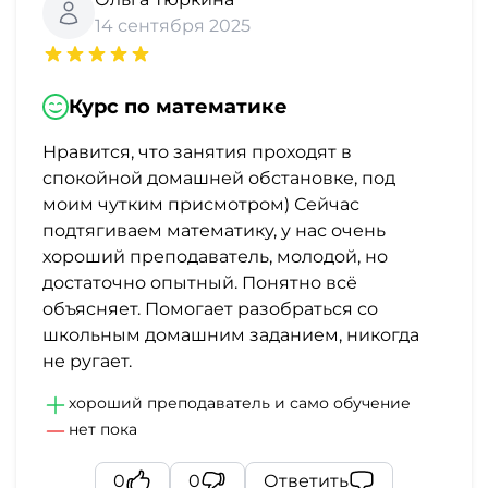
14 сентября 2025
Курс по математике
Нравится, что занятия проходят в
спокойной домашней обстановке, под
моим чутким присмотром) Сейчас
подтягиваем математику, у нас очень
хороший преподаватель, молодой, но
достаточно опытный. Понятно всё
объясняет. Помогает разобраться со
школьным домашним заданием, никогда
не ругает.
хороший преподаватель и само обучение
нет пока
0
0
Ответить