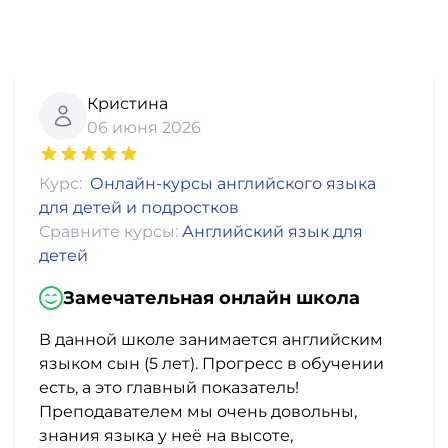
Кристина
06 июня 2026
Курс:
Онлайн-курсы английского языка
для детей и подростков
Сравните курсы:
Английский язык для
детей
Замечательная онлайн школа
В данной школе занимается английским
языком сын (5 лет). Прогресс в обучении
есть, а это главный показатель!
Преподавателем мы очень довольны,
знания языка у неё на высоте,