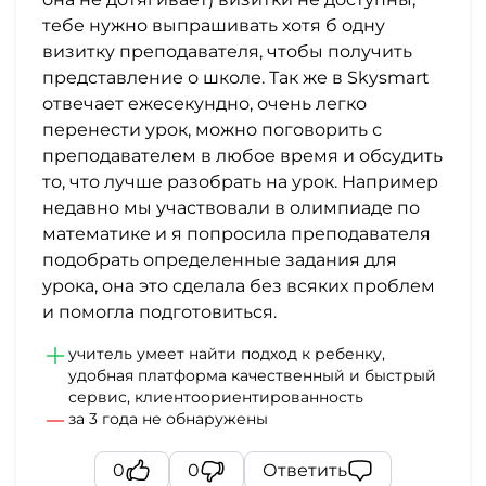
тебе нужно выпрашивать хотя б одну
визитку преподавателя, чтобы получить
представление о школе. Так же в Skysmart
отвечает ежесекундно, очень легко
перенести урок, можно поговорить с
преподавателем в любое время и обсудить
то, что лучше разобрать на урок. Например
недавно мы участвовали в олимпиаде по
математике и я попросила преподавателя
подобрать определенные задания для
урока, она это сделала без всяких проблем
и помогла подготовиться.
учитель умеет найти подход к ребенку,
удобная платформа качественный и быстрый
сервис, клиентоориентированность
за 3 года не обнаружены
0
0
Ответить