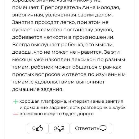
помешает. Преподаватель Анна молодая,
энергичная, увлеченная своим делом.
Занятия проходят легко, при этом не
пускает на самотек постановку звуков,
добивается четкости в произношении.
Всегда выслушает ребёнка, его мысли,
доводы, что не может не нравится. За эти
месяцы уже накоплен лексикон по разным
темам, ребенок может общаться с рамках
простых вопросов и ответов по изученным
темам, с удовольствием выполняет
домашние задания.
хорошая платформа, интерактивные занятия
и домашние задания, есть разговорные клубы
возможно кому-то будет дорого
0
0
Ответить