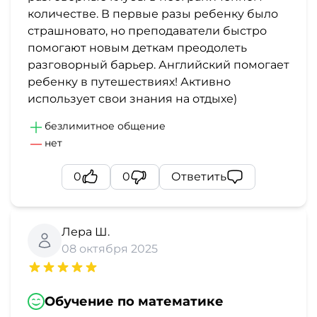
количестве. В первые разы ребенку было
страшновато, но преподаватели быстро
помогают новым деткам преодолеть
разговорный барьер. Английский помогает
ребенку в путешествиях! Активно
использует свои знания на отдыхе)
безлимитное общение
нет
0
0
Ответить
Лера Ш.
08 октября 2025
Обучение по математике