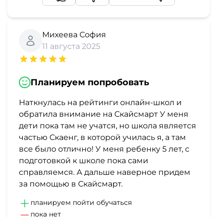
Михеева София
11 августа 2025
Планируем попробовать
Наткнулась на рейтинги онлайн-школ и
обратила внимание на Скайсмарт У меня
дети пока там не учатся, но школа является
частью Скаенг, в которой училась я, а там
все было отлично! У меня ребенку 5 лет, с
подготовкой к школе пока сами
справляемся. А дальше наверное придем
за помощью в Скайсмарт.
планируем пойти обучаться
пока нет