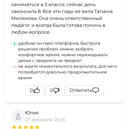
заниматься в 5 классе, сейчас дочь
закончила 8. Все эти годы её вела Татьяна
Милюкова. Она очень ответственный
педагог и всегда была готова помочь в
любом вопросе.
удобная он-лайн платформа, быстрота
решения проблем, можно выбрать
комфортное время, можно перекидывать
уроки с предмета на предмет
не ждите моментального результата, для него
потребуется довольно продолжительное
время
0
0
Ответить
Юлия
07 февраля 2026