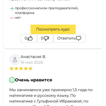
профессионализм преподавателей,
платформа
нет
Посмотреть курс
0
0
Ответить
Анастасия В.
16 мая 2026
Очень нравится
Мы занимаемся уже примерно 1,5 года по
математике и русскому языку. По
математике с Гульфиной Ибраковой, по