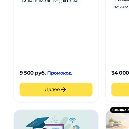
СЕРТИФИ
НАЧАЛО: НАЧАЛОСЬ 2 ДНЯ НАЗАД
НАЧАЛО:
9 500 руб.
34 000
Промокод
Далее
Скидка 