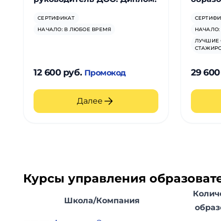
СЕРТИФИКАТ
СЕРТИФИ
НАЧАЛО: В ЛЮБОЕ ВРЕМЯ
НАЧАЛО:
ЛУЧШИЕ 
СТАЖИР
12 600 руб.
29 600
Промокод
Далее
Курсы управления образоват
Колич
Школа/Компания
образ