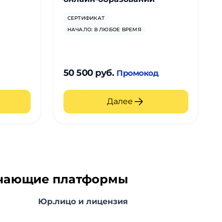
СЕРТИФИКАТ
НАЧАЛО: В ЛЮБОЕ ВРЕМЯ
50 500 руб.
Промокод
Далее
учающие платформы
Юр.лицо и лицензия