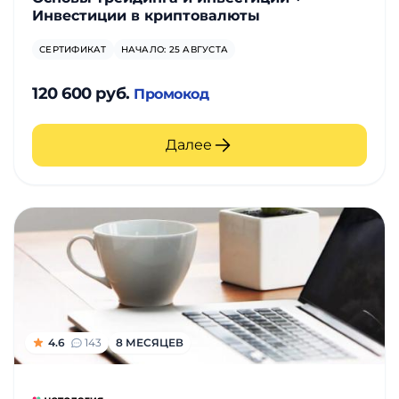
Инвестиции в криптовалюты
СЕРТИФИКАТ
НАЧАЛО: 25 АВГУСТА
120 600 руб.
Промокод
Далее
4.6
143
8 МЕСЯЦЕВ