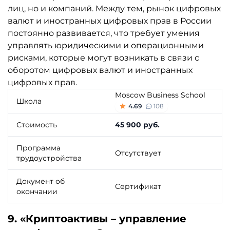
лиц, но и компаний. Между тем, рынок цифровых
валют и иностранных цифровых прав в России
постоянно развивается, что требует умения
управлять юридическими и операционными
рисками, которые могут возникать в связи с
оборотом цифровых валют и иностранных
цифровых прав.
Moscow Business School
Школа
4.69
108
Стоимость
45 900 руб.
Программа
Отсутствует
трудоустройства
Документ об
Сертификат
окончании
9. «Криптоактивы – управление