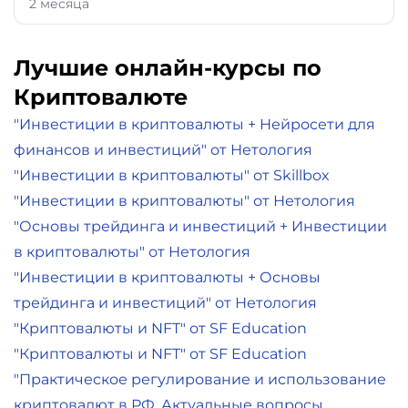
2 месяца
Лучшие онлайн-курсы по
Криптовалюте
"Инвестиции в криптовалюты + Нейросети для
финансов и инвестиций" от Нетология
"Инвестиции в криптовалюты" от Skillbox
"Инвестиции в криптовалюты" от Нетология
"Основы трейдинга и инвестиций + Инвестиции
в криптовалюты" от Нетология
"Инвестиции в криптовалюты + Основы
трейдинга и инвестиций" от Нетология
"Криптовалюты и NFT" от SF Education
"Криптовалюты и NFT" от SF Education
"Практическое регулирование и использование
криптовалют в РФ. Актуальные вопросы