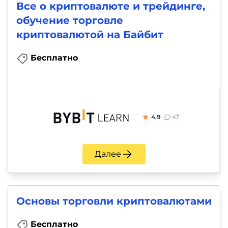
Все о криптовалюте и трейдинге,
обучение торговле
криптовалютой на Байбит
Бесплатно
4.9
47
Далее
Основы торговли криптовалютами
Бесплатно