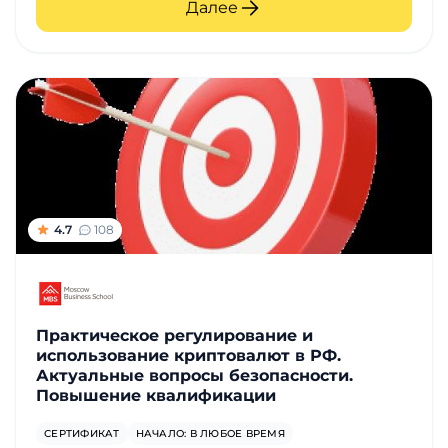
Далее
4.7
108
Практическое регулирование и
использование криптовалют в РФ.
Актуальные вопросы безопасности.
Повышение квалификации
СЕРТИФИКАТ
НАЧАЛО: В ЛЮБОЕ ВРЕМЯ