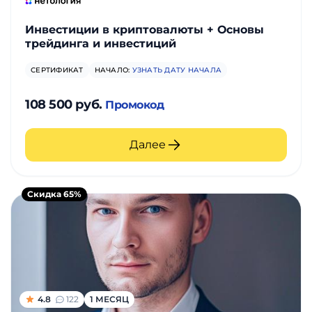
Инвестиции в криптовалюты + Основы
трейдинга и инвестиций
СЕРТИФИКАТ
НАЧАЛО:
УЗНАТЬ ДАТУ НАЧАЛА
108 500 руб.
Промокод
Далее
Скидка 65%
4.8
122
1 МЕСЯЦ