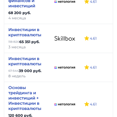
финансов и
4.61
инвестиций
68 200 руб.
4 месяца
Инвестиции в
криптовалюты
4.61
65 351 руб.
118 820
3 месяца
Инвестиции в
криптовалюты
4.61
39 000 руб.
67 544
8 недель
Основы
трейдинга и
инвестиций +
Инвестиции в
4.61
криптовалюты
120 600 руб.