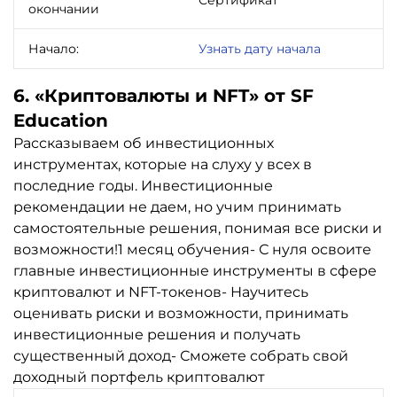
окончании
Начало:
Узнать дату начала
6. «Криптовалюты и NFT» от SF
Education
Рассказываем об инвестиционных
инструментах, которые на слуху у всех в
последние годы. Инвестиционные
рекомендации не даем, но учим принимать
самостоятельные решения, понимая все риски и
возможности!1 месяц обучения- С нуля освоите
главные инвестиционные инструменты в сфере
криптовалют и NFT-токенов- Научитесь
оценивать риски и возможности, принимать
инвестиционные решения и получать
существенный доход- Сможете собрать свой
доходный портфель криптовалют