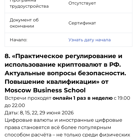
Отсутствует
трудоустройства
Документ об
Сертификат
окончании
Начало:
Узнать дату начала
8. «Практическое регулирование и
использование криптовалют в РФ.
Актуальные вопросы безопасности.
Повышение квалификации» от
Moscow Business School
Встречи проходят
онлайн
1 раз в неделю
с 19.00
до 22.00
Даты: 8, 15, 22, 29 июня 2026
Цифровые валюты и иностранные цифровые
права становятся всё более популярным
способом расчёта – не только среди физических