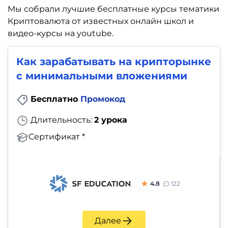
Мы собрали лучшие бесплатные курсы тематики
Криптовалюта от известных онлайн школ и
видео-курсы на youtube.
Как зарабатывать на крипторынке
с минимальными вложениями
Бесплатно
Промокод
Длительность:
2 урока
Сертификат *
4.8
122
Далее