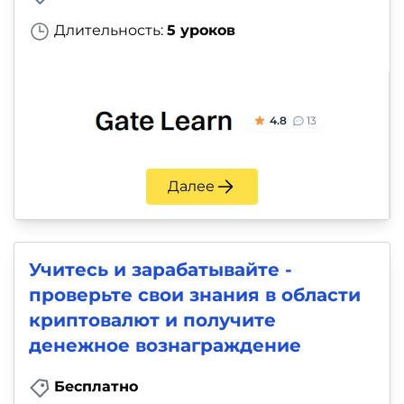
Длительность:
5 уроков
4.8
13
Далее
Учитесь и зарабатывайте -
проверьте свои знания в области
криптовалют и получите
денежное вознаграждение
Бесплатно