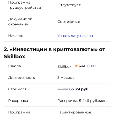
Программа
Отсутствует
трудоустройства
Документ об
Сертификат
окончании
Начало:
Узнать дату начала
2. «Инвестиции в криптовалюты» от
Skillbox
Школа
4.61
187
Skillbox
Длительность
3 месяца
Стоимость
65 351 руб.
118 820
Рассрочка
Рассрочка: 5 446 руб./мес.
Программа
Гарантированное