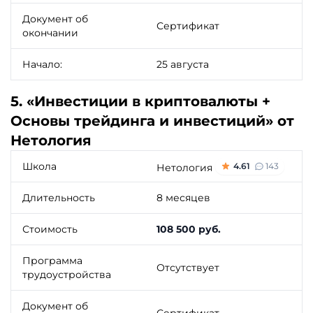
Документ об
Сертификат
окончании
Начало:
25 августа
5. «Инвестиции в криптовалюты +
Основы трейдинга и инвестиций» от
Нетология
Школа
4.61
143
Нетология
Длительность
8 месяцев
Стоимость
108 500 руб.
Программа
Отсутствует
трудоустройства
Документ об
Сертификат