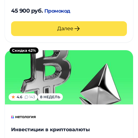
45 900 руб.
Промокод
Далее
Скидка 42%
4.6
143
8 НЕДЕЛЬ
Инвестиции в криптовалюты