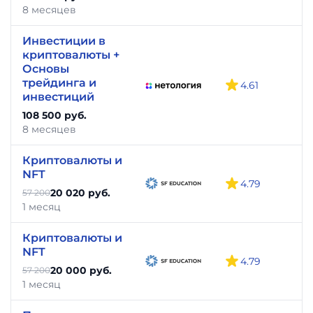
8 месяцев
Инвестиции в
криптовалюты +
Основы
трейдинга и
4.61
инвестиций
108 500 руб.
8 месяцев
Криптовалюты и
NFT
4.79
20 020 руб.
57 200
1 месяц
Криптовалюты и
NFT
4.79
20 000 руб.
57 200
1 месяц