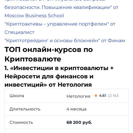
безопасности. Повышение квалификации" от
Moscow Business School
"Криптоактивы – управление портфелем" от
Специалист
"Криптотрейдинг и основы блокчейн" от Финам
ТОП онлайн-курсов по
Криптовалюте
1. «Инвестиции в криптовалюты +
Нейросети для финансов и
инвестиций» от Нетология
Школа
4.61
143
Нетология
Длительность
4 месяца
Стоимость
68 200 руб.