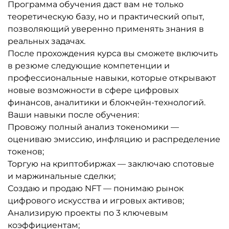
Программа обучения даст вам не только
теоретическую базу, но и практический опыт,
позволяющий уверенно применять знания в
реальных задачах.
После прохождения курса вы сможете включить
в резюме следующие компетенции и
профессиональные навыки, которые открывают
новые возможности в сфере цифровых
финансов, аналитики и блокчейн-технологий.
Ваши навыки после обучения:
Провожу полный анализ токеномики —
оцениваю эмиссию, инфляцию и распределение
токенов;
Торгую на криптобиржах — заключаю спотовые
и маржинальные сделки;
Создаю и продаю NFT — понимаю рынок
цифрового искусства и игровых активов;
Анализирую проекты по 3 ключевым
коэффициентам;