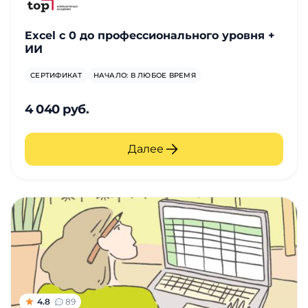
Excel с 0 до профессионального уровня +
ИИ
СЕРТИФИКАТ
НАЧАЛО: В ЛЮБОЕ ВРЕМЯ
4 040 руб.
Далее
4.8
89