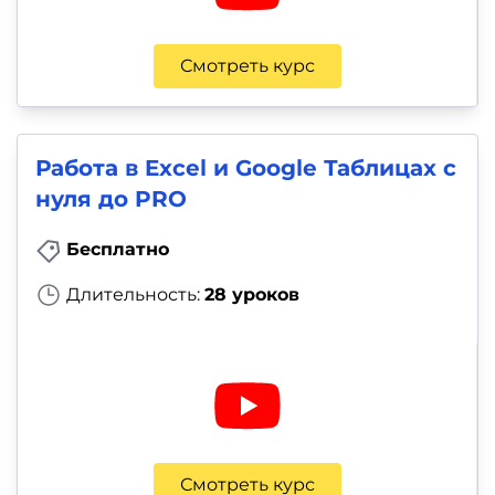
Смотреть курс
Работа в Excel и Google Таблицах с
нуля до PRO
Бесплатно
Длительность:
28 уроков
Смотреть курс