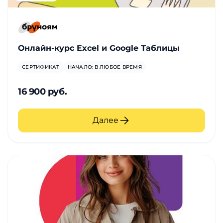
Онлайн-курс Excel и Google Таблицы
СЕРТИФИКАТ
НАЧАЛО: В ЛЮБОЕ ВРЕМЯ
16 900 руб.
Далее