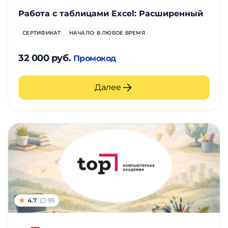
Работа с таблицами Excel: Расширенный
СЕРТИФИКАТ
НАЧАЛО: В ЛЮБОЕ ВРЕМЯ
32 000 руб.
Промокод
Далее
4.7
95