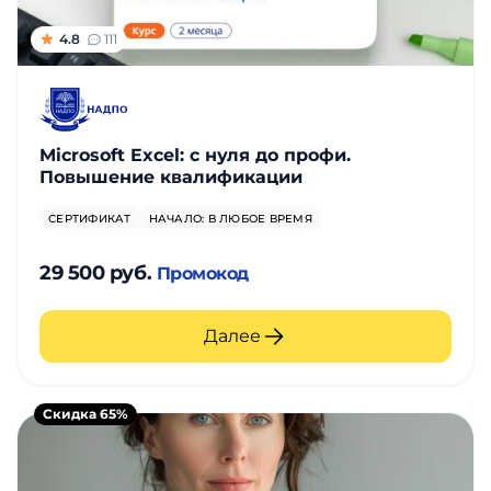
4.8
111
Microsoft Excel: с нуля до профи.
Повышение квалификации
СЕРТИФИКАТ
НАЧАЛО: В ЛЮБОЕ ВРЕМЯ
29 500 руб.
Промокод
Далее
Скидка 65%