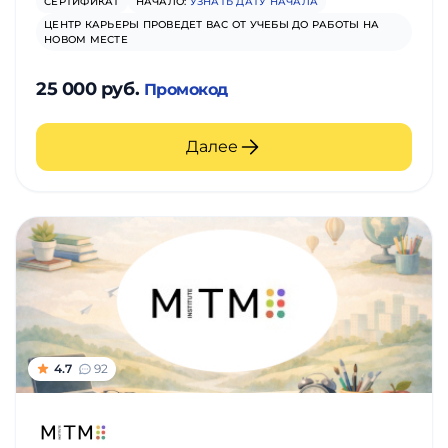
СЕРТИФИКАТ
НАЧАЛО:
УЗНАТЬ ДАТУ НАЧАЛА
ЦЕНТР КАРЬЕРЫ ПРОВЕДЕТ ВАС ОТ УЧЕБЫ ДО РАБОТЫ НА
НОВОМ МЕСТЕ
25 000 руб.
Промокод
Далее
4.7
92