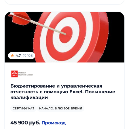
4.7
108
Бюджетирование и управленческая
отчетность с помощью Excel. Повышение
квалификации
СЕРТИФИКАТ
НАЧАЛО: В ЛЮБОЕ ВРЕМЯ
45 900 руб.
Промокод