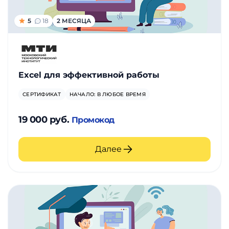
5
18
2 МЕСЯЦА
Excel для эффективной работы
СЕРТИФИКАТ
НАЧАЛО: В ЛЮБОЕ ВРЕМЯ
19 000 руб.
Промокод
Далее