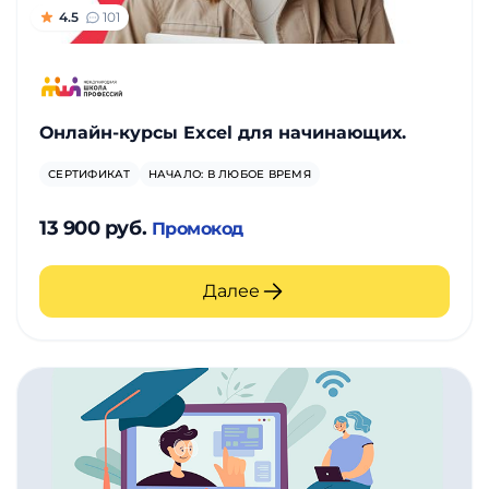
4.5
101
Онлайн-курсы Excel для начинающих.
СЕРТИФИКАТ
НАЧАЛО: В ЛЮБОЕ ВРЕМЯ
13 900 руб.
Промокод
Далее