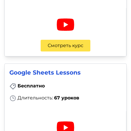
Смотреть курс
Google Sheets Lessons
Бесплатно
Длительность:
67 уроков