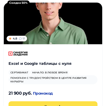
Скидка 50%
4.8
91
Excel и Google таблицы с нуля
СЕРТИФИКАТ
НАЧАЛО: В ЛЮБОЕ ВРЕМЯ
ПОМОГАЕМ С ТРУДОУСТРОЙСТВОМ В ЦЕНТРЕ РАЗВИТИЯ
КАРЬЕРЫ
21 900 руб.
Промокод