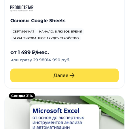
Основы Google Sheets
СЕРТИФИКАТ
НАЧАЛО: В ЛЮБОЕ ВРЕМЯ
ГАРАНТИРОВАННОЕ ТРУДОУСТРОЙСТВО
от 1 499 ₽/мес.
или сразу
29 980
14 990 руб.
Далее
Скидка 31%