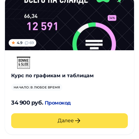
4.9
69
Курс по графикам и таблицам
НАЧАЛО: В ЛЮБОЕ ВРЕМЯ
34 900 руб.
Промокод
Далее