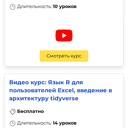
Длительность:
10 уроков
Смотреть курс
Видео курс: Язык R для
пользователей Excel, введение в
архитектуру tidyverse
Бесплатно
Длительность:
14 уроков