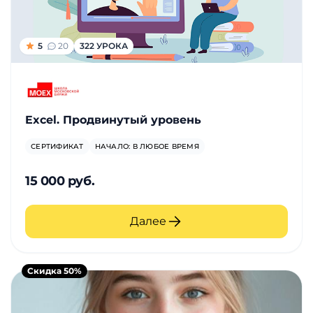
5
20
322 УРОКА
Excel. Продвинутый уровень
СЕРТИФИКАТ
НАЧАЛО: В ЛЮБОЕ ВРЕМЯ
15 000 руб.
Далее
Скидка 50%