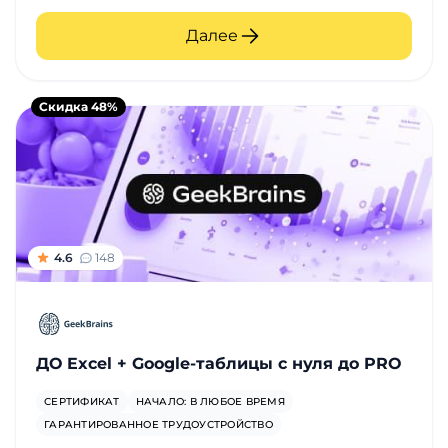
Далее
Скидка 48%
4.6
148
ДО Excel + Google-таблицы с нуля до PRO
СЕРТИФИКАТ
НАЧАЛО: В ЛЮБОЕ ВРЕМЯ
ГАРАНТИРОВАННОЕ ТРУДОУСТРОЙСТВО