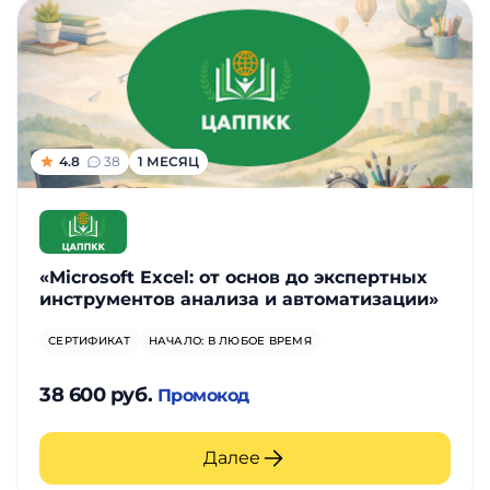
4.8
38
1 МЕСЯЦ
«Microsoft Excel: от основ до экспертных
инструментов анализа и автоматизации»
СЕРТИФИКАТ
НАЧАЛО: В ЛЮБОЕ ВРЕМЯ
38 600 руб.
Промокод
Далее