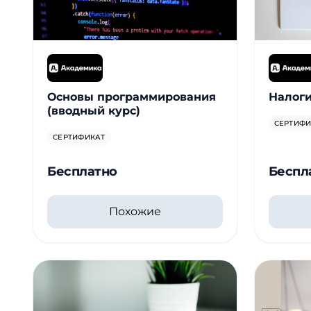
Основы программирования
Налоги
(вводный курс)
СЕРТИФИ
СЕРТИФИКАТ
Бесплатно
Беспл
Похожие