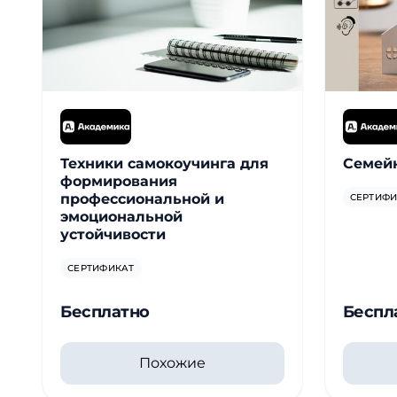
Техники самокоучинга для
Семей
формирования
профессиональной и
СЕРТИФИ
эмоциональной
устойчивости
СЕРТИФИКАТ
Бесплатно
Беспл
Похожие