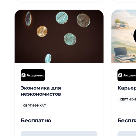
Экономика для
Карьер
неэкономистов
СЕРТИФИ
СЕРТИФИКАТ
Бесплатно
Беспл