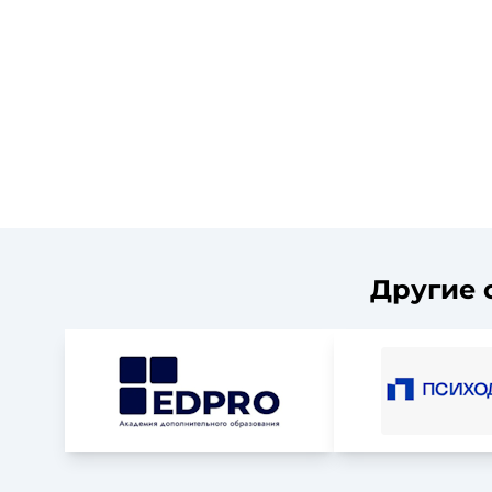
Другие 