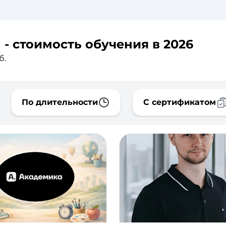
- стоимость обучения в 2026
б.
По длительности
С сертификатом