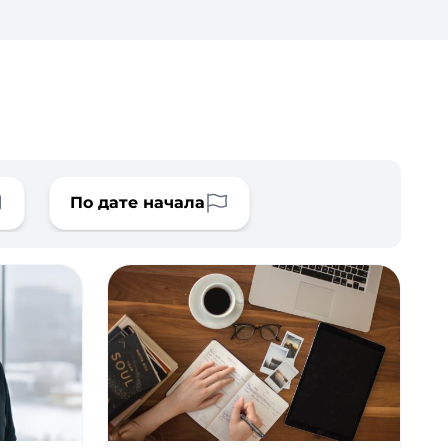
По дате начала