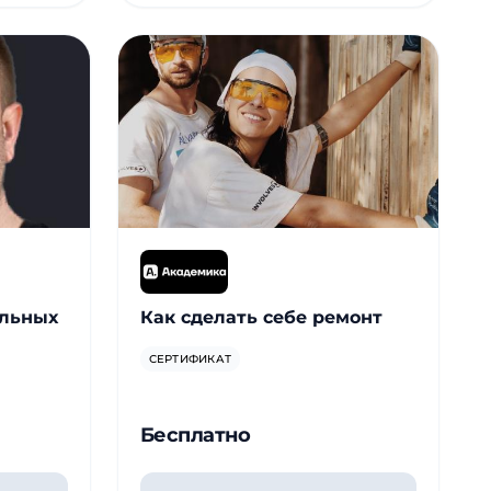
ельных
Как сделать себе ремонт
СЕРТИФИКАТ
Бесплатно