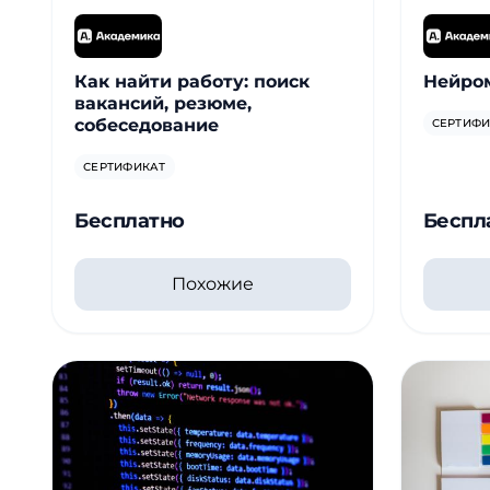
Как найти работу: поиск
Нейро
вакансий, резюме,
собеседование
СЕРТИФИ
СЕРТИФИКАТ
Бесплатно
Беспл
Похожие