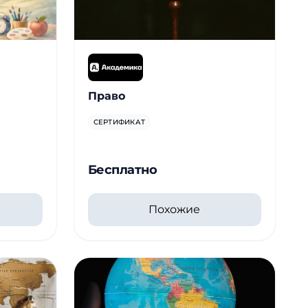
Право
СЕРТИФИКАТ
Бесплатно
Похожие