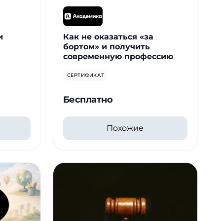
и
Как не оказаться «за
бортом» и получить
современную профессию
СЕРТИФИКАТ
Бесплатно
Похожие