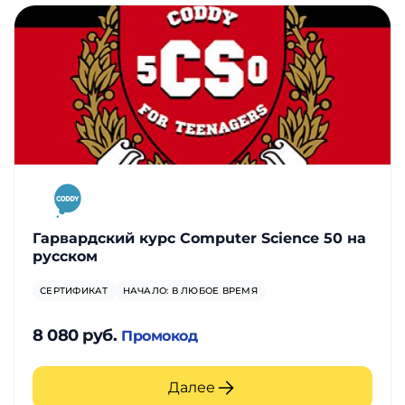
Гарвардский курс Computer Science 50 на
русском
СЕРТИФИКАТ
НАЧАЛО: В ЛЮБОЕ ВРЕМЯ
8 080 руб.
Промокод
Далее