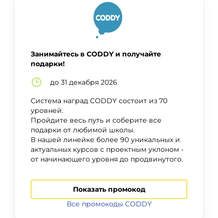
Занимайтесь в CODDY и получайте
подарки!
до 31 декабря 2026
Система наград CODDY состоит из 70
уровней.
Пройдите весь путь и соберите все
подарки от любимой школы.
В нашей линейке более 90 уникальных и
актуальных курсов с проектным уклоном -
от начинающего уровня до продвинутого.
Показать промокод
Все промокоды CODDY