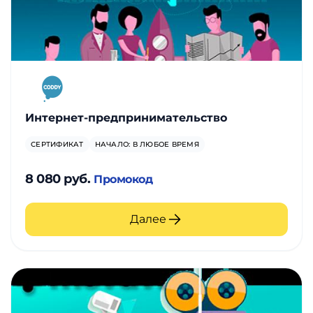
Интернет-предпринимательство
СЕРТИФИКАТ
НАЧАЛО: В ЛЮБОЕ ВРЕМЯ
8 080 руб.
Промокод
Далее