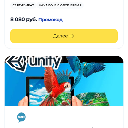
СЕРТИФИКАТ
НАЧАЛО: В ЛЮБОЕ ВРЕМЯ
8 080 руб.
Промокод
Далее