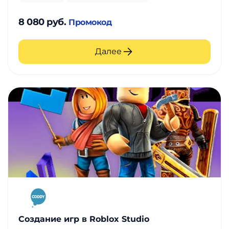
8 080 руб.
Промокод
Далее
Создание игр в Roblox Studio