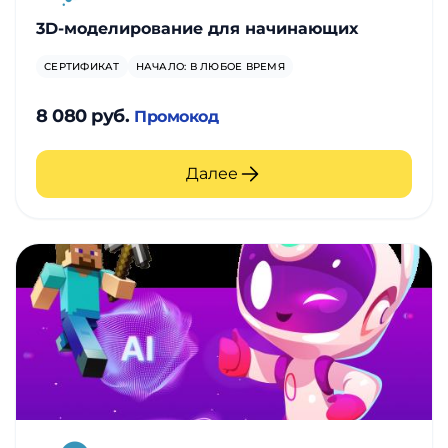
3D-моделирование для начинающих
СЕРТИФИКАТ
НАЧАЛО: В ЛЮБОЕ ВРЕМЯ
8 080 руб.
Промокод
Далее