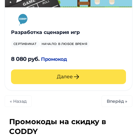
Разработка сценария игр
СЕРТИФИКАТ
НАЧАЛО: В ЛЮБОЕ ВРЕМЯ
8 080 руб.
Промокод
Далее
« Назад
Вперёд »
Промокоды на скидку в
CODDY