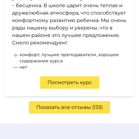
– бесценна. В школе царит очень теплая и
дружелюбная атмосфера, что способствует
комфортному развитию ребенка. Мы очень
рады нашему выбору и уверены, что в
нашем районе это лучшее предложение.
Смело рекомендуем!
комфорт, лучшие преподаватели, хорошее
содержание курса
нет
Посмотреть курс
Показать все отзывы (133)