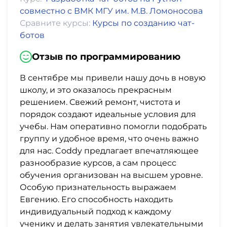
совместно с ВМК МГУ им. М.В. Ломоносова
Сравните курсы:
Курсы по созданию чат-
ботов
Отзыв по программированию
В сентябре мы привели нашу дочь в новую
школу, и это оказалось прекрасным
решением. Свежий ремонт, чистота и
порядок создают идеальные условия для
учебы. Нам оперативно помогли подобрать
группу и удобное время, что очень важно
для нас. Coddy предлагает впечатляющее
разнообразие курсов, а сам процесс
обучения организован на высшем уровне.
Особую признательность выражаем
Евгению. Его способность находить
индивидуальный подход к каждому
ученику и делать занятия увлекательными