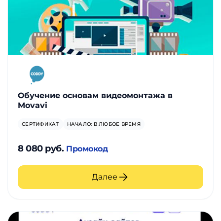
Обучение основам видеомонтажа в
Movavi
СЕРТИФИКАТ
НАЧАЛО: В ЛЮБОЕ ВРЕМЯ
8 080 руб.
Промокод
Далее