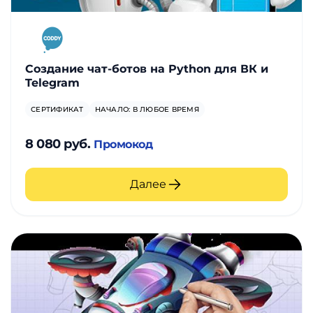
Создание чат-ботов на Python для ВК и
Telegram
СЕРТИФИКАТ
НАЧАЛО: В ЛЮБОЕ ВРЕМЯ
8 080 руб.
Промокод
Далее