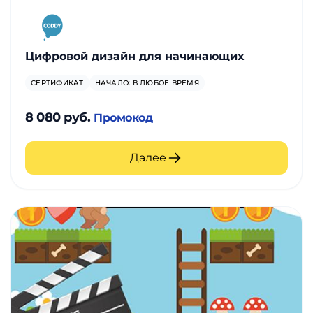
Цифровой дизайн для начинающих
СЕРТИФИКАТ
НАЧАЛО: В ЛЮБОЕ ВРЕМЯ
8 080 руб.
Промокод
Далее