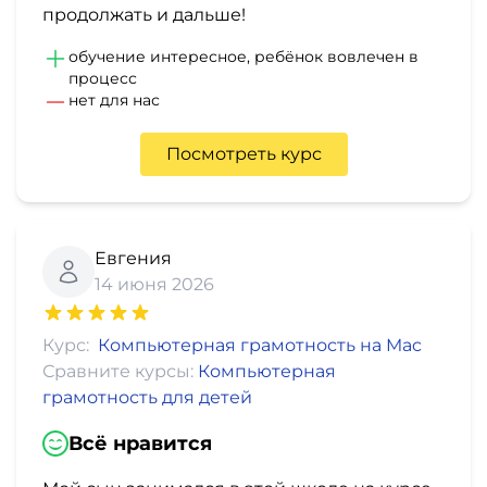
продолжать и дальше!
обучение интересное, ребёнок вовлечен в
процесс
нет для нас
Посмотреть курс
Евгения
14 июня 2026
Курс:
Компьютерная грамотность на Mac
Сравните курсы:
Компьютерная
грамотность для детей
Всё нравится