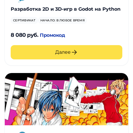
Разработка 2D и 3D-игр в Godot на Python
СЕРТИФИКАТ
НАЧАЛО: В ЛЮБОЕ ВРЕМЯ
8 080 руб.
Промокод
Далее