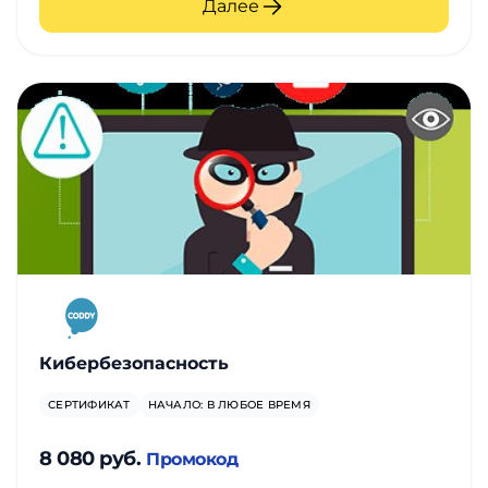
Далее
Кибербезопасность
СЕРТИФИКАТ
НАЧАЛО: В ЛЮБОЕ ВРЕМЯ
8 080 руб.
Промокод