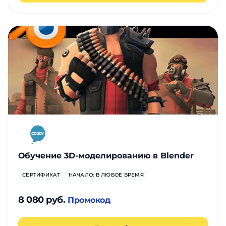
Обучение 3D-моделированию в Blender
СЕРТИФИКАТ
НАЧАЛО: В ЛЮБОЕ ВРЕМЯ
8 080 руб.
Промокод