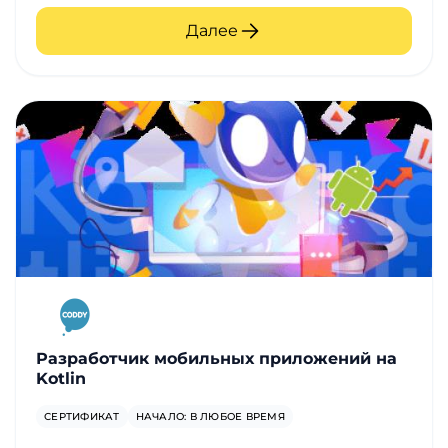
Далее
Разработчик мобильных приложений на
Kotlin
СЕРТИФИКАТ
НАЧАЛО: В ЛЮБОЕ ВРЕМЯ