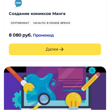
Создание комиксов Манга
СЕРТИФИКАТ
НАЧАЛО: В ЛЮБОЕ ВРЕМЯ
8 080 руб.
Промокод
Далее