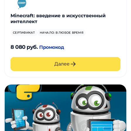
Minecraft: введение в искусственный
интеллект
СЕРТИФИКАТ
НАЧАЛО: В ЛЮБОЕ ВРЕМЯ
8 080 руб.
Промокод
Далее