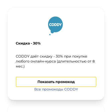
Скидка - 30%
CODDY даёт скидку - 30% при покупке
любого онлайн-курса (длительностью от 8
мес.)
Показать промокод
Все промокоды CODDY