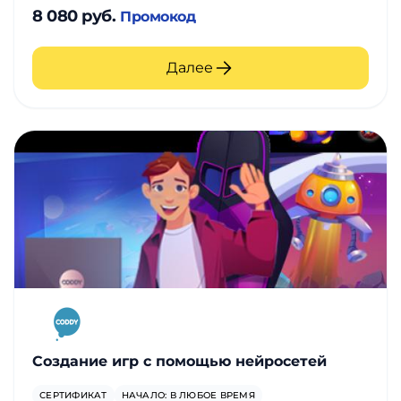
8 080 руб.
Промокод
Далее
Создание игр с помощью нейросетей
СЕРТИФИКАТ
НАЧАЛО: В ЛЮБОЕ ВРЕМЯ