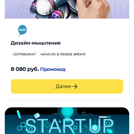
Дизайн-мышление
СЕРТИФИКАТ
НАЧАЛО: В ЛЮБОЕ ВРЕМЯ
8 080 руб.
Промокод
Далее