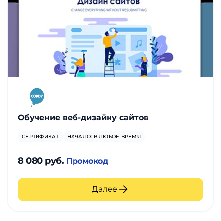
Обучение веб-дизайну сайтов
СЕРТИФИКАТ
НАЧАЛО: В ЛЮБОЕ ВРЕМЯ
8 080 руб.
Промокод
Далее