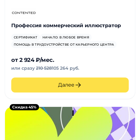
Профессия коммерческий иллюстратор
СЕРТИФИКАТ
НАЧАЛО: В ЛЮБОЕ ВРЕМЯ
ПОМОЩЬ В ТРУДОУСТРОЙСТВЕ ОТ КАРЬЕРНОГО ЦЕНТРА
от 2 924 ₽/мес.
или сразу
210 528
105 264 руб.
Далее
Скидка 45%