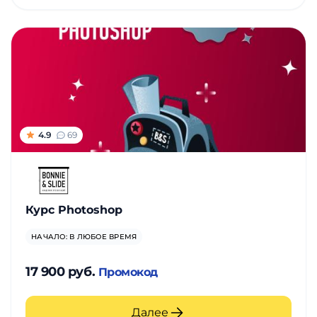
4.9
69
Курс Photoshop
НАЧАЛО: В ЛЮБОЕ ВРЕМЯ
17 900 руб.
Промокод
Далее