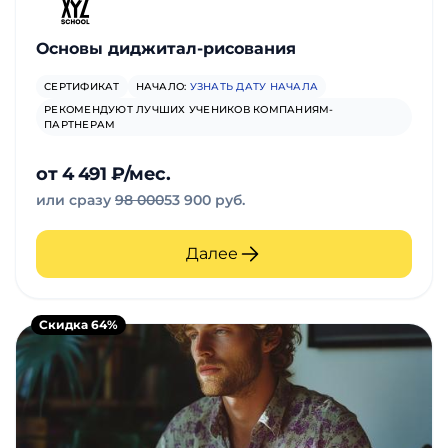
Основы диджитал-рисования
СЕРТИФИКАТ
НАЧАЛО:
УЗНАТЬ ДАТУ НАЧАЛА
РЕКОМЕНДУЮТ ЛУЧШИХ УЧЕНИКОВ КОМПАНИЯМ-
ПАРТНЕРАМ
от 4 491 ₽/мес.
или сразу
98 000
53 900 руб.
Далее
Скидка 64%