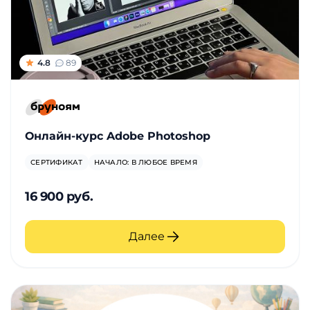
4.8
89
Онлайн-курс Adobe Photoshop
СЕРТИФИКАТ
НАЧАЛО: В ЛЮБОЕ ВРЕМЯ
16 900 руб.
Далее