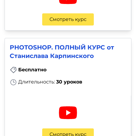
Смотреть курс
PHOTOSHOP. ПОЛНЫЙ КУРС от
Станислава Карпинского
Бесплатно
Длительность:
30 уроков
Смотреть курс