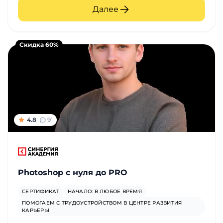
Далее
Скидка 60%
4.8
91
Photoshop с нуля до PRO
СЕРТИФИКАТ
НАЧАЛО: В ЛЮБОЕ ВРЕМЯ
ПОМОГАЕМ С ТРУДОУСТРОЙСТВОМ В ЦЕНТРЕ РАЗВИТИЯ
КАРЬЕРЫ