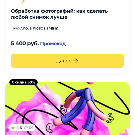
Обработка фотографий: как сделать
любой снимок лучше
НАЧАЛО: В ЛЮБОЕ ВРЕМЯ
5 400 руб.
Промокод
Далее
Скидка 50%
4.6
121