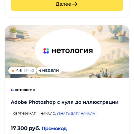
Далее
4.6
143
4 НЕДЕЛИ
Adobe Photoshop с нуля до иллюстрации
СЕРТИФИКАТ
НАЧАЛО:
УЗНАТЬ ДАТУ НАЧАЛА
17 300 руб.
Промокод