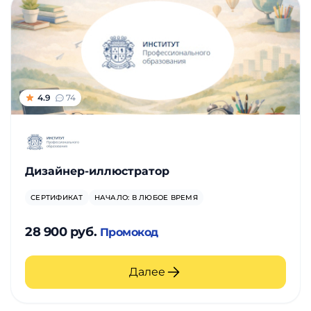
4.9
74
Дизайнер-иллюстратор
СЕРТИФИКАТ
НАЧАЛО: В ЛЮБОЕ ВРЕМЯ
28 900 руб.
Промокод
Далее