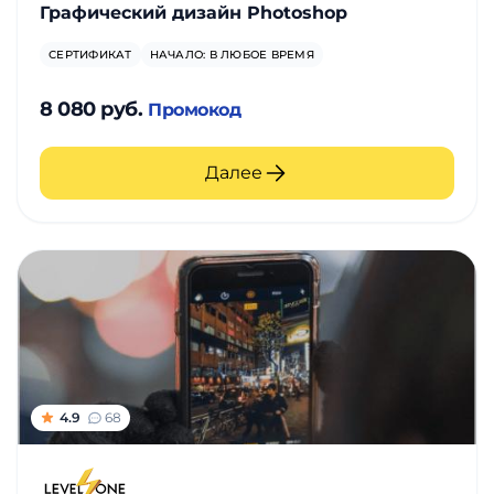
Графический дизайн Photoshop
СЕРТИФИКАТ
НАЧАЛО: В ЛЮБОЕ ВРЕМЯ
8 080 руб.
Промокод
Далее
4.9
68