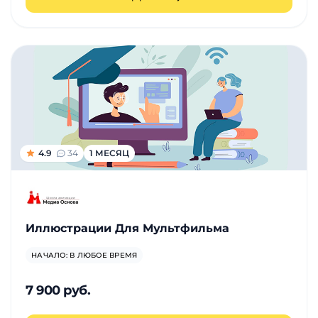
4.9
34
1 МЕСЯЦ
Иллюстрации Для Мультфильма
НАЧАЛО: В ЛЮБОЕ ВРЕМЯ
7 900 руб.