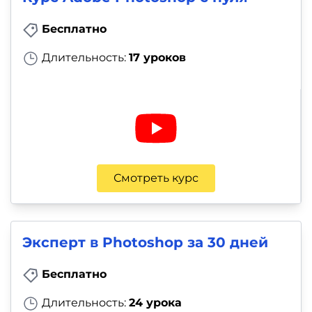
Бесплатно
Длительность:
17 уроков
Смотреть курс
Эксперт в Photoshop за 30 дней
Бесплатно
Длительность:
24 урока