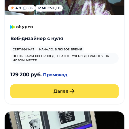
4.8
186
12 МЕСЯЦЕВ
Веб-дизайнер с нуля
СЕРТИФИКАТ
НАЧАЛО: В ЛЮБОЕ ВРЕМЯ
ЦЕНТР КАРЬЕРЫ ПРОВЕДЕТ ВАС ОТ УЧЕБЫ ДО РАБОТЫ НА
НОВОМ МЕСТЕ
129 200 руб.
Промокод
Далее