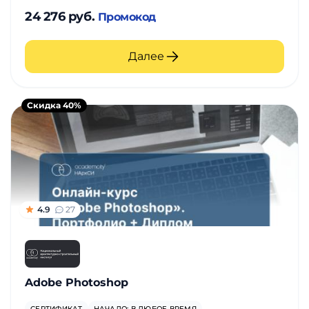
24 276 руб.
Промокод
Далее
Скидка 40%
4.9
27
Adobe Photoshop
СЕРТИФИКАТ
НАЧАЛО: В ЛЮБОЕ ВРЕМЯ