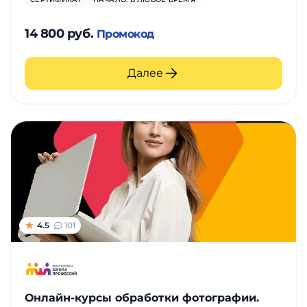
14 800 руб.
Промокод
Далее
4.5
101
Онлайн-курсы обработки фотографии.