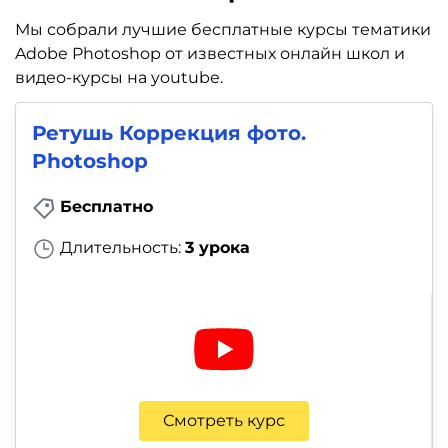
Мы собрали лучшие бесплатные курсы тематики
Adobe Photoshop от известных онлайн школ и
видео-курсы на youtube.
Ретушь Коррекция фото.
Photoshop
Бесплатно
Длительность:
3 урока
Смотреть курс