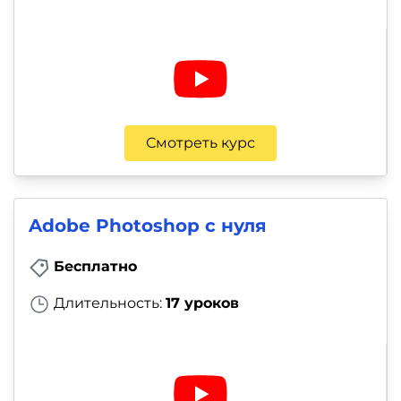
Смотреть курс
Adobe Photoshop с нуля
Бесплатно
Длительность:
17 уроков