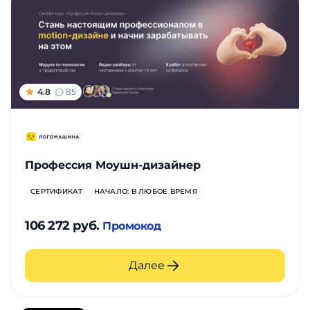
4.8
85
Профессия Моушн-дизайнер
СЕРТИФИКАТ
НАЧАЛО: В ЛЮБОЕ ВРЕМЯ
106 272 руб.
Промокод
Далее