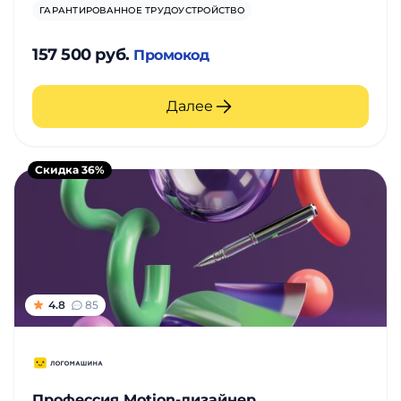
ГАРАНТИРОВАННОЕ ТРУДОУСТРОЙСТВО
157 500 руб.
Промокод
Далее
Скидка 36%
4.8
85
Профессия Motion-дизайнер