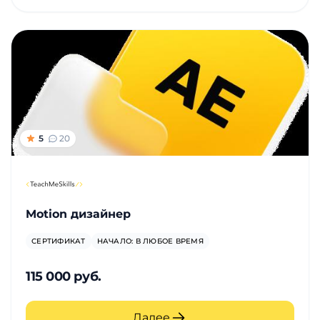
5
20
Motion дизайнер
СЕРТИФИКАТ
НАЧАЛО: В ЛЮБОЕ ВРЕМЯ
115 000 руб.
Далее