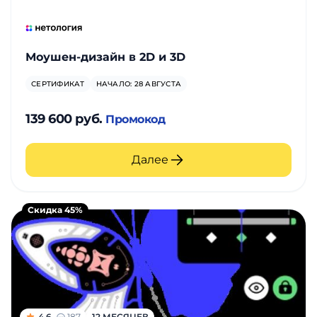
Моушен-дизайн в 2D и 3D
СЕРТИФИКАТ
НАЧАЛО: 28 АВГУСТА
139 600 руб.
Промокод
Далее
Скидка 45%
4.6
187
12 МЕСЯЦЕВ