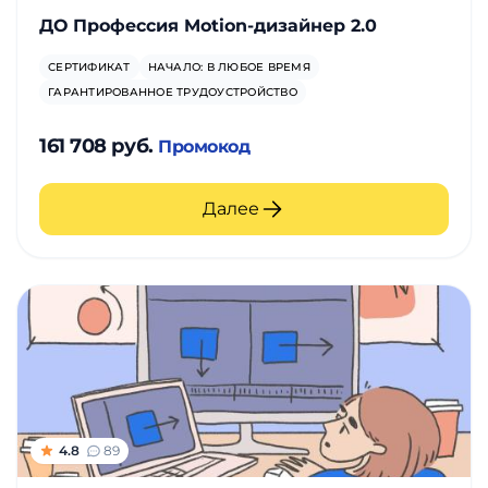
ДО Профессия Motion-дизайнер 2.0
СЕРТИФИКАТ
НАЧАЛО: В ЛЮБОЕ ВРЕМЯ
ГАРАНТИРОВАННОЕ ТРУДОУСТРОЙСТВО
161 708 руб.
Промокод
Далее
4.8
89