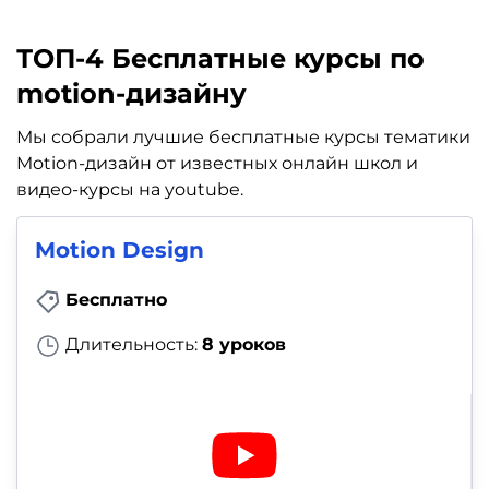
ТОП-4 Бесплатные курсы по
motion-дизайну
Мы собрали лучшие бесплатные курсы тематики
Motion-дизайн от известных онлайн школ и
видео-курсы на youtube.
Motion Design
Бесплатно
Длительность:
8 уроков