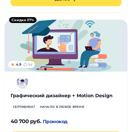
Скидка 37%
4.9
54
Графический дизайнер + Motion Design
СЕРТИФИКАТ
НАЧАЛО: В ЛЮБОЕ ВРЕМЯ
40 700 руб.
Промокод