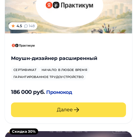
4.5
148
Моушн-дизайнер расширенный
СЕРТИФИКАТ
НАЧАЛО: В ЛЮБОЕ ВРЕМЯ
ГАРАНТИРОВАННОЕ ТРУДОУСТРОЙСТВО
186 000 руб.
Промокод
Далее
Скидка 30%