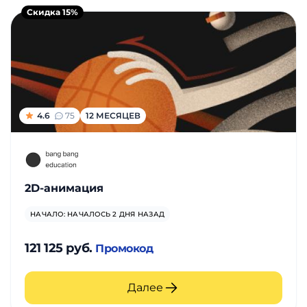
Скидка 15%
4.6
75
12 МЕСЯЦЕВ
2D-анимация
НАЧАЛО: НАЧАЛОСЬ 2 ДНЯ НАЗАД
121 125 руб.
Промокод
Далее