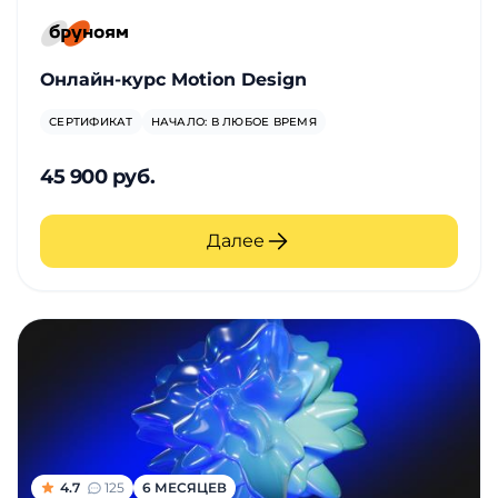
Онлайн-курс Motion Design
СЕРТИФИКАТ
НАЧАЛО: В ЛЮБОЕ ВРЕМЯ
45 900 руб.
Далее
4.7
125
6 МЕСЯЦЕВ