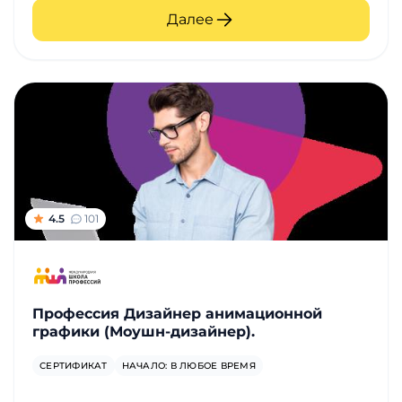
Далее
4.5
101
Профессия Дизайнер анимационной
графики (Моушн-дизайнер).
СЕРТИФИКАТ
НАЧАЛО: В ЛЮБОЕ ВРЕМЯ