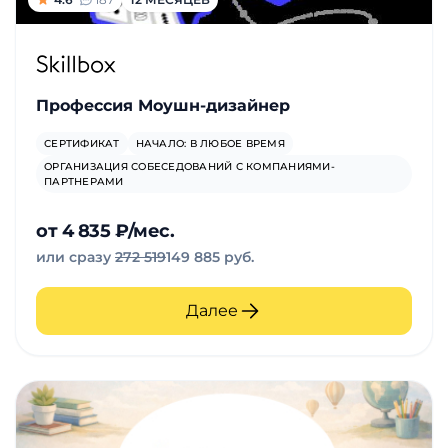
Профессия Моушн-дизайнер
СЕРТИФИКАТ
НАЧАЛО: В ЛЮБОЕ ВРЕМЯ
ОРГАНИЗАЦИЯ СОБЕСЕДОВАНИЙ С КОМПАНИЯМИ-
ПАРТНЕРАМИ
от 4 835 ₽/мес.
или сразу
272 519
149 885 руб.
Далее