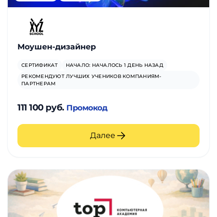
Моушен-дизайнер
СЕРТИФИКАТ
НАЧАЛО: НАЧАЛОСЬ 1 ДЕНЬ НАЗАД
РЕКОМЕНДУЮТ ЛУЧШИХ УЧЕНИКОВ КОМПАНИЯМ-
ПАРТНЕРАМ
111 100 руб.
Промокод
Далее