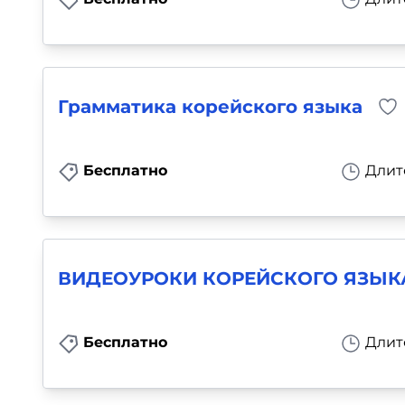
Грамматика корейского языка
Бесплатно
Длит
ВИДЕОУРОКИ КОРЕЙСКОГО ЯЗЫКА
Бесплатно
Длит