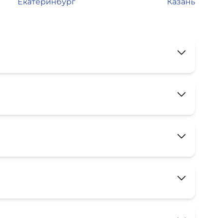
Екатеринбург
Казань