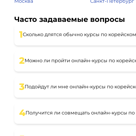
Москва
Санкт-Петербург
Часто задаваемые вопросы
1
Сколько длятся обычно курсы по корейском
2
Можно ли пройти онлайн-курсы по корейс
3
Подойдут ли мне онлайн-курсы по корейск
4
Получится ли совмещать онлайн-курсы по 