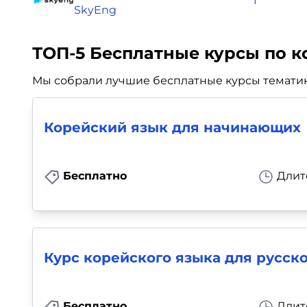
1
SkyEng
ТОП-5 Бесплатные курсы по к
Мы собрали лучшие бесплатные курсы тематики
Корейский язык для начинающих
Бесплатно
Длит
Курс корейского языка для русск
Бесплатно
Длит