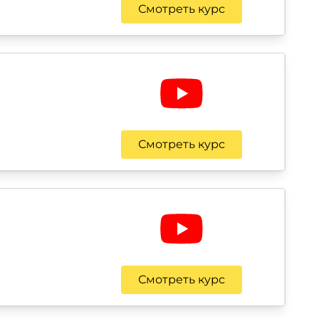
Смотреть курс
Смотреть курс
Смотреть курс