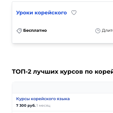
Уроки корейского
Бесплатно
Длит
ТОП-2 лучших курсов по коре
Курсы корейского языка
7 300 руб.
|
1 месяц