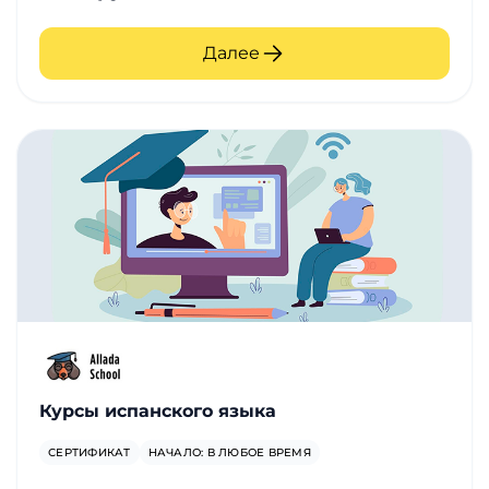
Далее
Курсы испанского языка
СЕРТИФИКАТ
НАЧАЛО: В ЛЮБОЕ ВРЕМЯ