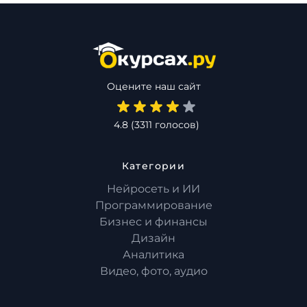
Оцените наш сайт
4.8
(
3311
голосов)
Категории
Нейросеть и ИИ
Программирование
Бизнес и финансы
Дизайн
Аналитика
Видео, фото, аудио