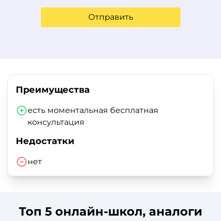
Отправить
Преимущества
есть моментальная бесплатная
консультация
Недостатки
нет
Топ 5 онлайн-школ, аналоги