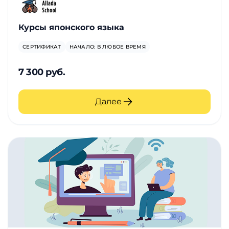
Курсы японского языка
СЕРТИФИКАТ
НАЧАЛО: В ЛЮБОЕ ВРЕМЯ
7 300 руб.
Далее