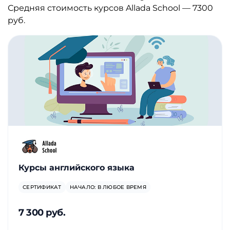
Средняя стоимость курсов Allada School — 7300
руб.
Курсы английского языка
СЕРТИФИКАТ
НАЧАЛО: В ЛЮБОЕ ВРЕМЯ
7 300 руб.