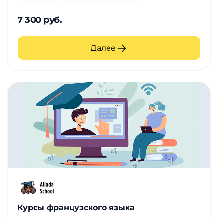
7 300 руб.
Далее
Курсы французского языка