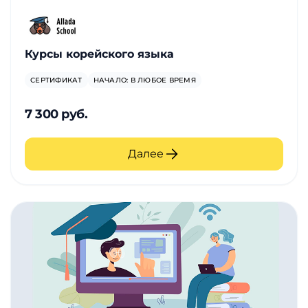
Курсы корейского языка
СЕРТИФИКАТ
НАЧАЛО: В ЛЮБОЕ ВРЕМЯ
7 300 руб.
Далее