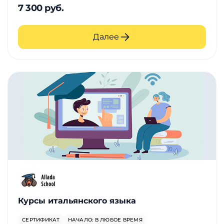
7 300 руб.
Далее
Курсы итальянского языка
СЕРТИФИКАТ
НАЧАЛО: В ЛЮБОЕ ВРЕМЯ