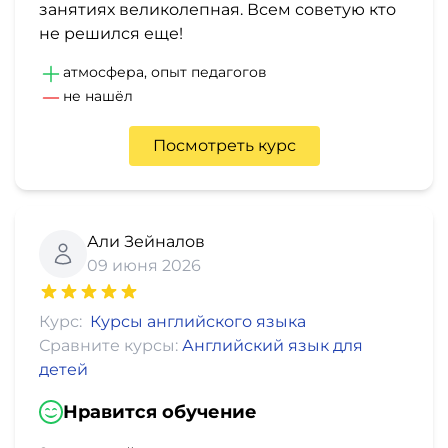
занятиях великолепная. Всем советую кто
не решился еще!
атмосфера, опыт педагогов
не нашёл
Посмотреть курс
Али Зейналов
09 июня 2026
Курс:
Курсы английского языка
Сравните курсы:
Английский язык для
детей
Нравится обучение