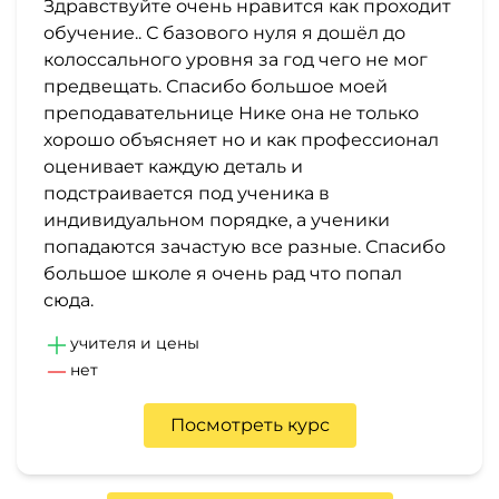
Здравствуйте очень нравится как проходит
обучение.. С базового нуля я дошёл до
колоссального уровня за год чего не мог
предвещать. Спасибо большое моей
преподавательнице Нике она не только
хорошо объясняет но и как профессионал
оценивает каждую деталь и
подстраивается под ученика в
индивидуальном порядке, а ученики
попадаются зачастую все разные. Спасибо
большое школе я очень рад что попал
сюда.
учителя и цены
нет
Посмотреть курс