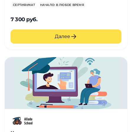
СЕРТИФИКАТ
НАЧАЛО: В ЛЮБОЕ ВРЕМЯ
7 300 руб.
Далее