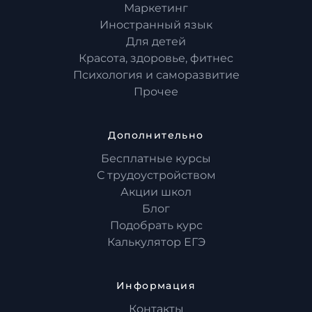
Маркетинг
Иностранный язык
Для детей
Красота, здоровье, фитнес
Психология и саморазвитие
Прочее
Дополнительно
Бесплатные курсы
С трудоустройством
Акции школ
Блог
Подобрать курс
Калькулятор ЕГЭ
Информация
Контакты