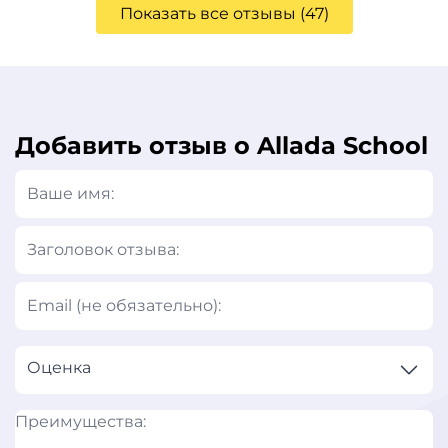
Показать все отзывы (47)
Добавить отзыв о Allada School
Оценка