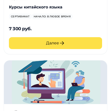
Курсы китайского языка
СЕРТИФИКАТ
НАЧАЛО: В ЛЮБОЕ ВРЕМЯ
7 300 руб.
Далее