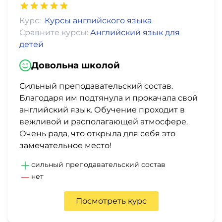
Курс:
Курсы английского языка
Сравните курсы:
Английский язык для
детей
Довольна школой
Сильный преподавательский состав.
Благодаря им подтянула и прокачала свой
английский язык. Обучение проходит в
вежливой и располагающей атмосфере.
Очень рада, что открыла для себя это
замечательное место!
сильный преподавательский состав
нет
Посмотреть курс