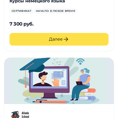
Курсы немецкого языка
СЕРТИФИКАТ
НАЧАЛО: В ЛЮБОЕ ВРЕМЯ
7 300 руб.
Далее