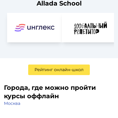
Allada School
Рейтинг онлайн-школ
Города, где можно пройти
курсы оффлайн
Москва