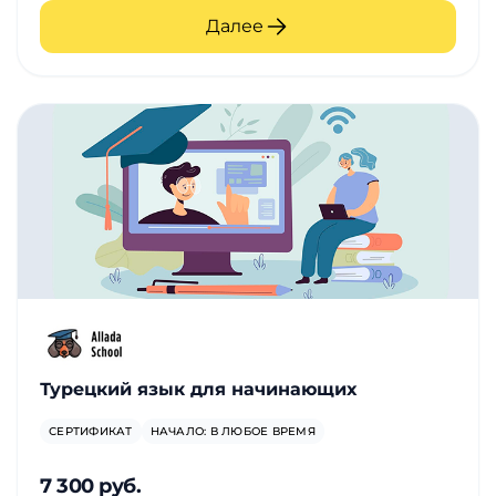
Далее
Турецкий язык для начинающих
СЕРТИФИКАТ
НАЧАЛО: В ЛЮБОЕ ВРЕМЯ
7 300 руб.