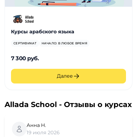
Курсы арабского языка
СЕРТИФИКАТ
НАЧАЛО: В ЛЮБОЕ ВРЕМЯ
7 300 руб.
Далее
Allada School - Отзывы о курсах
Анна Н.
19 июля 2026