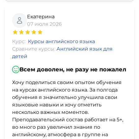
Екатерина
07 июля 2026
Курс:
Курсы английского языка
Сравните курсы:
Английский язык для
детей
Всем доволен, не разу не пожалел
Хочу поделиться своим опытом обучения
на курсах английского языка. За полгода
обучения я значительно улучшила свои
языковые навыки и хочу отметить
несколько важных моментов.
Преподавательский состав работает на 5+,
во много раз увеличил знания по
английскому, атмосфера в группе на