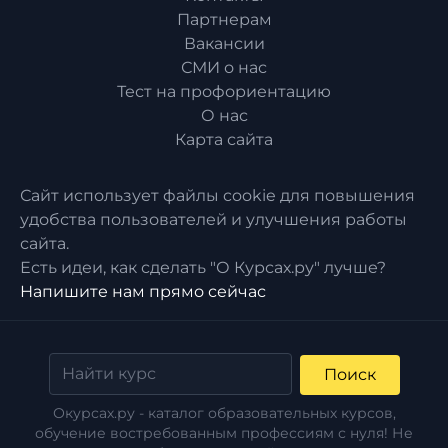
Партнерам
Вакансии
СМИ о нас
Тест на профориентацию
О нас
Карта сайта
Сайт использует файлы cookie для повышения
удобства пользователей и улучшения работы
сайта.
Есть идеи, как сделать "О Курсах.ру" лучше?
Напишите нам прямо сейчас
Поиск
Окурсах.ру - каталог образовательных курсов,
обучение востребованным профессиям с нуля! Не