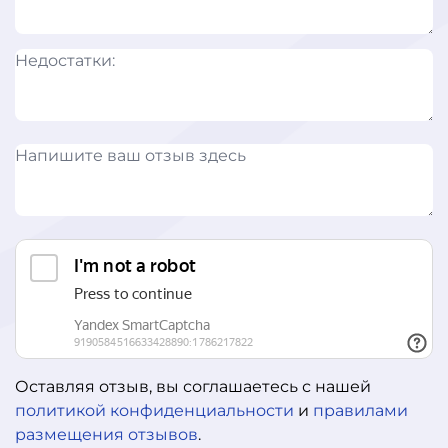
Оставляя отзыв, вы соглашаетесь с нашей
политикой конфиденциальности
и
правилами
размещения отзывов
.