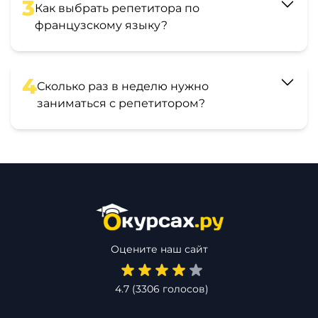
3
Как выбрать репетитора по
французскому языку?
4
Сколько раз в неделю нужно
заниматься с репетитором?
Оцените наш сайт
4.7
(
3306
голосов)