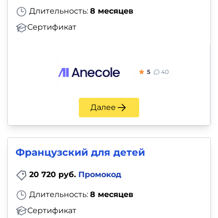
Длительность:
8 месяцев
Сертификат
5
40
Далее
Французский для детей
20 720 руб.
Промокод
Длительность:
8 месяцев
Сертификат