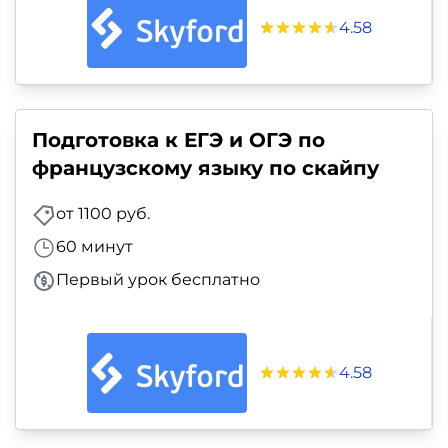
4.58
Подготовка к ЕГЭ и ОГЭ по
французскому языку по скайпу
от 1100 руб.
60 минут
Первый урок бесплатно
4.58