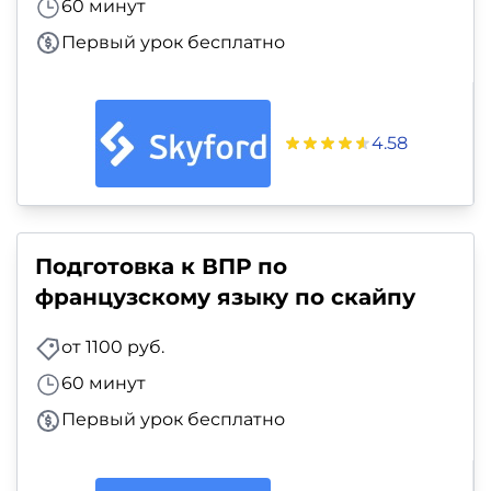
60 минут
Первый урок бесплатно
4.58
Подготовка к ВПР по
французскому языку по скайпу
от 1100 руб.
60 минут
Первый урок бесплатно