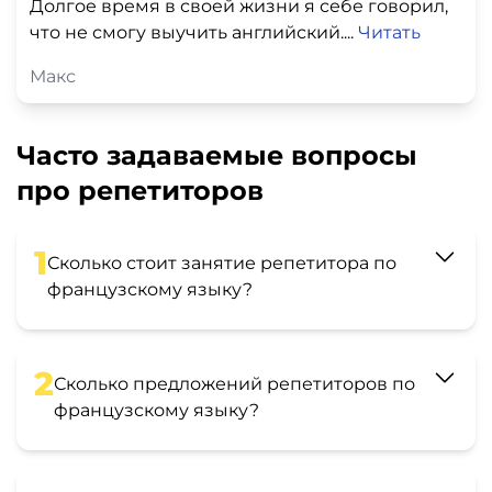
Долгое время в своей жизни я себе говорил,
что не смогу выучить английский....
Читать
Макс
Часто задаваемые вопросы
про репетиторов
1
Сколько стоит занятие репетитора по
французскому языку?
2
Сколько предложений репетиторов по
французскому языку?