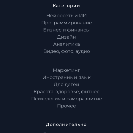
Категории
Нейросеть и ИИ
Программирование
Бизнес и финансы
Дизайн
Аналитика
Видео, фото, аудио
Маркетинг
Иностранный язык
Для детей
Красота, здоровье, фитнес
Психология и саморазвитие
Прочее
Дополнительно