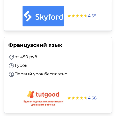
4.58
Французский язык
от 450 руб.
1 урок
Первый урок бесплатно
4.68