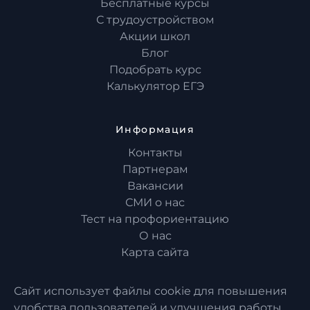
Бесплатные курсы
С трудоустройством
Акции школ
Блог
Подобрать курс
Калькулятор ЕГЭ
Информация
Контакты
Партнерам
Вакансии
СМИ о нас
Тест на профориентацию
О нас
Карта сайта
Сайт использует файлы cookie для повышения
удобства пользователей и улучшения работы