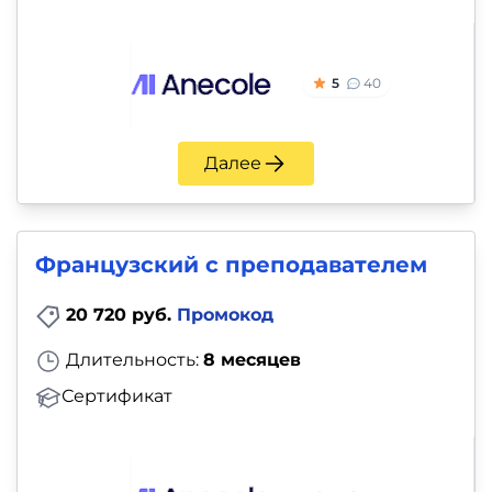
5
40
Далее
Французский с преподавателем
20 720 руб.
Промокод
Длительность:
8 месяцев
Сертификат