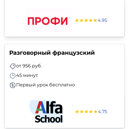
4.95
Разговорный французский
от 956 руб.
45 минут
Первый урок бесплатно
4.75