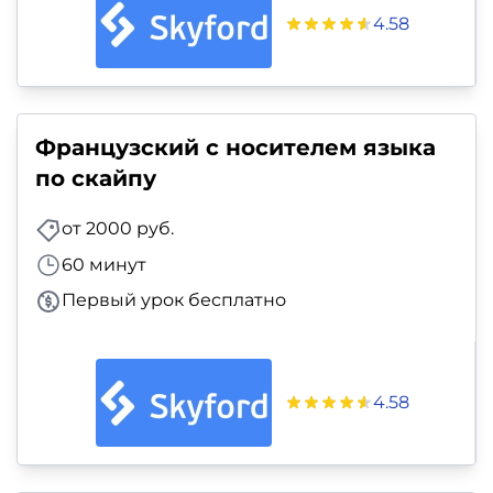
4.58
Французский с носителем языка
по скайпу
от 2000 руб.
60 минут
Первый урок бесплатно
4.58