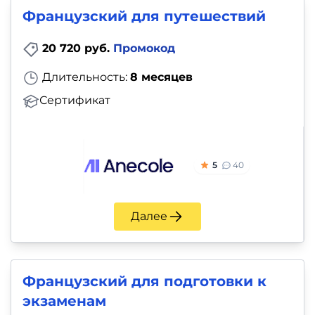
Французский для путешествий
20 720 руб.
Промокод
Длительность:
8 месяцев
Сертификат
5
40
Далее
Французский для подготовки к
экзаменам