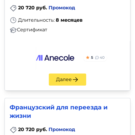
20 720 руб.
Промокод
Длительность:
8 месяцев
Сертификат
5
40
Далее
Французский для переезда и
жизни
20 720 руб.
Промокод