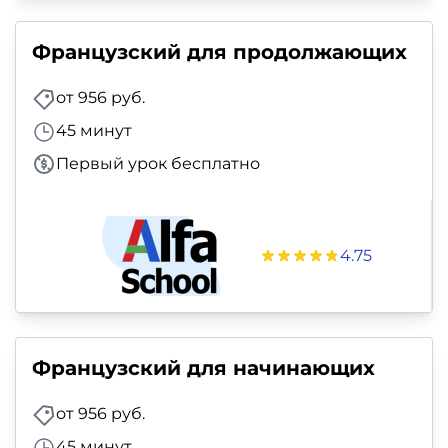
Французский для продолжающих
от 956 руб.
45 минут
Первый урок бесплатно
4.75
Французский для начинающих
от 956 руб.
45 минут