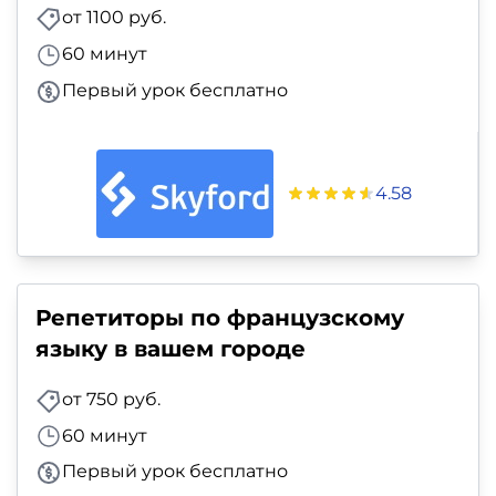
от 1100 руб.
60 минут
Первый урок бесплатно
4.58
Репетиторы по французскому
языку в вашем городе
от 750 руб.
60 минут
Первый урок бесплатно