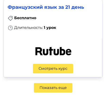
Французский язык за 21 день
Бесплатно
Длительность:
1 урок
Смотреть курс
Показать еще