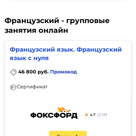
Французский - групповые
занятия онлайн
Французский язык. Французский
язык с нуля
46 800 руб.
Промокод
Сертификат
4.7
133