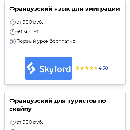
Французский язык для эмиграции
от 900 руб.
60 минут
Первый урок бесплатно
4.58
Французский для туристов по
скайпу
от 900 руб.