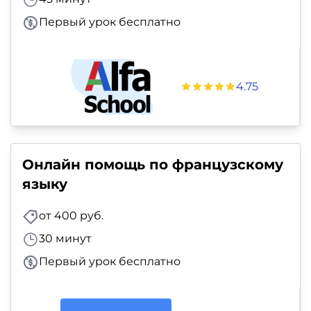
Первый урок бесплатно
4.75
Онлайн помощь по французскому
языку
от 400 руб.
30 минут
Первый урок бесплатно