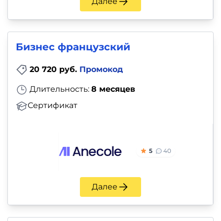
Далее
Бизнес французский
20 720 руб.
Промокод
Длительность:
8 месяцев
Сертификат
5
40
Далее