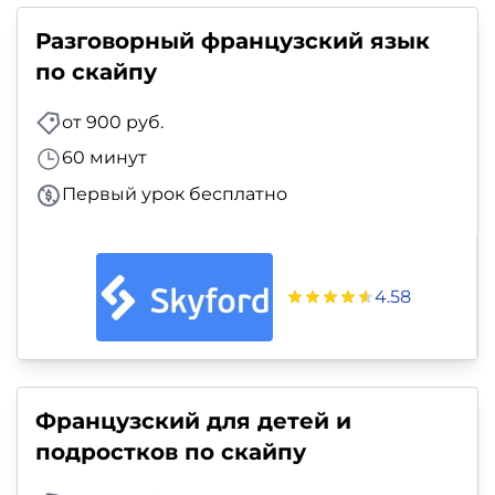
Разговорный французский язык
по скайпу
от 900 руб.
60 минут
Первый урок бесплатно
4.58
Французский для детей и
подростков по скайпу