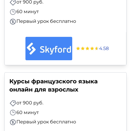
от 900 руб.
60 минут
Первый урок бесплатно
4.58
Курсы французского языка
онлайн для взрослых
от 900 руб.
60 минут
Первый урок бесплатно