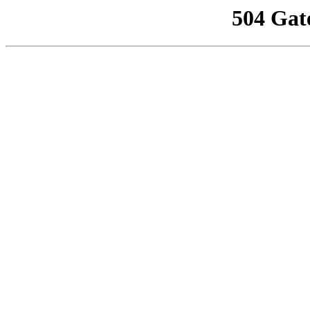
504 Gat