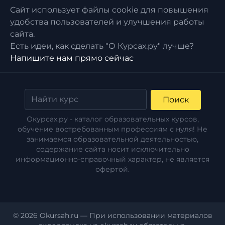
Сайт использует файлы cookie для повышения
удобства пользователей и улучшения работы
сайта.
Есть идеи, как сделать "О Курсах.ру" лучше?
Напишите нам прямо сейчас
Поиск
Окурсах.ру - каталог образовательных курсов,
обучение востребованным профессиям с нуля! Не
занимаемся образовательной деятельностью,
содержание сайта носит исключительно
информационно-справочный характер, не является
офертой.
© 2026 Okursah.ru — При использовании материалов