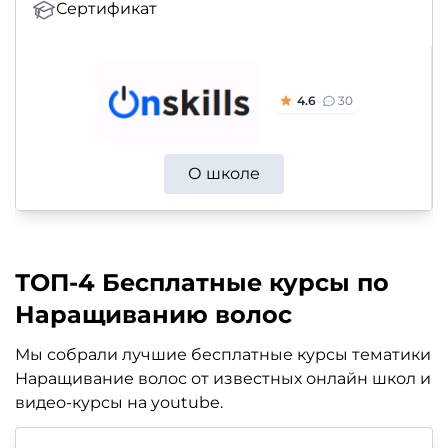
Сертификат
4.6
30
О школе
ТОП-4 Бесплатные курсы по
Наращиванию волос
Мы собрали лучшие бесплатные курсы тематики
Наращивание волос от известных онлайн школ и
видео-курсы на youtube.