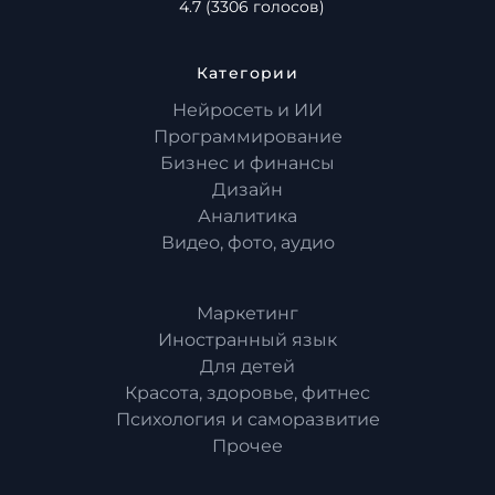
4.7
(
3306
голосов)
Категории
Нейросеть и ИИ
Программирование
Бизнес и финансы
Дизайн
Аналитика
Видео, фото, аудио
Маркетинг
Иностранный язык
Для детей
Красота, здоровье, фитнес
Психология и саморазвитие
Прочее