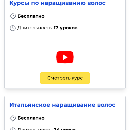
Курсы по наращиванию волос
Бесплатно
Длительность:
17 уроков
Смотреть курс
Итальянское наращивание волос
Бесплатно
Длительность:
24 урока