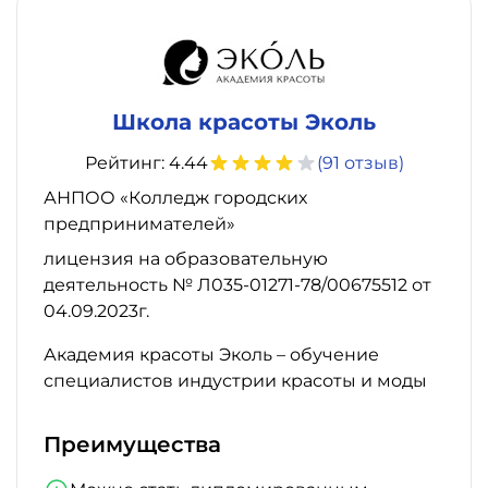
—
Школа красоты Эколь
Рейтинг: 4.44
(91 отзыв)
АНПОО «Колледж городских
предпринимателей»
лицензия на образовательную
деятельность № Л035-01271-78/00675512 от
04.09.2023г.
Академия красоты Эколь – обучение
специалистов индустрии красоты и моды
Преимущества