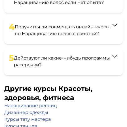
Наращиванию волос если нет опыта?
4
Получится ли совмещать онлайн-курсы
по Наращиванию волос с работой?
5
Действуют ли какие-нибудь программы
рассрочки?
Другие курсы Красоты,
здоровья, фитнеса
Наращивание ресниц
Дизайнер одежды
Курсы тату мастера
Курсы танцев