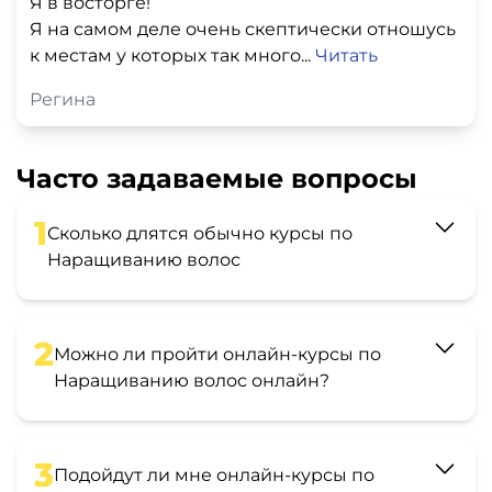
Я в восторге!
Я на самом деле очень скептически отношусь
к местам у которых так много...
Читать
Регина
Часто задаваемые вопросы
1
Сколько длятся обычно курсы по
Наращиванию волос
2
Можно ли пройти онлайн-курсы по
Наращиванию волос онлайн?
3
Подойдут ли мне онлайн-курсы по