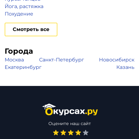
Йога, растяжка
Похудение
Смотреть все
Города
Москва
Санкт-Петербург
Новосибирск
Екатеринбург
Казань
Оцените наш сайт