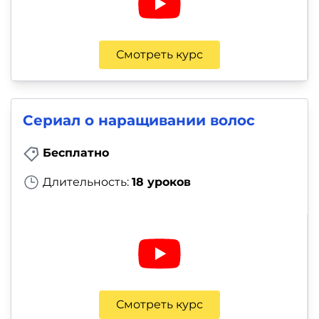
Смотреть курс
Сериал о наращивании волос
Бесплатно
Длительность:
18 уроков
Смотреть курс