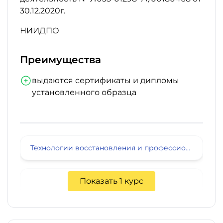
30.12.2020г.
НИИДПО
Преимущества
выдаются сертификаты и дипломы
установленного образца
Технологии восстановления и профессионального ухода за волосами
Показать 1 курс
11 200 руб.
В любое время