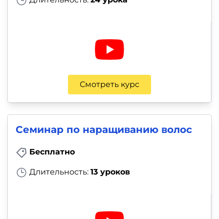
Смотреть курс
Семинар по наращиванию волос
Бесплатно
Длительность:
13 уроков