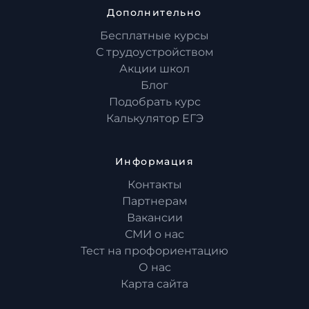
Дополнительно
Бесплатные курсы
С трудоустройством
Акции школ
Блог
Подобрать курс
Калькулятор ЕГЭ
Информация
Контакты
Партнерам
Вакансии
СМИ о нас
Тест на профориентацию
О нас
Карта сайта