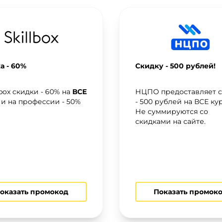
а - 60%
Скидку - 500 рублей!
lbox скидки - 60% на
ВСЕ
НЦПО предоставляет с
 и на профессии - 50%
- 500 рублей на ВСЕ ку
Не суммируются со
скидками на сайте.
оказать промокод
Показать промок