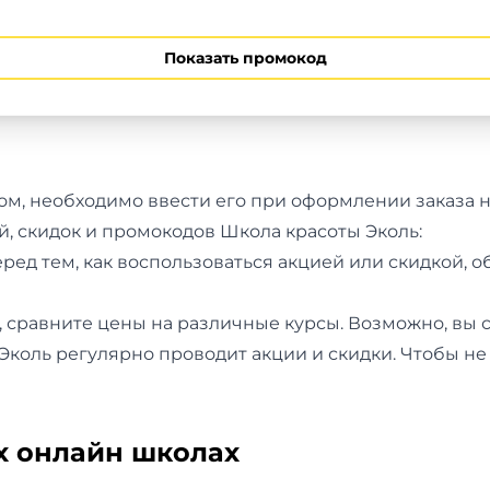
Показать промокод
м, необходимо ввести его при оформлении заказа н
й, скидок и промокодов Школа красоты Эколь:
ред тем, как воспользоваться акцией или скидкой, 
з, сравните цены на различные курсы. Возможно, вы
Эколь регулярно проводит акции и скидки. Чтобы не 
х онлайн школах