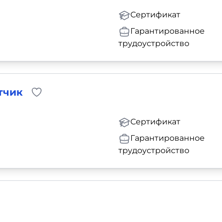
Сертификат
Гарантированное
трудоустройство
тчик
Сертификат
Гарантированное
трудоустройство