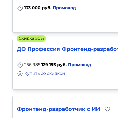
133 000 руб.
Промокод
Скидка 50%
ДО Профессия Фронтенд-разрабо
256 985
129 193 руб.
Промокод
Купить со скидкой
Фронтенд-разработчик с ИИ