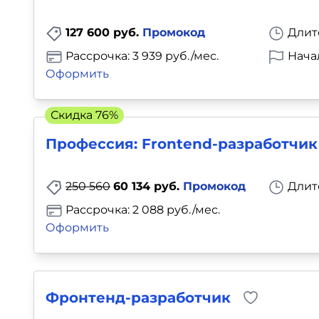
127 600 руб.
Промокод
Длит
Рассрочка: 3 939 руб./мес.
Нача
Оформить
Скидка 76%
Профессия: Frontend-разработчик
250 560
60 134 руб.
Промокод
Длит
Рассрочка: 2 088 руб./мес.
Оформить
Фронтенд-разработчик