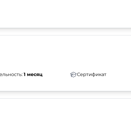
ельность:
1 месяц
Сертификат