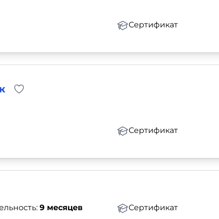
Сертификат
к
Сертификат
ельность:
9 месяцев
Сертификат