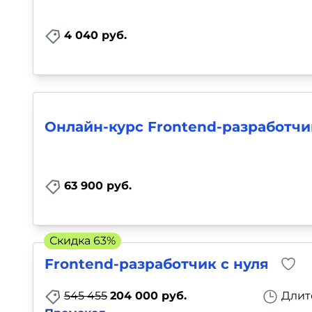
4 040 руб.
Онлайн-курс Frontend-разработчи
63 900 руб.
Скидка 63%
Frontend-разработчик с нуля
545 455
204 000 руб.
Длит