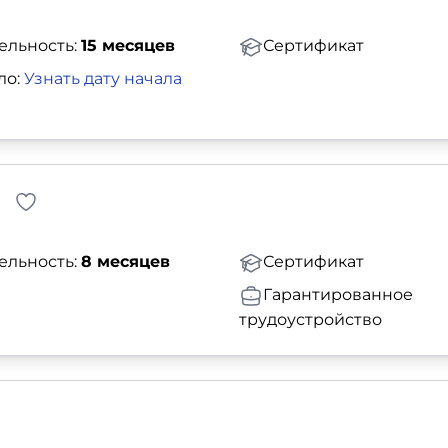
ельность:
15 месяцев
Сертификат
ло:
Узнать дату начала
ельность:
8 месяцев
Сертификат
Гарантированное
трудоустройство