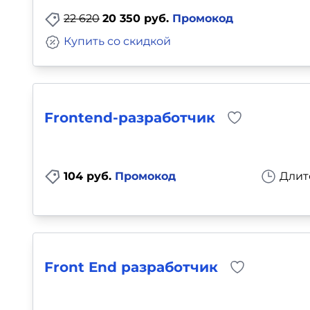
22 620
20 350 руб.
Промокод
Купить со скидкой
Frontend-разработчик
104 руб.
Промокод
Длит
Front End разработчик