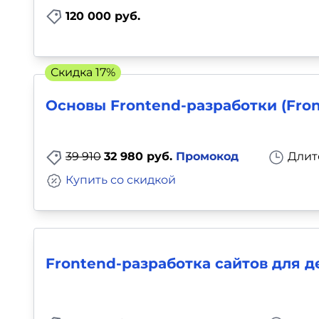
120 000 руб.
Скидка 17%
Основы Frontend-разработки (Fron
39 910
32 980 руб.
Промокод
Длит
Купить со скидкой
Frontend-разработка сайтов для д