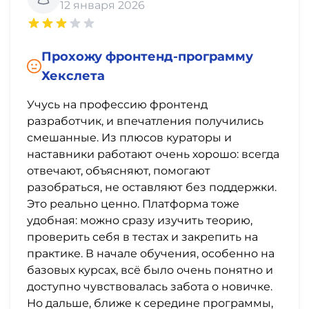
12 января 2026
Прохожу фронтенд-программу
Хекслета
Учусь на профессию фронтенд
разработчик, и впечатления получились
смешанные. Из плюсов кураторы и
наставники работают очень хорошо: всегда
отвечают, объясняют, помогают
разобраться, не оставляют без поддержки.
Это реально ценно. Платформа тоже
удобная: можно сразу изучить теорию,
проверить себя в тестах и закрепить на
практике. В начале обучения, особенно на
базовых курсах, всё было очень понятно и
доступно чувствовалась забота о новичке.
Но дальше, ближе к середине программы,