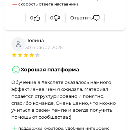
скорость ответа наставника
0
0
Ответить
Полина
30 ноября 2025
Хорошая платформа
Обучение в Хекслете оказалось намного
эффективнее, чем я ожидала. Материал
подаётся структурировано и понятно,
спасибо команде. Очень ценно, что можно
учиться в своём темпе и всегда получить
помощь от сообщества :)
поддержка куратора, удобный интерфейс