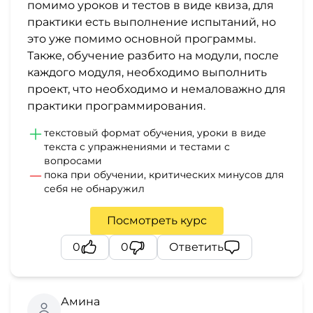
помимо уроков и тестов в виде квиза, для
практики есть выполнение испытаний, но
это уже помимо основной программы.
Также, обучение разбито на модули, после
каждого модуля, необходимо выполнить
проект, что необходимо и немаловажно для
практики программирования.
текстовый формат обучения, уроки в виде
текста с упражнениями и тестами с
вопросами
пока при обучении, критических минусов для
себя не обнаружил
Посмотреть курс
0
0
Ответить
Амина