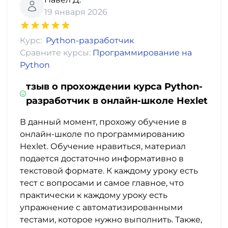
19 января 2026
Курс:
Python-разработчик
Сравните курсы:
Программирование на
Python
тзыв о прохождении курса Python-
разработчик в онлайн-школе Hexlet
В данный момент, прохожу обучение в
онлайн-школе по программированию
Hexlet. Обучение нравиться, материал
подается достаточно информативно в
текстовой формате. К каждому уроку есть
тест с вопросами и самое главное, что
практически к каждому уроку есть
упражнение с автоматизированными
тестами, которое нужно выполнить. Также,