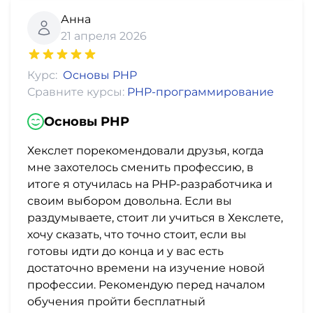
Анна
21 апреля 2026
Курс:
Основы PHP
Сравните курсы:
PHP-программирование
Основы PHP
Хекслет порекомендовали друзья, когда
мне захотелось сменить профессию, в
итоге я отучилась на PHP-разработчика и
своим выбором довольна. Если вы
раздумываете, стоит ли учиться в Хекслете,
хочу сказать, что точно стоит, если вы
готовы идти до конца и у вас есть
достаточно времени на изучение новой
профессии. Рекомендую перед началом
обучения пройти бесплатный