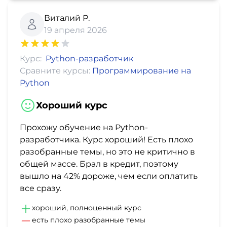
Виталий Р.
19 апреля 2026
Курс:
Python-разработчик
Сравните курсы:
Программирование на
Python
Хороший курс
Прохожу обучение на Python-
разработчика. Курс хороший! Есть плохо
разобранные темы, но это не критично в
общей массе. Брал в кредит, поэтому
вышло на 42% дороже, чем если оплатить
все сразу.
хороший, полноценный курс
есть плохо разобранные темы