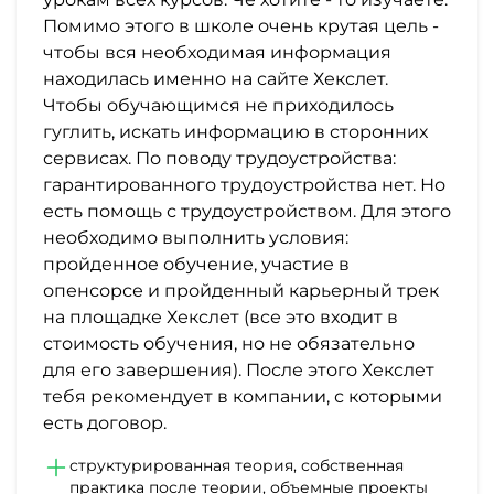
Помимо этого в школе очень крутая цель -
чтобы вся необходимая информация
находилась именно на сайте Хекслет.
Чтобы обучающимся не приходилось
гуглить, искать информацию в сторонних
сервисах. По поводу трудоустройства:
гарантированного трудоустройства нет. Но
есть помощь с трудоустройством. Для этого
необходимо выполнить условия:
пройденное обучение, участие в
опенсорсе и пройденный карьерный трек
на площадке Хекслет (все это входит в
стоимость обучения, но не обязательно
для его завершения). После этого Хекслет
тебя рекомендует в компании, с которыми
есть договор.
структурированная теория, собственная
практика после теории, объемные проекты