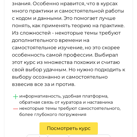
знания. Особенно нравится, что в курсах
много практики и самостоятельной работы
с кодом и данными. Это помогает лучше
понять, как применять теорию на практике.
Из сложностей - некоторые темы требуют
дополнительного времени на
самостоятельное изучение, но это скорее
особенность самой профессии. Выбирал
этот курс из множества похожих и считаю
свой выбор удачным. Но нужно подходить к
выбору осознанно и самостоятельно
взвесив все за и против.
информативность, удобная платформа,
обратная связь от куратора и наставника
некоторые темы требуют самостоятельного,
более глубокого погружения
Посмотреть курс