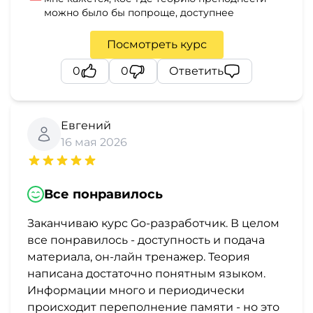
можно было бы попроще, доступнее
Посмотреть курс
0
0
Ответить
Евгений
16 мая 2026
Все понравилось
Заканчиваю курс Go-разработчик. В целом
все понравилось - доступность и подача
материала, он-лайн тренажер. Теория
написана достаточно понятным языком.
Информации много и периодически
происходит переполнение памяти - но это