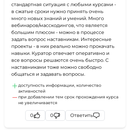
стандартная ситуация с любыми курсами -
в сжатые сроки нужно принять очень
много новых знаний и умений. Много
вебинаров/масскодингов, что является
большим плюсом - можно в процессе
задать вопрос наставникам. Интересные
проекты - в них реально можно прокачать
навыки. Куратор отвечает оперативно и
все вопросы решаются очень быстро. С
наставниками тоже можно свободно
общаться и задавать вопросы.
доступность информации, количество
активностей
при добавлении тем срок прохождения курса
не увеличивается
0
0
Ответить