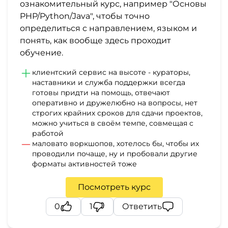
ознакомительный курс, например "Основы
PHP/Python/Java", чтобы точно
определиться с направлением, языком и
понять, как вообще здесь проходит
обучение.
клиентский сервис на высоте - кураторы,
наставники и служба поддержки всегда
готовы придти на помощь, отвечают
оперативно и дружелюбно на вопросы, нет
строгих крайних сроков для сдачи проектов,
можно учиться в своём темпе, совмещая с
работой
маловато воркшопов, хотелось бы, чтобы их
проводили почаще, ну и пробовали другие
форматы активностей тоже
Посмотреть курс
0
1
Ответить