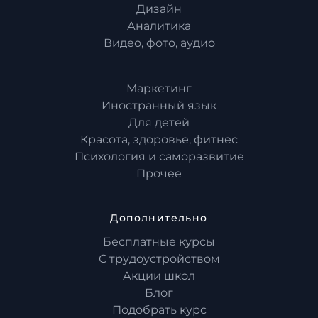
Дизайн
Аналитика
Видео, фото, аудио
Маркетинг
Иностранный язык
Для детей
Красота, здоровье, фитнес
Психология и саморазвитие
Прочее
Дополнительно
Бесплатные курсы
С трудоустройством
Акции школ
Блог
Подобрать курс