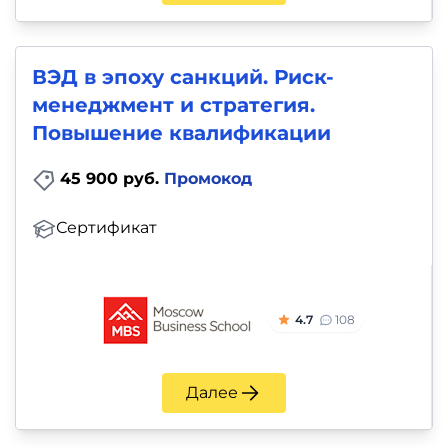
ВЭД в эпоху санкций. Риск-
менеджмент и стратегия.
Повышение квалификации
45 900 руб.
Промокод
Сертификат
4.7
108
Далее