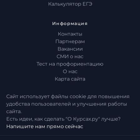
Калькулятор ЕГЭ
Информация
Контакты
Партнерам
Вакансии
СМИ о нас
Тест на профориентацию
О нас
Карта сайта
Сайт использует файлы cookie для повышения
удобства пользователей и улучшения работы
сайта.
Есть идеи, как сделать "О Курсах.ру" лучше?
Напишите нам прямо сейчас