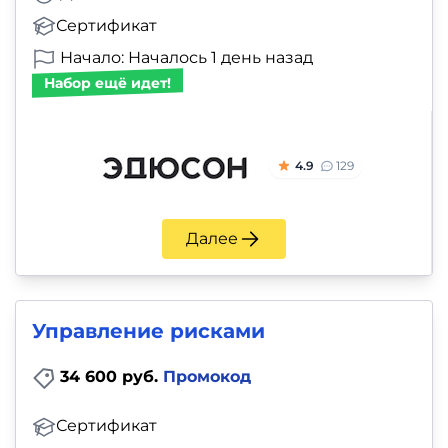
Сертификат
Начало: Началось 1 день назад
Набор ещё идет!
4.9
129
Далее
Управление рисками
34 600 руб.
Промокод
Сертификат