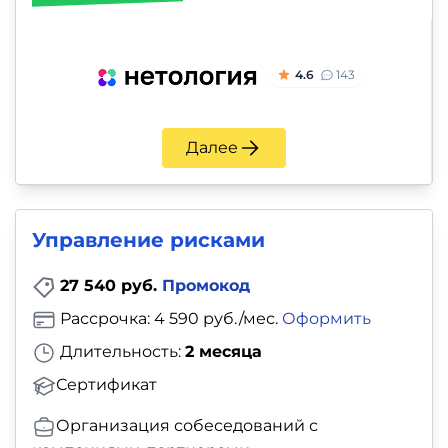
4.6
143
Далее
Управление рисками
27 540 руб.
Промокод
Рассрочка: 4 590 руб./мес.
Оформить
Длительность:
2 месяца
Сертификат
Организация собеседований с