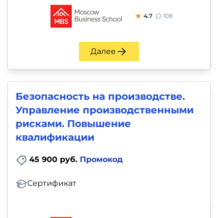
4.7
108
Далее
Безопасность на производстве.
Управление производственными
рисками. Повышение
квалификации
45 900 руб.
Промокод
Сертификат