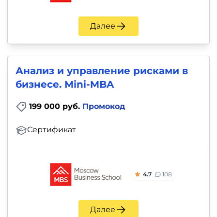
Далее
Анализ и управление рисками в
бизнесе. Mini-MBA
199 000 руб.
Промокод
Сертификат
4.7
108
Далее