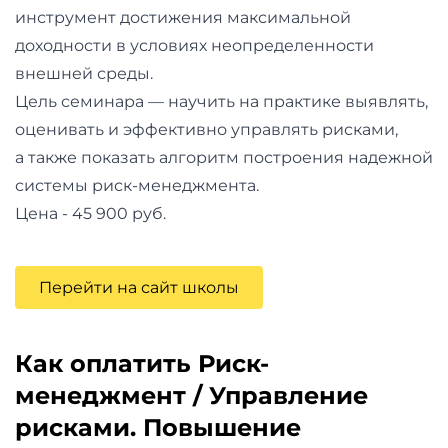
инструмент достижения максимальной
доходности в условиях неопределенности
внешней среды.
Цель семинара — научить на практике выявлять,
оценивать и эффективно управлять рисками,
а также показать алгоритм построения надежной
системы риск-менеджмента.
Цена - 45 900 руб.
Перейти на сайт школы
Как оплатить Риск-
менеджмент / Управление
рисками. Повышение