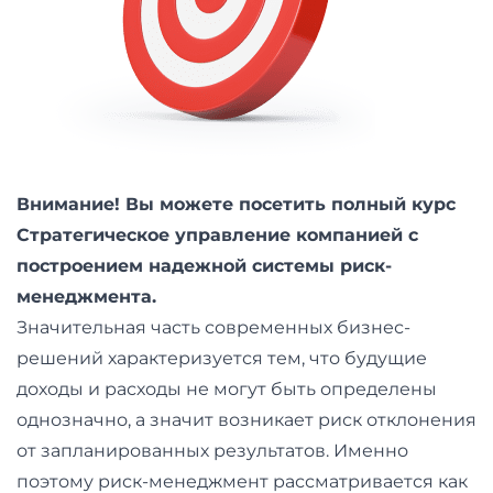
и
саморазвитие
Прочее
Репетиторы
Внимание! Вы можете посетить полный курс
Тесты
Стратегическое управление компанией с
на
построением надежной системы риск-
профориентацию
менеджмента.
Значительная часть современных бизнес-
решений характеризуется тем, что будущие
доходы и расходы не могут быть определены
однозначно, а значит возникает риск отклонения
от запланированных результатов. Именно
поэтому риск-менеджмент рассматривается как