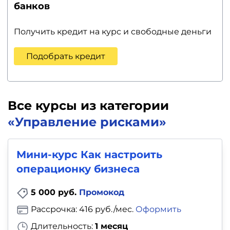
банков
Получить кредит на курс и свободные деньги
Подобрать кредит
Все курсы из категории
«Управление рисками»
Мини-курс Как настроить
операционку бизнеса
5 000 руб.
Промокод
Рассрочка: 416 руб./мес.
Оформить
Длительность:
1 месяц