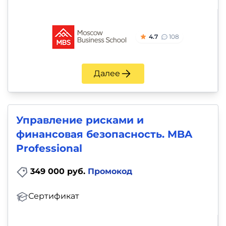
4.7
108
Далее
Управление рисками и
финансовая безопасность. MBA
Professional
349 000 руб.
Промокод
Сертификат