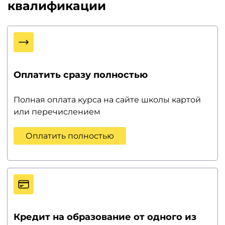
квалификации
Оплатить сразу полностью
Полная оплата курса на сайте школы картой
или перечислением
Оплатить полностью
Кредит на образование от одного из