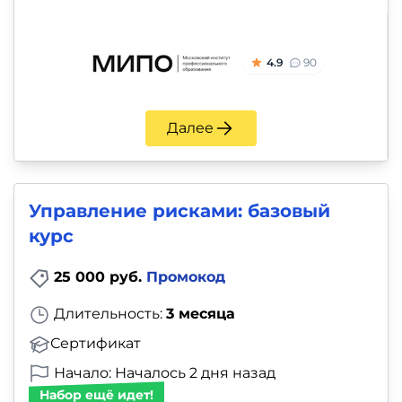
4.9
90
Далее
Управление рисками: базовый
курс
25 000 руб.
Промокод
Длительность:
3 месяца
Сертификат
Начало: Началось 2 дня назад
Набор ещё идет!