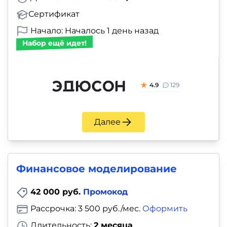
Сертификат
Начало: Началось 1 день назад
Набор ещё идет!
4.9
129
Далее
Финансовое моделирование
42 000 руб.
Промокод
Рассрочка: 3 500 руб./мес.
Оформить
Длительность:
2 месяца