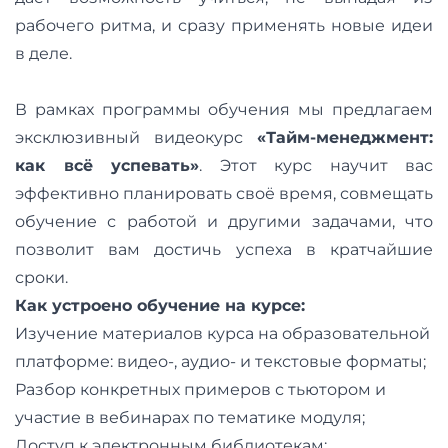
рабочего ритма, и сразу применять новые идеи
в деле.
В рамках программы обучения мы предлагаем
эксклюзивный видеокурс
«
Тайм-менеджмент:
как всё успевать
»
. Этот курс научит вас
эффективно планировать своё время, совмещать
обучение с работой и другими задачами, что
позволит вам достичь успеха в кратчайшие
сроки.
Как устроено обучение на курсе:
Изучение материалов курса на образовательной
платформе: видео-, аудио- и текстовые форматы;
Разбор конкретных примеров с тьютором и
участие в вебинарах по тематике модуля;
Доступ к электронным библиотекам;