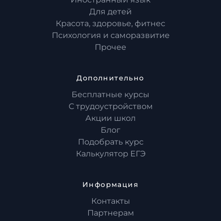
Для детей
Красота, здоровье, фитнес
Психология и саморазвитие
Прочее
Дополнительно
Бесплатные курсы
С трудоустройством
Акции школ
Блог
Подобрать курс
Калькулятор ЕГЭ
Информация
Контакты
Партнерам