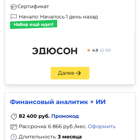
Сертификат
Начало: Началось 1 день назад
Набор ещё идет!
4.9
129
Далее
Финансовый аналитик + ИИ
82 400 руб.
Промокод
Рассрочка: 6 866 руб./мес.
Оформить
Длительность:
3 месяца