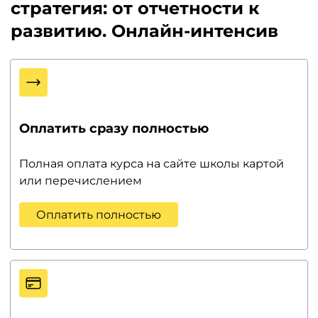
стратегия: от отчетности к
развитию. Онлайн-интенсив
Оплатить сразу полностью
Полная оплата курса на сайте школы картой
или перечислением
Оплатить полностью