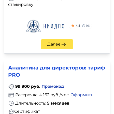
стажировку
4.8
96
Далее
Аналитика для директоров: тариф
PRO
99 900 руб.
Промокод
Рассрочка: 4 162 руб./мес.
Оформить
Длительность:
5 месяцев
Сертификат