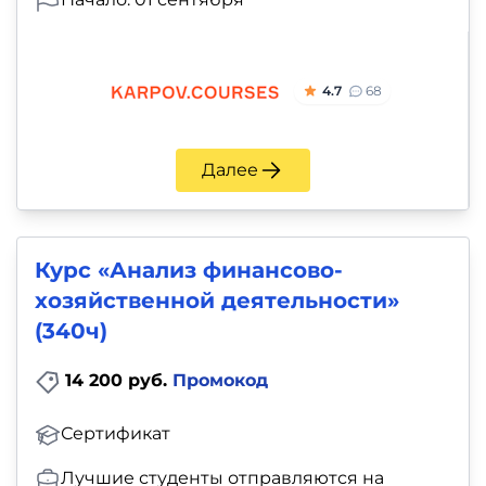
4.7
68
Далее
Курс «Анализ финансово-
хозяйственной деятельности»
(340ч)
14 200 руб.
Промокод
Сертификат
Лучшие студенты отправляются на