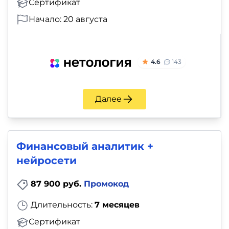
Сертификат
Начало: 20 августа
4.6
143
Далее
Финансовый аналитик +
нейросети
87 900 руб.
Промокод
Длительность:
7 месяцев
Сертификат