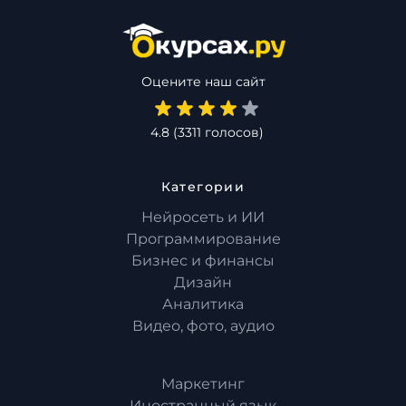
Оцените наш сайт
4.8
(
3311
голосов)
Категории
Нейросеть и ИИ
Программирование
Бизнес и финансы
Дизайн
Аналитика
Видео, фото, аудио
Маркетинг
Иностранный язык