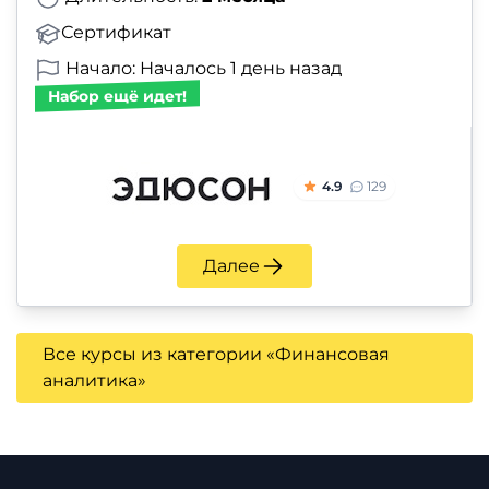
Сертификат
Начало: Началось 1 день назад
Набор ещё идет!
4.9
129
Далее
Все курсы из категории «Финансовая
аналитика»