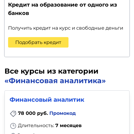
Кредит на образование от одного из
банков
Получить кредит на курс и свободные деньги
Подобрать кредит
Все курсы из категории
«Финансовая аналитика»
Финансовый аналитик
78 000 руб.
Промокод
Длительность:
7 месяцев