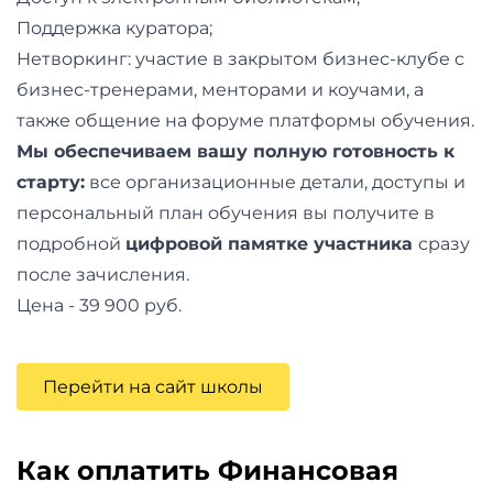
Поддержка куратора;
Нетворкинг: участие в закрытом бизнес-клубе с
бизнес-тренерами, менторами и коучами, а
также общение на форуме платформы обучения.
Мы обеспечиваем вашу полную готовность к
старту:
все организационные детали, доступы и
персональный план обучения вы получите в
подробной
цифровой памятке участника
сразу
после зачисления.
Цена - 39 900 руб.
Перейти на сайт школы
Как оплатить Финансовая