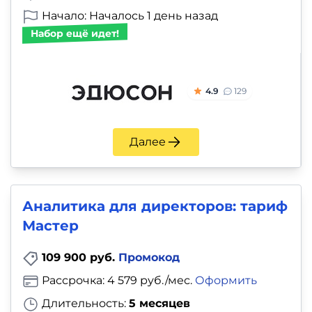
Начало: Началось 1 день назад
Набор ещё идет!
4.9
129
Далее
Аналитика для директоров: тариф
Мастер
109 900 руб.
Промокод
Рассрочка: 4 579 руб./мес.
Оформить
Длительность:
5 месяцев