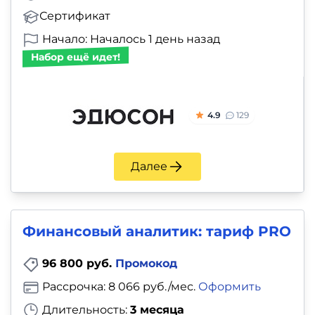
Сертификат
Начало: Началось 1 день назад
Набор ещё идет!
4.9
129
Далее
Финансовый аналитик: тариф PRO
96 800 руб.
Промокод
Рассрочка: 8 066 руб./мес.
Оформить
Длительность:
3 месяца