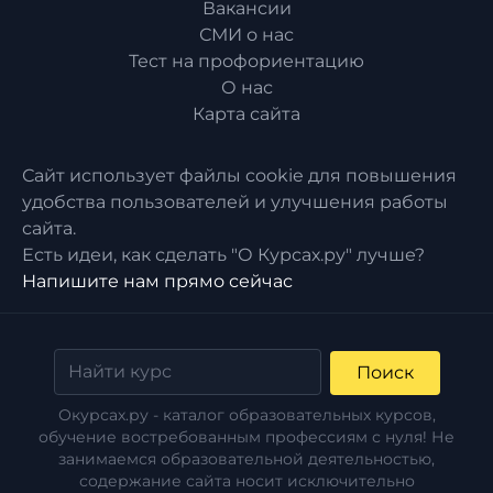
Вакансии
СМИ о нас
Тест на профориентацию
О нас
Карта сайта
Сайт использует файлы cookie для повышения
удобства пользователей и улучшения работы
сайта.
Есть идеи, как сделать "О Курсах.ру" лучше?
Напишите нам прямо сейчас
Поиск
Окурсах.ру - каталог образовательных курсов,
обучение востребованным профессиям с нуля! Не
занимаемся образовательной деятельностью,
содержание сайта носит исключительно