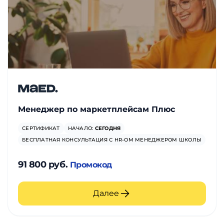
Менеджер по маркетплейсам Плюс
СЕРТИФИКАТ
НАЧАЛО:
СЕГОДНЯ
БЕСПЛАТНАЯ КОНСУЛЬТАЦИЯ С HR-ОМ МЕНЕДЖЕРОМ ШКОЛЫ
91 800 руб.
Промокод
Далее