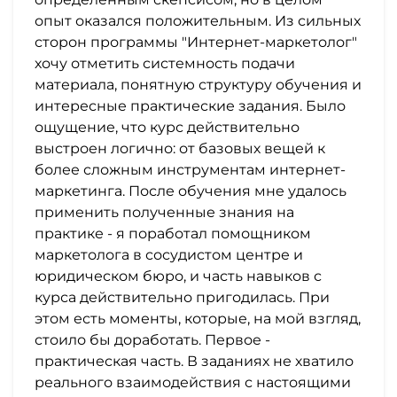
опыт оказался положительным. Из сильных
сторон программы "Интернет-маркетолог"
хочу отметить системность подачи
материала, понятную структуру обучения и
интересные практические задания. Было
ощущение, что курс действительно
выстроен логично: от базовых вещей к
более сложным инструментам интернет-
маркетинга. После обучения мне удалось
применить полученные знания на
практике - я поработал помощником
маркетолога в сосудистом центре и
юридическом бюро, и часть навыков с
курса действительно пригодилась. При
этом есть моменты, которые, на мой взгляд,
стоило бы доработать. Первое -
практическая часть. В заданиях не хватило
реального взаимодействия с настоящими