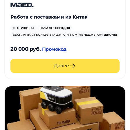
Работа с поставками из Китая
СЕРТИФИКАТ
НАЧАЛО:
СЕГОДНЯ
БЕСПЛАТНАЯ КОНСУЛЬТАЦИЯ С HR-ОМ МЕНЕДЖЕРОМ ШКОЛЫ
20 000 руб.
Промокод
Далее