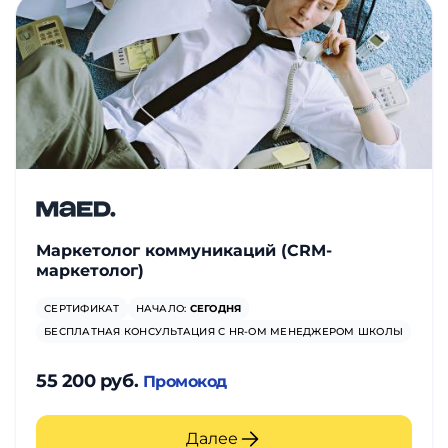
Маркетолог коммуникаций (CRM-
маркетолог)
СЕРТИФИКАТ
НАЧАЛО:
СЕГОДНЯ
БЕСПЛАТНАЯ КОНСУЛЬТАЦИЯ С HR-ОМ МЕНЕДЖЕРОМ ШКОЛЫ
55 200 руб.
Промокод
Далее