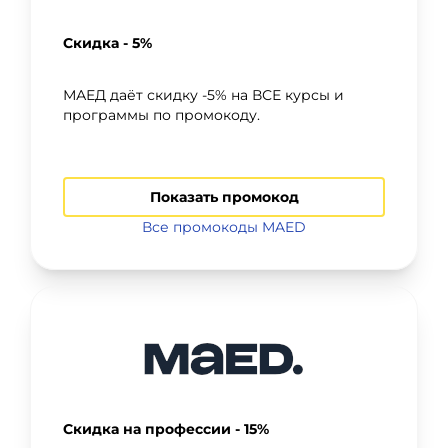
Скидка - 5%
МАЕД даёт скидку -5% на ВСЕ курсы и
программы по промокоду.
Показать промокод
Все промокоды MAED
Скидка на профессии - 15%