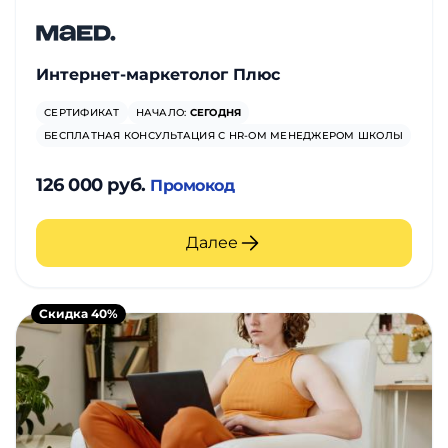
Интернет-маркетолог Плюс
СЕРТИФИКАТ
НАЧАЛО:
СЕГОДНЯ
БЕСПЛАТНАЯ КОНСУЛЬТАЦИЯ С HR-ОМ МЕНЕДЖЕРОМ ШКОЛЫ
126 000 руб.
Промокод
Далее
Скидка 40%