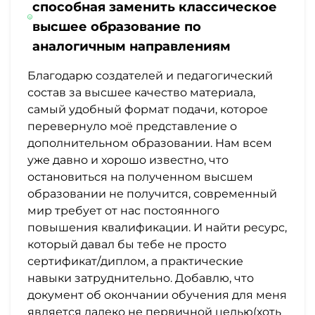
способная заменить классическое
высшее образование по
аналогичным направлениям
Благодарю создателей и педагогический
состав за высшее качество материала,
самый удобный формат подачи, которое
перевернуло моё представление о
дополнительном образовании. Нам всем
уже давно и хорошо известно, что
остановиться на полученном высшем
образовании не получится, современный
мир требует от нас постоянного
повышения квалификации. И найти ресурс,
который давал бы тебе не просто
сертификат/диплом, а практические
навыки затруднительно. Добавлю, что
документ об окончании обучения для меня
является далеко не первичной целью(хоть