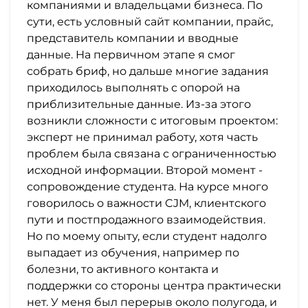
компаниями и владельцами бизнеса. По
сути, есть условный сайт компании, прайс,
представитель компании и вводные
данные. На первичном этапе я смог
собрать бриф, но дальше многие задания
приходилось выполнять с опорой на
приблизительные данные. Из-за этого
возникли сложности с итоговым проектом:
эксперт не принимал работу, хотя часть
проблем была связана с ограниченностью
исходной информации. Второй момент -
сопровождение студента. На курсе много
говорилось о важности CJM, клиентского
пути и постпродажного взаимодействия.
Но по моему опыту, если студент надолго
выпадает из обучения, например по
болезни, то активного контакта и
поддержки со стороны центра практически
нет. У меня был перерыв около полугода, и