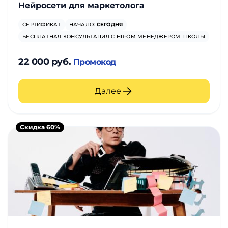
Нейросети для маркетолога
СЕРТИФИКАТ
НАЧАЛО:
СЕГОДНЯ
БЕСПЛАТНАЯ КОНСУЛЬТАЦИЯ С HR-ОМ МЕНЕДЖЕРОМ ШКОЛЫ
22 000 руб.
Промокод
Далее
Скидка 60%