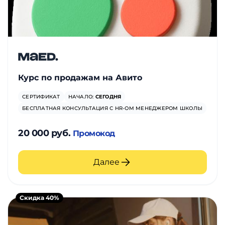
Курс по продажам на Авито
СЕРТИФИКАТ
НАЧАЛО:
СЕГОДНЯ
БЕСПЛАТНАЯ КОНСУЛЬТАЦИЯ С HR-ОМ МЕНЕДЖЕРОМ ШКОЛЫ
20 000 руб.
Промокод
Далее
Скидка 40%