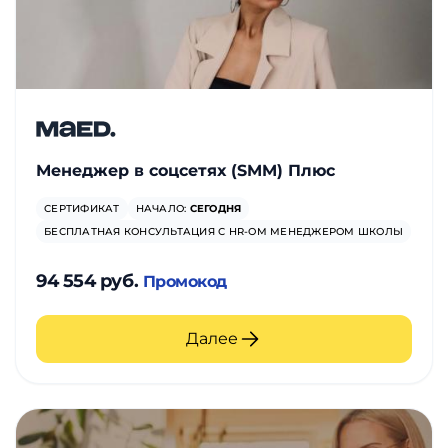
Менеджер в соцсетях (SMM) Плюс
СЕРТИФИКАТ
НАЧАЛО:
СЕГОДНЯ
БЕСПЛАТНАЯ КОНСУЛЬТАЦИЯ С HR-ОМ МЕНЕДЖЕРОМ ШКОЛЫ
94 554 руб.
Промокод
Далее