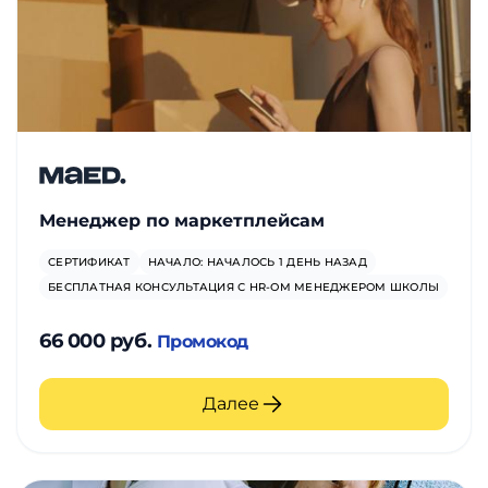
Менеджер по маркетплейсам
СЕРТИФИКАТ
НАЧАЛО: НАЧАЛОСЬ 1 ДЕНЬ НАЗАД
БЕСПЛАТНАЯ КОНСУЛЬТАЦИЯ С HR-ОМ МЕНЕДЖЕРОМ ШКОЛЫ
66 000 руб.
Промокод
Далее