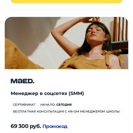
Менеджер в соцсетях (SMM)
СЕРТИФИКАТ
НАЧАЛО:
СЕГОДНЯ
БЕСПЛАТНАЯ КОНСУЛЬТАЦИЯ С HR-ОМ МЕНЕДЖЕРОМ ШКОЛЫ
69 300 руб.
Промокод