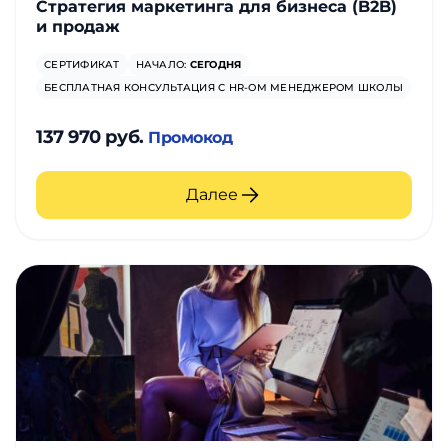
Стратегия маркетинга для бизнеса (B2B)
и продаж
СЕРТИФИКАТ
НАЧАЛО:
СЕГОДНЯ
БЕСПЛАТНАЯ КОНСУЛЬТАЦИЯ С HR-ОМ МЕНЕДЖЕРОМ ШКОЛЫ
137 970 руб.
Промокод
Далее