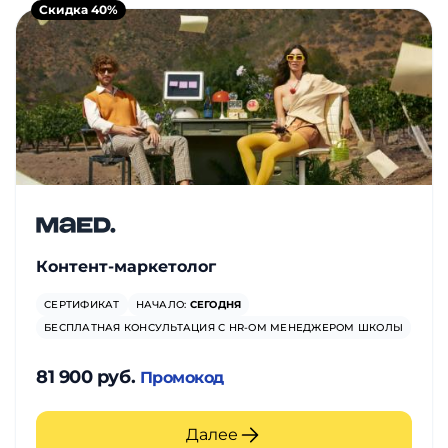
Скидка 40%
Контент-маркетолог
СЕРТИФИКАТ
НАЧАЛО:
СЕГОДНЯ
БЕСПЛАТНАЯ КОНСУЛЬТАЦИЯ С HR-ОМ МЕНЕДЖЕРОМ ШКОЛЫ
81 900 руб.
Промокод
Далее