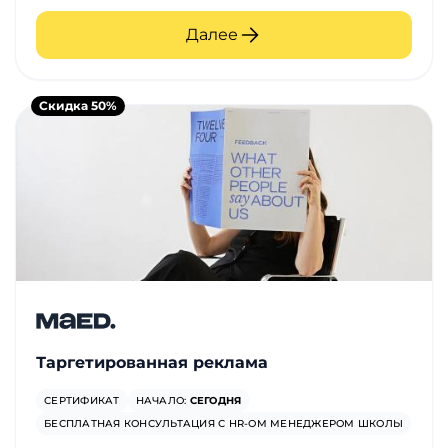
Далее
Скидка 50%
Таргетированная реклама
СЕРТИФИКАТ
НАЧАЛО:
СЕГОДНЯ
БЕСПЛАТНАЯ КОНСУЛЬТАЦИЯ С HR-ОМ МЕНЕДЖЕРОМ ШКОЛЫ