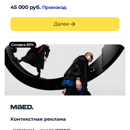
45 000 руб.
Промокод
Далее
Скидка 50%
Контекстная реклама