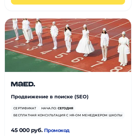
Продвижение в поиске (SEO)
СЕРТИФИКАТ
НАЧАЛО:
СЕГОДНЯ
БЕСПЛАТНАЯ КОНСУЛЬТАЦИЯ С HR-ОМ МЕНЕДЖЕРОМ ШКОЛЫ
45 000 руб.
Промокод