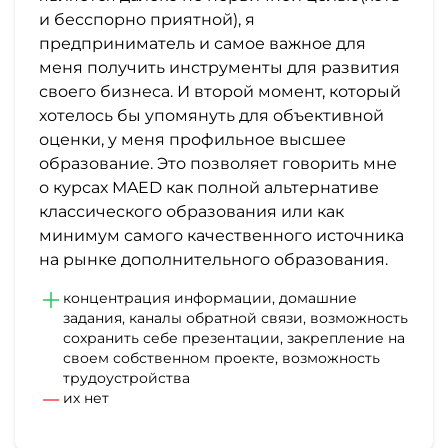
и бесспорно приятной), я
предприниматель и самое важное для
меня получить инструменты для развития
своего бизнеса. И второй момент, который
хотелось бы упомянуть для объективной
оценки, у меня профильное высшее
образование. Это позволяет говорить мне
о курсах MAED как полной альтернативе
классического образования или как
минимум самого качественного источника
на рынке дополнительного образования.
концентрация информации, домашние
задания, каналы обратной связи, возможность
сохранить себе презентации, закрепление на
своем собственном проекте, возможность
трудоустройства
их нет