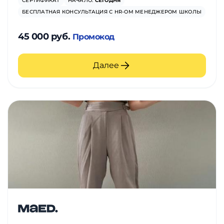
СЕРТИФИКАТ
НАЧАЛО:
СЕГОДНЯ
БЕСПЛАТНАЯ КОНСУЛЬТАЦИЯ С HR-ОМ МЕНЕДЖЕРОМ ШКОЛЫ
45 000 руб.
Промокод
Далее