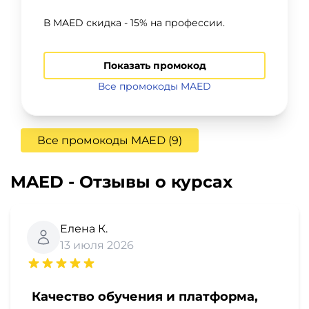
В MAED скидка - 15% на профессии.
Показать промокод
Все промокоды MAED
Все промокоды MAED (9)
MAED - Отзывы о курсах
Елена К.
13 июля 2026
Качество обучения и платформа,