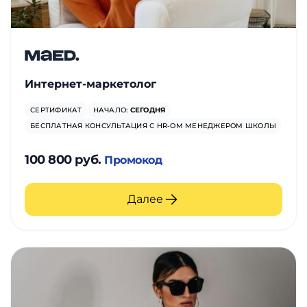
Интернет-маркетолог
СЕРТИФИКАТ
НАЧАЛО:
СЕГОДНЯ
БЕСПЛАТНАЯ КОНСУЛЬТАЦИЯ С HR-ОМ МЕНЕДЖЕРОМ ШКОЛЫ
100 800 руб.
Промокод
Далее