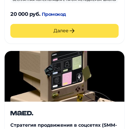
20 000 руб.
Промокод
Далее
Стратегия продвижения в соцсетях (SMM-