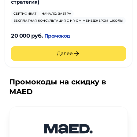
стратегия)
СЕРТИФИКАТ
НАЧАЛО: ЗАВТРА
БЕСПЛАТНАЯ КОНСУЛЬТАЦИЯ С HR-ОМ МЕНЕДЖЕРОМ ШКОЛЫ
20 000 руб.
Промокод
Далее
Промокоды на скидку в
MAED