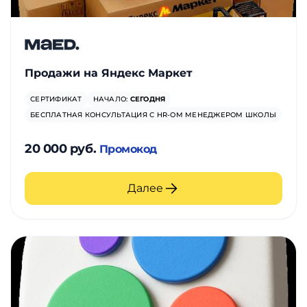
Продажи на Яндекс Маркет
СЕРТИФИКАТ
НАЧАЛО:
СЕГОДНЯ
БЕСПЛАТНАЯ КОНСУЛЬТАЦИЯ С HR-ОМ МЕНЕДЖЕРОМ ШКОЛЫ
20 000 руб.
Промокод
Далее