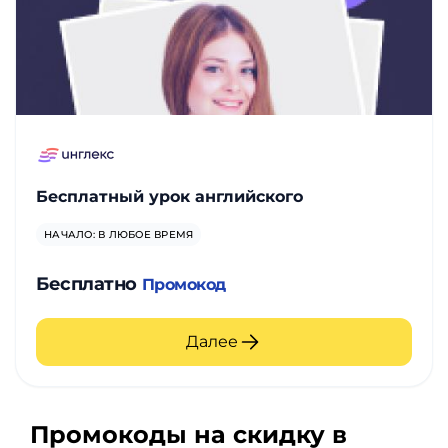
Бесплатный урок английского
НАЧАЛО: В ЛЮБОЕ ВРЕМЯ
Бесплатно
Промокод
Далее
Промокоды на скидку в