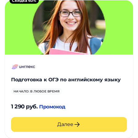
Скидка 40%
Подготовка к ОГЭ по английскому языку
НАЧАЛО: В ЛЮБОЕ ВРЕМЯ
1 290 руб.
Промокод
Далее