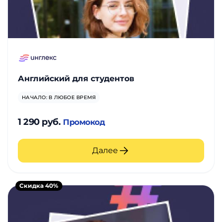
Английский для студентов
НАЧАЛО: В ЛЮБОЕ ВРЕМЯ
1 290 руб.
Промокод
Далее
Скидка 40%