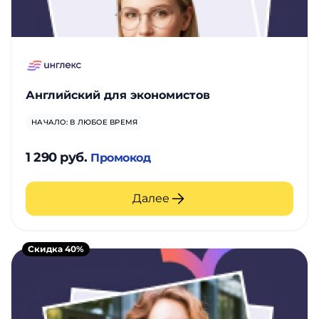
Английский для экономистов
НАЧАЛО: В ЛЮБОЕ ВРЕМЯ
1 290 руб.
Промокод
Далее
Скидка 40%