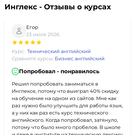
Инглекс - Отзывы о курсах
Егор
23 июля 2026
Курс:
Технический английский
Сравните курсы:
Бизнес английский
Попробовал - понравилось
Решил попробовать заниматься в
Инглексе, потому что выиграл 40% скидку
на обучение на одном из сайтов. Мне как
раз нужно было улучшить для работы язык,
а у них как раз есть курс технического
английского. Когда попробовал, затянуло,
потому что было много пробелов. В школе
и даже в институте на техническую лексику