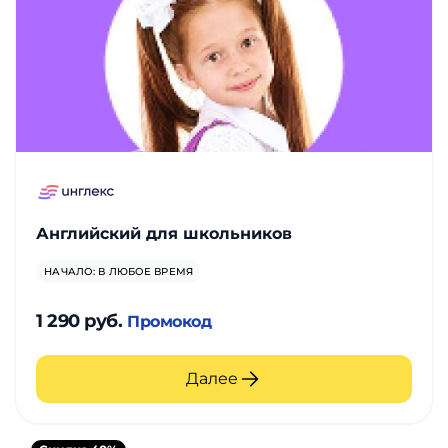
Английский для школьников
НАЧАЛО: В ЛЮБОЕ ВРЕМЯ
1 290 руб.
Промокод
Далее