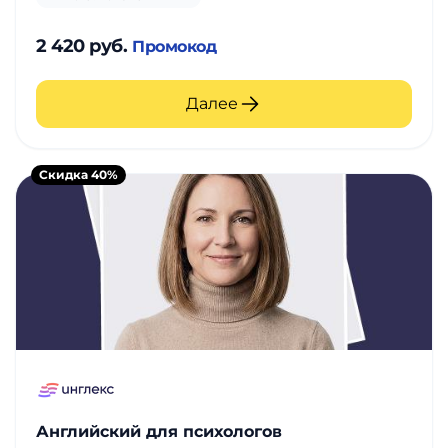
2 420 руб.
Промокод
Далее
Скидка 40%
Английский для психологов