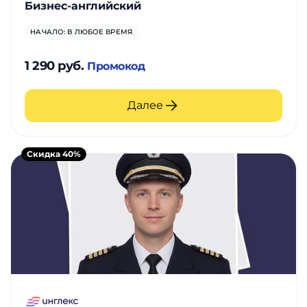
Бизнес-английский
НАЧАЛО: В ЛЮБОЕ ВРЕМЯ
1 290 руб.
Промокод
Далее
Скидка 40%