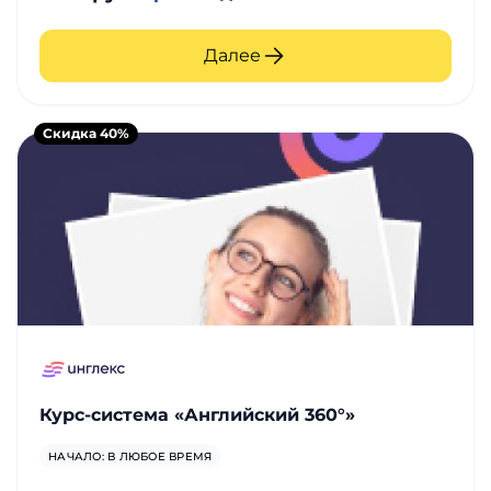
Далее
Скидка 40%
Курс-система «Английский 360°»
НАЧАЛО: В ЛЮБОЕ ВРЕМЯ