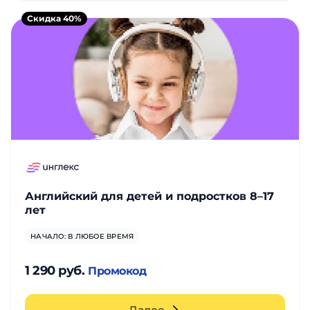
Скидка 40%
Английский для детей и подростков 8–17
лет
НАЧАЛО: В ЛЮБОЕ ВРЕМЯ
1 290 руб.
Промокод