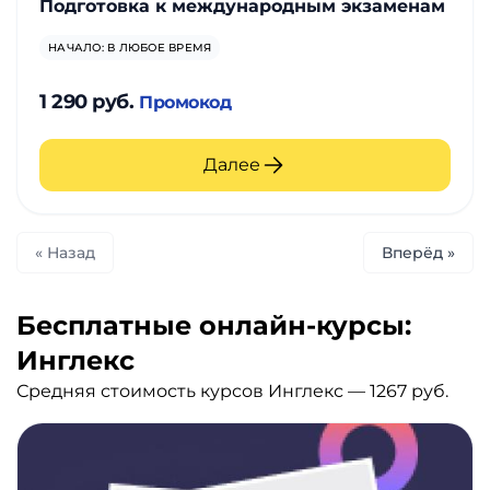
Подготовка к международным экзаменам
НАЧАЛО: В ЛЮБОЕ ВРЕМЯ
1 290 руб.
Промокод
Далее
« Назад
Вперёд »
Бесплатные онлайн-курсы:
Инглекс
Средняя стоимость курсов Инглекс — 1267 руб.