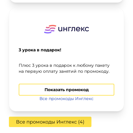
3 урока в подарок!
Плюс 3 урока в подарок к любому пакету
на первую оплату занятий по промокоду.
Показать промокод
Все промокоды Инглекс
Все промокоды Инглекс (4)