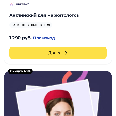
Английский для маркетологов
НАЧАЛО: В ЛЮБОЕ ВРЕМЯ
1 290 руб.
Промокод
Далее
Скидка 40%