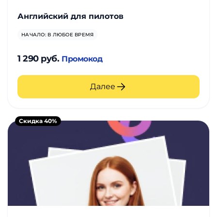
Английский для пилотов
НАЧАЛО: В ЛЮБОЕ ВРЕМЯ
1 290 руб.
Промокод
Далее
Скидка 40%