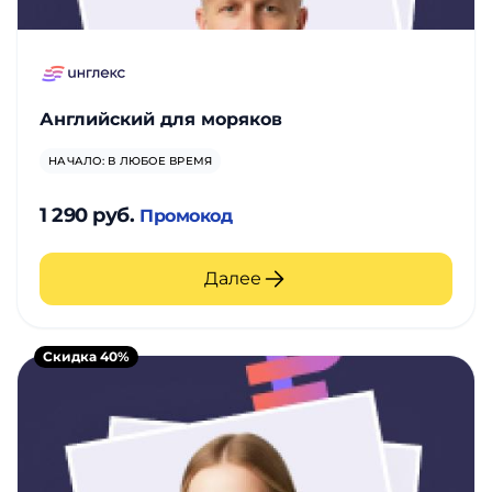
Английский для моряков
НАЧАЛО: В ЛЮБОЕ ВРЕМЯ
1 290 руб.
Промокод
Далее
Скидка 40%