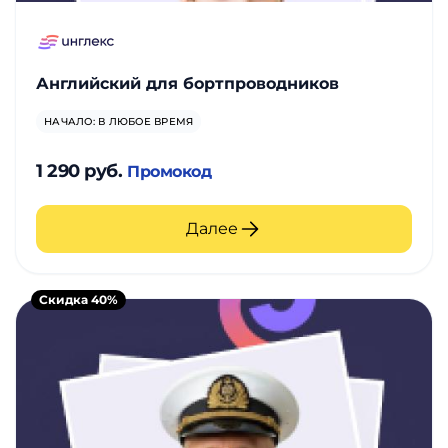
Английский для бортпроводников
НАЧАЛО: В ЛЮБОЕ ВРЕМЯ
1 290 руб.
Промокод
Далее
Скидка 40%