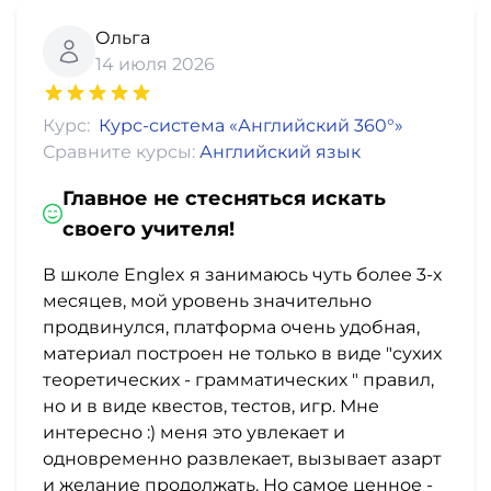
Ольга
14 июля 2026
Курс:
Курс-система «Английский 360°»
Сравните курсы:
Английский язык
Главное не стесняться искать
своего учителя!
В школе Englex я занимаюсь чуть более 3-х
месяцев, мой уровень значительно
продвинулся, платформа очень удобная,
материал построен не только в виде "сухих
теоретических - грамматических " правил,
но и в виде квестов, тестов, игр. Мне
интересно :) меня это увлекает и
одновременно развлекает, вызывает азарт
и желание продолжать. Но самое ценное -