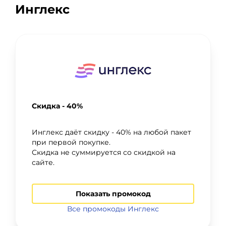
Инглекс
Скидка - 40%
Инглекс даёт скидку - 40% на любой пакет
при первой покупке.
Скидка не суммируется со скидкой на
сайте.
Показать промокод
Все промокоды Инглекс