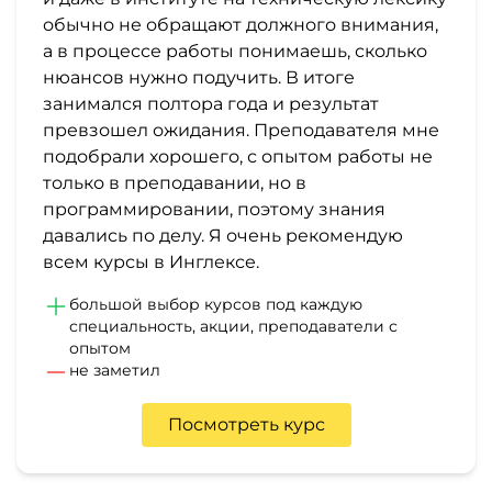
обычно не обращают должного внимания,
а в процессе работы понимаешь, сколько
нюансов нужно подучить. В итоге
занимался полтора года и результат
превзошел ожидания. Преподавателя мне
подобрали хорошего, с опытом работы не
только в преподавании, но в
программировании, поэтому знания
давались по делу. Я очень рекомендую
всем курсы в Инглексе.
большой выбор курсов под каждую
специальность, акции, преподаватели с
опытом
не заметил
Посмотреть курс