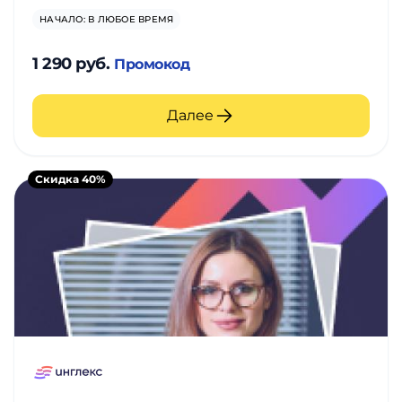
НАЧАЛО: В ЛЮБОЕ ВРЕМЯ
1 290 руб.
Промокод
Далее
Скидка 40%