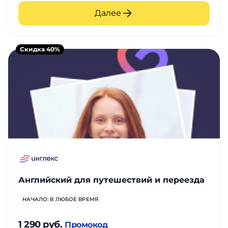
Далее
Скидка 40%
Английский для путешествий и переезда
НАЧАЛО: В ЛЮБОЕ ВРЕМЯ
1 290 руб.
Промокод