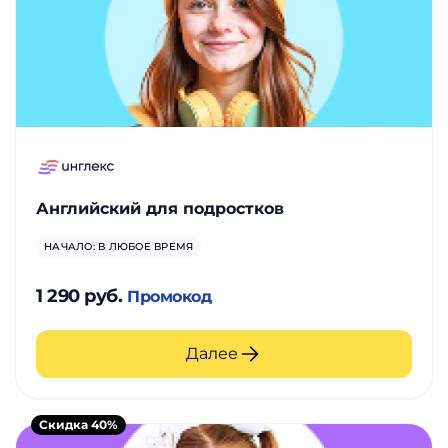
Английский для подростков
НАЧАЛО: В ЛЮБОЕ ВРЕМЯ
1 290 руб.
Промокод
Далее
Скидка 40%