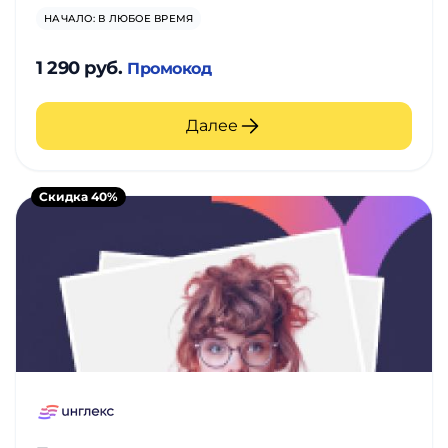
НАЧАЛО: В ЛЮБОЕ ВРЕМЯ
1 290 руб.
Промокод
Далее
Скидка 40%