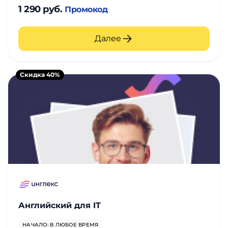
1 290 руб.
Промокод
Далее
Скидка 40%
Английский для IT
НАЧАЛО: В ЛЮБОЕ ВРЕМЯ