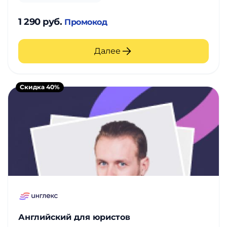
1 290 руб.
Промокод
Далее
Скидка 40%
Английский для юристов