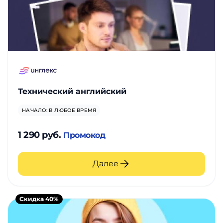
Технический английский
НАЧАЛО: В ЛЮБОЕ ВРЕМЯ
1 290 руб.
Промокод
Далее
Скидка 40%