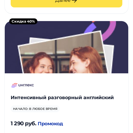
Далее
Скидка 40%
Интенсивный разговорный английский
НАЧАЛО: В ЛЮБОЕ ВРЕМЯ
1 290 руб.
Промокод