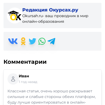
Редакция Окурсах.ру
Okursah.ru- ваш проводник в мир
онлайн-образования
Комментарии
Иван
1 год назад
Классная статья, очень хорошо раскрывает
сильные и слабые стороны обеих платформ,
буду лучше ориентироваться в онлайн-