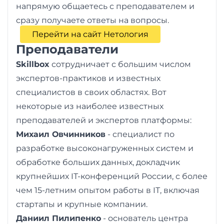
напрямую общаетесь с преподавателем и
сразу получаете ответы на вопросы.
Перейти на сайт Нетология
Преподаватели
Skillbox
сотрудничает с большим числом
экспертов-практиков и известных
специалистов в своих областях. Вот
некоторые из наиболее известных
преподавателей и экспертов платформы:
Михаил Овчинников
- специалист по
разработке высоконагруженных систем и
обработке больших данных, докладчик
крупнейших IT-конференций России, с более
чем 15-летним опытом работы в IT, включая
стартапы и крупные компании.
Даниил Пилипенко
- основатель центра