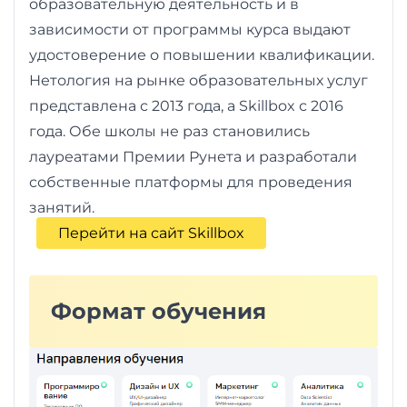
образовательную деятельность и в
зависимости от программы курса выдают
удостоверение о повышении квалификации.
Нетология на рынке образовательных услуг
представлена с 2013 года, а Skillbox с 2016
года. Обе школы не раз становились
лауреатами Премии Рунета и разработали
собственные платформы для проведения
занятий.
Перейти на сайт Skillbox
Формат обучения