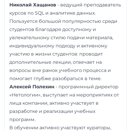
Николай Хащанов
- ведущий преподаватель
курсов по SQL и аналитике данных.
Пользуется большой популярностью среди
студентов благодаря доступному и
увлекательному стилю подачи материала,
индивидуальному подходу и активному
участию в жизни студентов: проводит
дополнительные лекции, отвечает на
вопросы вне рамок учебного процесса и
помогает глубже разобраться в теме.
Алексей Полехин
- программный директор
«Нетологии», выступает на мероприятиях от
лица компании, активно участвует в
разработке и реализации учебных
программ.
В обучении активно участвуют кураторы,