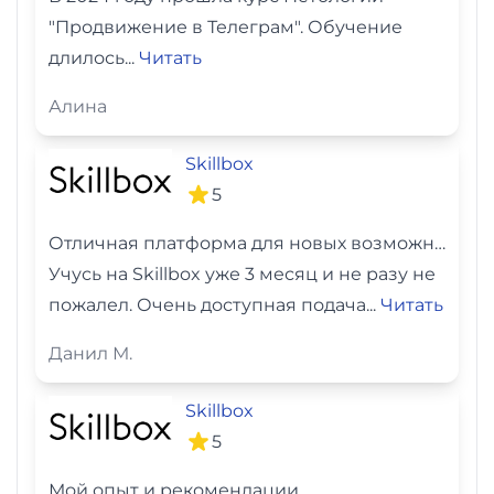
"Продвижение в Телеграм". Обучение
длилось...
Читать
Алина
Skillbox
5
Отличная платформа для новых возможностей
Учусь на Skillbox уже 3 месяц и не разу не
пожалел. Очень доступная подача...
Читать
Данил М.
Skillbox
5
Мой опыт и рекомендации