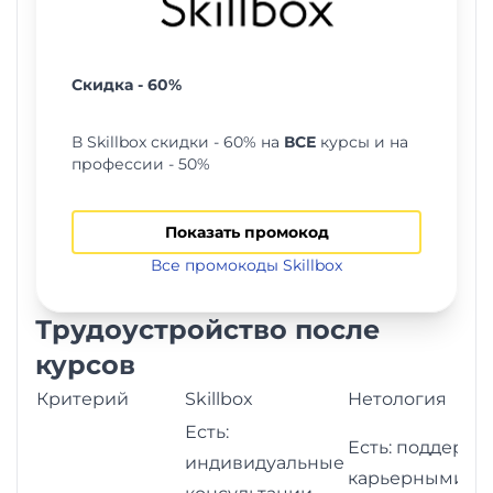
Скидка - 60%
В Skillbox скидки - 60% на
ВСЕ
курсы и на
профессии - 50%
Показать промокод
Все промокоды Skillbox
Трудоустройство после
курсов
Критерий
Skillbox
Нетология
Есть:
Есть: поддержк
индивидуальные
карьерными