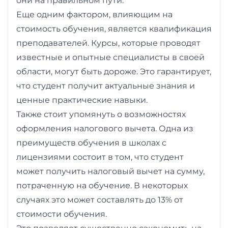
они на правильном пути.
Еще одним фактором, влияющим на
стоимость обучения, является квалификация
преподавателей. Курсы, которые проводят
известные и опытные специалисты в своей
области, могут быть дороже. Это гарантирует,
что студент получит актуальные знания и
ценные практические навыки.
Также стоит упомянуть о возможностях
оформления налогового вычета. Одна из
преимуществ обучения в школах с
лицензиями состоит в том, что студент
может получить налоговый вычет на сумму,
потраченную на обучение. В некоторых
случаях это может составлять до 13% от
стоимости обучения.