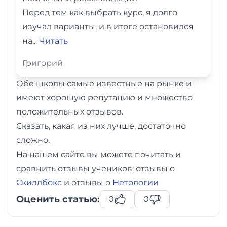
Перед тем как выбрать курс, я долго
изучал варианты, и в итоге остановился
на...
Читать
Григорий
Обе школы самые известные на рынке и
имеют хорошую репутацию и множество
положительных отзывов.
Сказать, какая из них лучше, достаточно
сложно.
На нашем сайте вы можете почитать и
сравнить отзывы учеников: отзывы о
Скиллбокс
и отзывы о
Нетологии
Оценить статью:
0
0