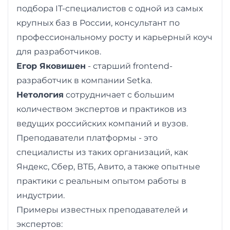
подбора IT-специалистов с одной из самых
крупных баз в России, консультант по
профессиональному росту и карьерный коуч
для разработчиков.
Егор Яковишен
- старший frontend-
разработчик в компании Setka.
Нетология
сотрудничает с большим
количеством экспертов и практиков из
ведущих российских компаний и вузов.
Преподаватели платформы - это
специалисты из таких организаций, как
Яндекс, Сбер, ВТБ, Авито, а также опытные
практики с реальным опытом работы в
индустрии.
Примеры известных преподавателей и
экспертов: