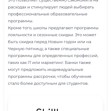
Это позволяет существенно сэкономить на
расходах и стимулирует людей выбирать
профессиональные образовательные
программы.
Кроме того, школы предлагают программы
лояльности и сезонные скидки. Это может
быть скидка перед Новым годом или на
Черную пятницу, а также специальные
программы для определенных профессий,
таких как IT или маркетинг. Банки также
могут предложить индивидуальные
программы рассрочки, чтобы обучение
стало более доступным для студентов.