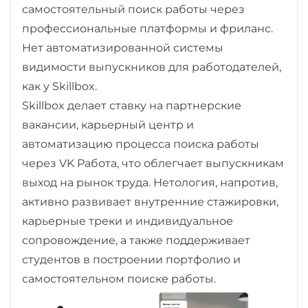
самостоятельный поиск работы через
профессиональные платформы и фриланс.
Нет автоматизированной системы
видимости выпускников для работодателей,
как у Skillbox.
Skillbox делает ставку на партнерские
вакансии, карьерный центр и
автоматизацию процесса поиска работы
через VK Работа, что облегчает выпускникам
выход на рынок труда. Нетология, напротив,
активно развивает внутренние стажировки,
карьерные треки и индивидуальное
сопровождение, а также поддерживает
студентов в построении портфолио и
самостоятельном поиске работы.