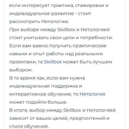
если интересует практика, стажировки и
индивидуальное развитие - стоит
рассмотреть Нетологию.
При выборе между Skillbox и Нетологией
стоит учитывать свои цели и потребности:
Если вам важно получить практические
навыки и опыт работы над реальными
проектами, то
Skillbox
может быть лучшим
выбором.
В то время как, если вам нужна
индивидуальная поддержка и
интерактивное обучение, то
Нетология
может подойти больше.
В итоге, выбор между Skillbox и Нетологией
зависит от ваших целей, предпочтений и
стиля обучения.