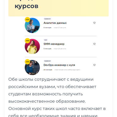
курсов
Обе школы сотрудничают с ведущими
российскими вузами, что обеспечивает
студентам возможность получить
высококачественное образование.
Основной курс таких школ часто включает в
себя все необходимые знания и навыки,