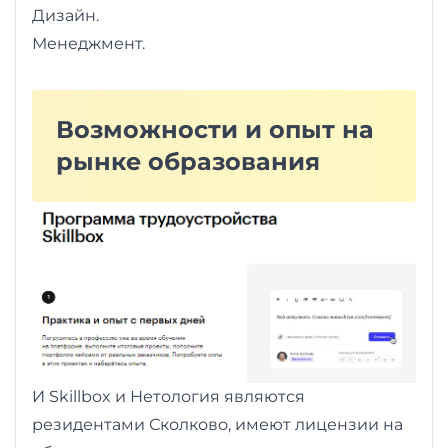
Дизайн.
Менеджмент.
Возможности и опыт на
рынке образования
И Skillbox и Нетология являются
резидентами Сколково, имеют лицензии на