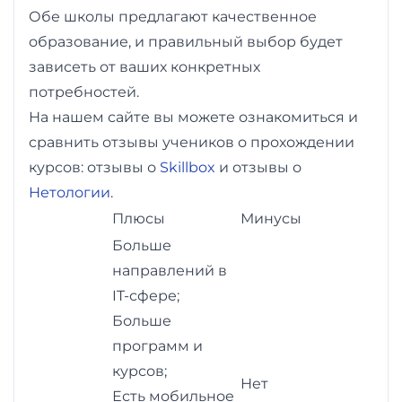
Обе школы предлагают качественное
образование, и правильный выбор будет
зависеть от ваших конкретных
потребностей.
На нашем сайте вы можете ознакомиться и
сравнить отзывы учеников о прохождении
курсов: отзывы о
Skillbox
и отзывы о
Нетологии
.
Плюсы
Минусы
Больше
направлений в
IT-сфере;
Больше
программ и
курсов;
Нет
Есть мобильное