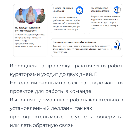
В среднем на проверку практических работ
кураторами уходит до двух дней. В
Нетологии очень много сквозных домашних
проектов для работы в команде.
Выполнять домашнюю работу желательно в
установленный дедлайн, так как
преподаватель может не успеть проверить
или дать обратную связь.