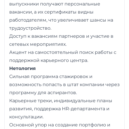
выпускники получают персональные
вакансии, а их сертификаты видны
работодателям, что увеличивает шансы на
трудоустройство.
Доступ к вакансиям партнеров и участие в
сетевых мероприятиях.
Акцент на самостоятельный поиск работы с
поддержкой карьерного центра.
Нетология
Сильная программа стажировок и
возможность попасть в штат компании через
программу для аспирантов.
Карьерные треки, индивидуальные планы
развития, поддержка HR-департамента и
консультации.
Основной упор на создание портфолио и