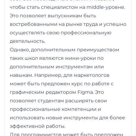
чтобы стать специалистом на middle-уровне.
Это позволяет выпускникам быть
востребованными на рынке труда и успешно
осуществлять свою профессиональную
деятельность.
Однако, дополнительным преимуществом
таких школ являются мини-уроки по
дополнительным инструментам или
навыкам. Например, для маркетологов
может быть предложен курс по работе с
графическим редактором Figma. Это
позволяет студентам расширять свои
профессиональные компетенции и
использовать новые инструменты для более
эффективной работы.
Для программистов может быть предложен