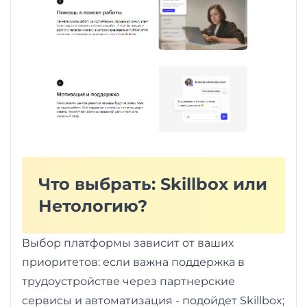
Что выбрать: Skillbox или
Нетологию?
Выбор платформы зависит от ваших
приоритетов: если важна поддержка в
трудоустройстве через партнерские
сервисы и автоматизация - подойдет Skillbox;