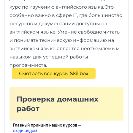
курс по изучению английского языка. Это
особенно важно в сфере IT, где большинство
ресурсов и документации доступны на
английском языке. Умение свободно читать
и понимать техническую информацию на
английском языке является неотъемлемым
навыком для успешной работы
программиста.
Смотреть все курсы Skillbox
Проверка домашних
работ