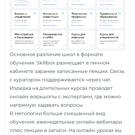
Основное различие школ в формате
обучения. Skillbox размещает в личном
кабинете заранее записанные лекции. Связь
с куратором поддерживается через чат.
Изредка на длительных курсах проводят
онлайн-воркшопы с экспертами, где можно
напрямую задавать вопросы.
В Нетологии больше смешанный вид
обучения: еженедельные онлайн-вебинары
плюс лекции в записи. На онлайн-уроках вы