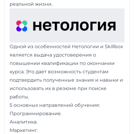
реальной жизни.
Одной из особенностей Нетологии и Skillbox
является выдача удостоверения о
повышении квалификации по окончании
курса. Это дает возможность студентам
подтвердить полученные знания и навыки и
использовать их в резюме при поиске
работы.
5 основных направлений обучения:
Программирование.
Аналитика.
Маркетинг.