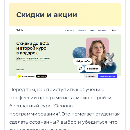
Скидки и акции
Перед тем, как приступить к обучению
профессии программиста, можно пройти
бесплатный курс "Основы
программирования". Это помогает студентам
сделать осознанный выбор и убедиться, что