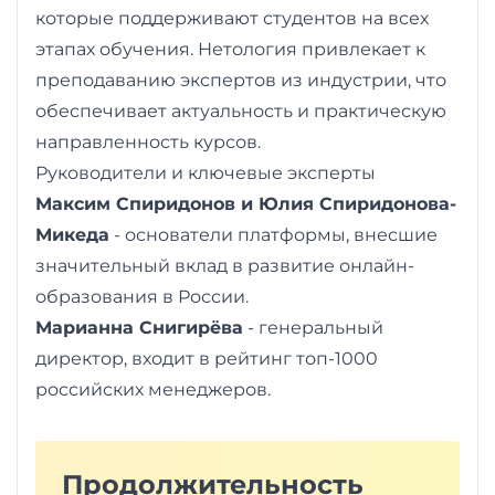
которые поддерживают студентов на всех
этапах обучения. Нетология привлекает к
преподаванию экспертов из индустрии, что
обеспечивает актуальность и практическую
направленность курсов.
Руководители и ключевые эксперты
Максим Спиридонов и Юлия Спиридонова-
Микеда
- основатели платформы, внесшие
значительный вклад в развитие онлайн-
образования в России.
Марианна Снигирёва
- генеральный
директор, входит в рейтинг топ-1000
российских менеджеров.
Продолжительность