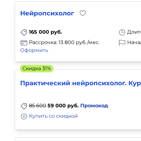
Нейропсихолог
165 000 руб.
Длит
Рассрочка: 13 800 руб./мес.
Нача
Оформить
Скидка 31%
Практический нейропсихолог. Ку
85 600
59 000 руб.
Промокод
Купить со скидкой