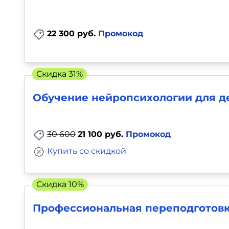
22 300 руб.
Промокод
Скидка 31%
Обучение нейропсихологии для де
30 600
21 100 руб.
Промокод
Купить со скидкой
Скидка 10%
Профессиональная переподготовк