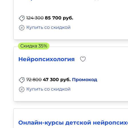
124 300
85 700 руб.
Купить со скидкой
Скидка 35%
Нейропсихология
72 800
47 300 руб.
Промокод
Купить со скидкой
Онлайн-курсы детской нейропсих