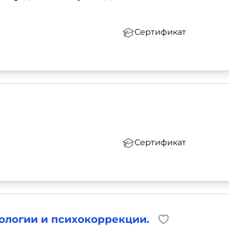
Сертификат
Сертификат
ологии и психокоррекции.