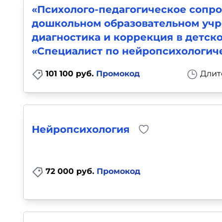
«Психолого-педагогическое сопро
дошкольном образовательном учр
диагностика и коррекция в детск
«Специалист по нейропсихологич
101 100 руб.
Промокод
Длит
Нейропсихология
72 000 руб.
Промокод