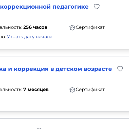
 коррекционной педагогике
ельность:
256 часов
Сертификат
ло:
Узнать дату начала
а и коррекция в детском возрасте
ельность:
7 месяцев
Сертификат