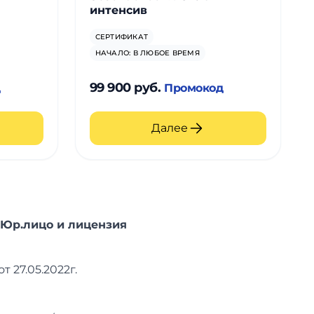
интенсив
СЕРТИФИКАТ
НАЧАЛО: В ЛЮБОЕ ВРЕМЯ
99 900 руб.
д
Промокод
Далее
Юр.лицо и лицензия
27.05.2022г.