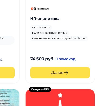
HR-аналитика
СЕРТИФИКАТ
НАЧАЛО: В ЛЮБОЕ ВРЕМЯ
Й С
ГАРАНТИРОВАННОЕ ТРУДОУСТРОЙСТВО
74 500 руб.
Промокод
б.
Далее
Скидка 45%