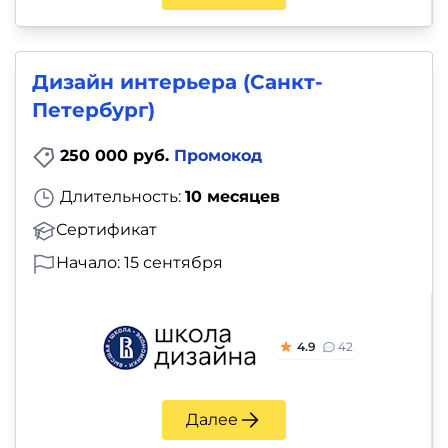
Дизайн интерьера (Санкт-
Петербург)
250 000 руб.
Промокод
Длительность:
10 месяцев
Сертификат
Начало: 15 сентября
4.9
42
Далее