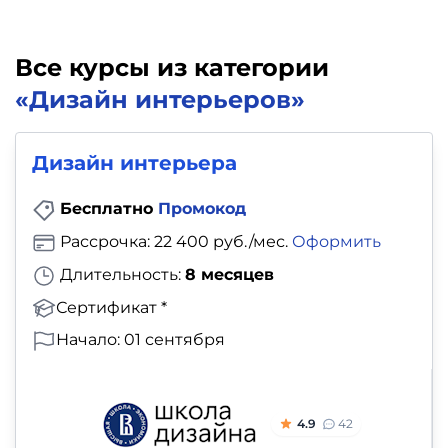
Все курсы из категории
«Дизайн интерьеров»
Дизайн интерьера
Бесплатно
Промокод
Рассрочка: 22 400 руб./мес.
Оформить
Длительность:
8 месяцев
Сертификат *
Начало: 01 сентября
4.9
42