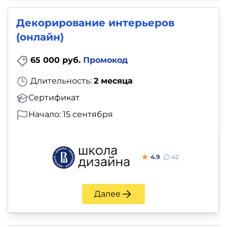
Декорирование интерьеров
(онлайн)
65 000 руб.
Промокод
Длительность:
2 месяца
Сертификат
Начало: 15 сентября
4.9
42
Далее