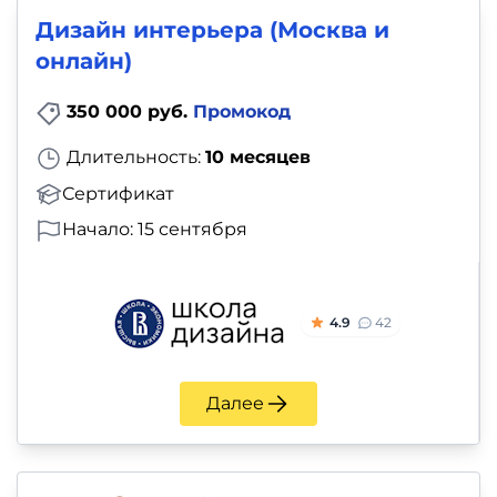
Дизайн интерьера (Москва и
онлайн)
350 000 руб.
Промокод
Длительность:
10 месяцев
Сертификат
Начало: 15 сентября
4.9
42
Далее