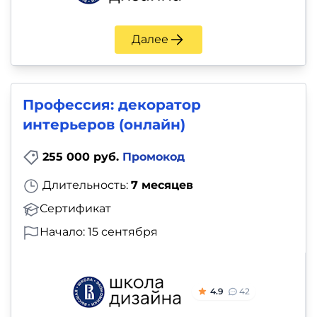
Далее
Профессия: декоратор
интерьеров (онлайн)
255 000 руб.
Промокод
Длительность:
7 месяцев
Сертификат
Начало: 15 сентября
4.9
42