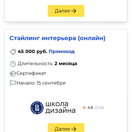
Далее
Стайлинг интерьера (онлайн)
45 000 руб.
Промокод
Длительность:
2 месяца
Сертификат
Начало: 15 сентября
4.9
42
Далее