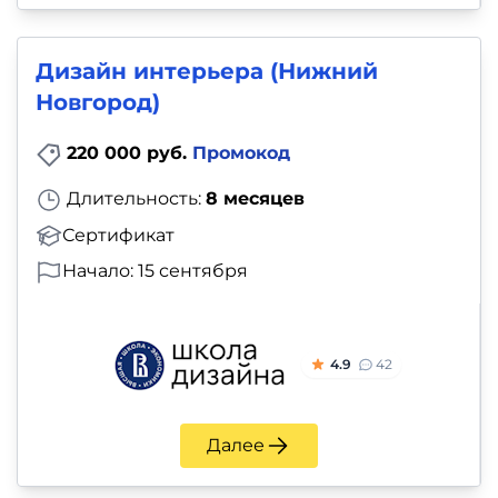
Дизайн интерьера (Нижний
Новгород)
220 000 руб.
Промокод
Длительность:
8 месяцев
Сертификат
Начало: 15 сентября
4.9
42
Далее