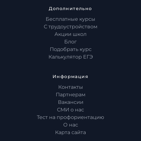
Дополнительно
Бесплатные курсы
С трудоустройством
Акции школ
Блог
Подобрать курс
Калькулятор ЕГЭ
Информация
Контакты
Партнерам
Вакансии
СМИ о нас
Тест на профориентацию
О нас
Карта сайта