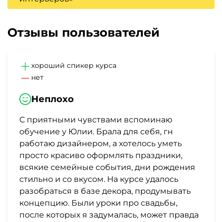
Отзывы пользователей
хороший спикер курса
нет
Неплохо
С приятными чувствами вспоминаю
обучение у Юлии. Брала для себя, гн
работаю дизайнером, а хотелось уметь
просто красиво оформлять праздники,
всякие семейные события, дни рождения
стильно и со вкусом. На курсе удалось
разобраться в базе декора, продумывать
концепцию. Были уроки про свадьбы,
после которых я задумалась, может правда