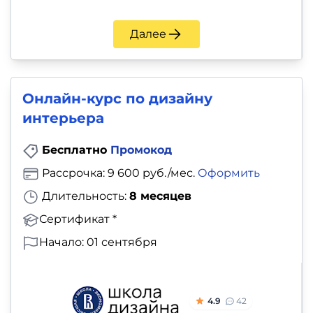
Далее
Онлайн-курс по дизайну
интерьера
Бесплатно
Промокод
Рассрочка: 9 600 руб./мес.
Оформить
Длительность:
8 месяцев
Сертификат *
Начало: 01 сентября
4.9
42