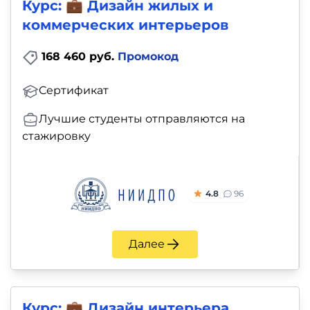
Курс: 💼 Дизайн жилых и
коммерческих интерьеров
168 460 руб.
Промокод
Сертификат
Лучшие студенты отправляются на
стажировку
4.8
96
Далее
Курс: 💼 Дизайн интерьера.