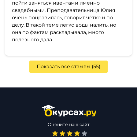
пойти заняться ивентами именно
свадебными. Преподавательница Юлия
очень понравилась, говорит чётко и по
делу. В такой теме легко воды налить, но
она по фактам раскладывала, много
полезного дала.
Показать все отзывы (55)
Оцените наш сайт