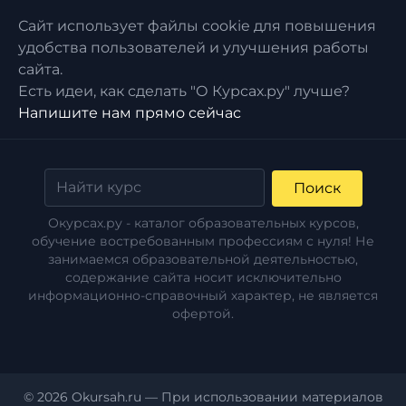
Сайт использует файлы cookie для повышения
удобства пользователей и улучшения работы
сайта.
Есть идеи, как сделать "О Курсах.ру" лучше?
Напишите нам прямо сейчас
Поиск
Окурсах.ру - каталог образовательных курсов,
обучение востребованным профессиям с нуля! Не
занимаемся образовательной деятельностью,
содержание сайта носит исключительно
информационно-справочный характер, не является
офертой.
© 2026 Okursah.ru — При использовании материалов