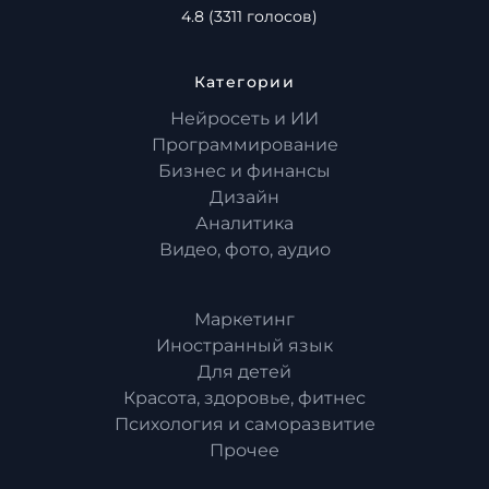
4.8
(
3311
голосов)
Категории
Нейросеть и ИИ
Программирование
Бизнес и финансы
Дизайн
Аналитика
Видео, фото, аудио
Маркетинг
Иностранный язык
Для детей
Красота, здоровье, фитнес
Психология и саморазвитие
Прочее