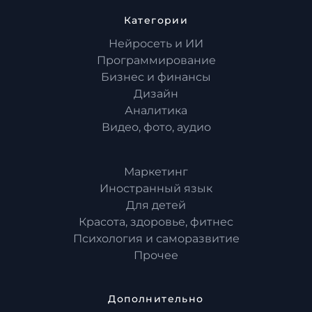
Категории
Нейросеть и ИИ
Программирование
Бизнес и финансы
Дизайн
Аналитика
Видео, фото, аудио
Маркетинг
Иностранный язык
Для детей
Красота, здоровье, фитнес
Психология и саморазвитие
Прочее
Дополнительно