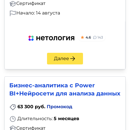
Сертификат
Начало: 14 августа
4.6
143
Далее
Бизнес-аналитика с Power
BI+Нейросети для анализа данных
63 300 руб.
Промокод
Длительность:
5 месяцев
Сертификат