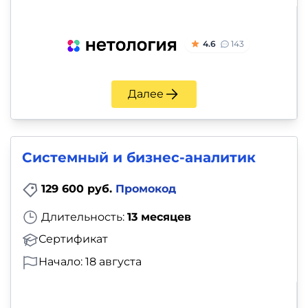
4.6
143
Далее
Системный и бизнес-аналитик
129 600 руб.
Промокод
Длительность:
13 месяцев
Сертификат
Начало: 18 августа