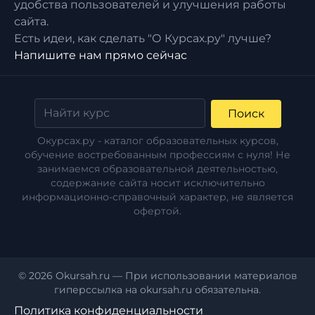
удобства пользователей и улучшения работы
сайта.
Есть идеи, как сделать "О Курсах.ру" лучше?
Напишите нам прямо сейчас
Поиск
Окурсах.ру - каталог образовательных курсов,
обучение востребованным профессиям с нуля! Не
занимаемся образовательной деятельностью,
содержание сайта носит исключительно
информационно-справочный характер, не является
офертой.
© 2026 Okursah.ru — При использовании материалов
гиперссылка на okursah.ru обязательна.
Политика конфиденциальности