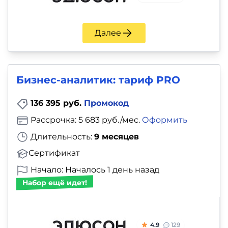
Далее
Бизнес-аналитик: тариф PRO
136 395 руб.
Промокод
Рассрочка: 5 683 руб./мес.
Оформить
Длительность:
9 месяцев
Сертификат
Начало: Началось 1 день назад
Набор ещё идет!
4.9
129