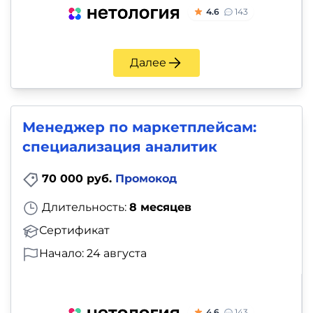
4.6
143
Далее
Менеджер по маркетплейсам:
специализация аналитик
70 000 руб.
Промокод
Длительность:
8 месяцев
Сертификат
Начало: 24 августа
4.6
143