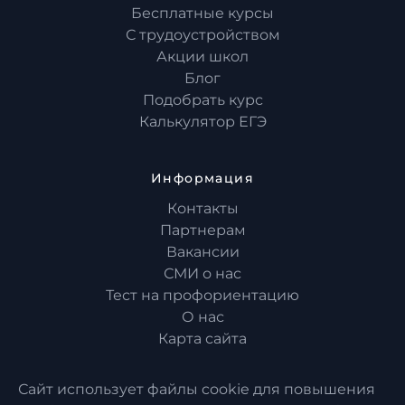
Бесплатные курсы
С трудоустройством
Акции школ
Блог
Подобрать курс
Калькулятор ЕГЭ
Информация
Контакты
Партнерам
Вакансии
СМИ о нас
Тест на профориентацию
О нас
Карта сайта
Сайт использует файлы cookie для повышения