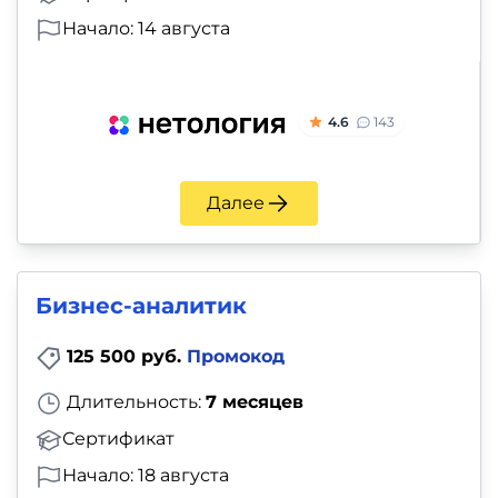
Начало: 14 августа
4.6
143
Далее
Бизнес-аналитик
125 500 руб.
Промокод
Длительность:
7 месяцев
Сертификат
Начало: 18 августа