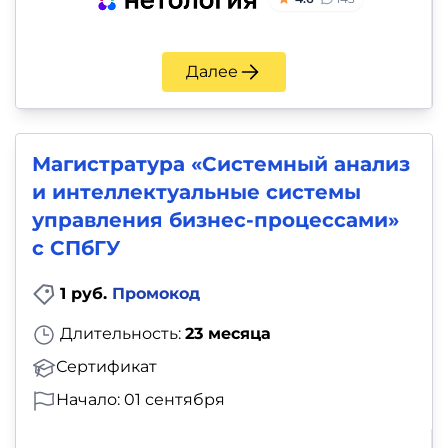
Далее
Магистратура «Системный анализ
и интеллектуальные системы
управления бизнес-процессами»
с СПбГУ
1 руб.
Промокод
Длительность:
23 месяца
Сертификат
Начало: 01 сентября