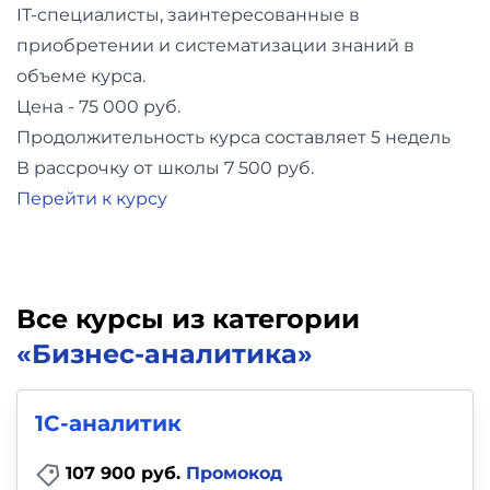
IT-специалисты, заинтересованные в
приобретении и систематизации знаний в
объеме курса.
Цена - 75 000 руб.
Продолжительность курса составляет 5 недель
В рассрочку от школы 7 500 руб.
Перейти к курсу
Все курсы из категории
«Бизнес-аналитика»
1С-аналитик
107 900 руб.
Промокод