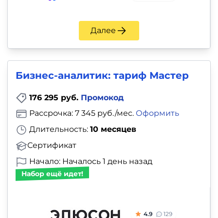
Далее
Бизнес-аналитик: тариф Мастер
176 295 руб.
Промокод
Рассрочка: 7 345 руб./мес.
Оформить
Длительность:
10 месяцев
Сертификат
Начало: Началось 1 день назад
Набор ещё идет!
4.9
129