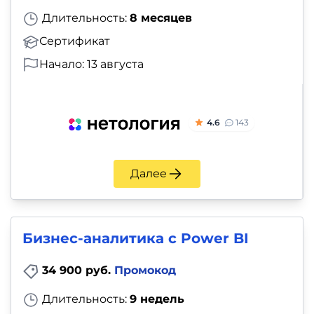
Длительность:
8 месяцев
Сертификат
Начало: 13 августа
4.6
143
Далее
Бизнес-аналитика с Power BI
34 900 руб.
Промокод
Длительность:
9 недель