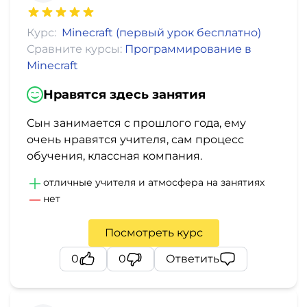
Курс:
Minecraft (первый урок бесплатно)
Сравните курсы:
Программирование в
Minecraft
Нравятся здесь занятия
Сын занимается с прошлого года, ему
очень нравятся учителя, сам процесс
обучения, классная компания.
отличные учителя и атмосфера на занятиях
нет
Посмотреть курс
0
0
Ответить