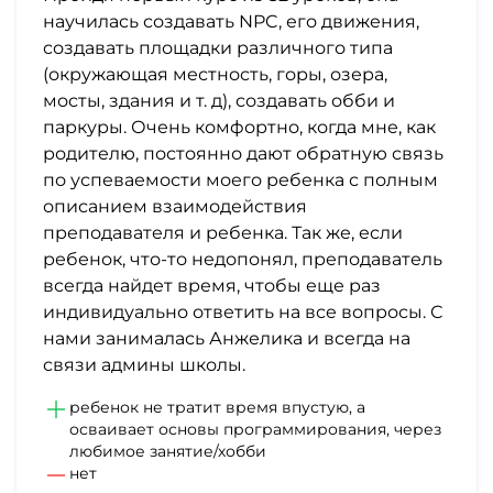
научилась создавать NPC, его движения,
создавать площадки различного типа
(окружающая местность, горы, озера,
мосты, здания и т. д), создавать обби и
паркуры. Очень комфортно, когда мне, как
родителю, постоянно дают обратную связь
по успеваемости моего ребенка с полным
описанием взаимодействия
преподавателя и ребенка. Так же, если
ребенок, что-то недопонял, преподаватель
всегда найдет время, чтобы еще раз
индивидуально ответить на все вопросы. С
нами занималась Анжелика и всегда на
связи админы школы.
ребенок не тратит время впустую, а
осваивает основы программирования, через
любимое занятие/хобби
нет