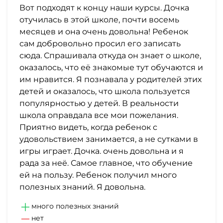
Вот подходят к концу наши курсы. Дочка
отучилась в этой школе, почти восемь
месяцев и она очень довольна! Ребенок
сам добровольно просил его записать
сюда. Спрашивала откуда он знает о школе,
оказалось, что её знакомые тут обучаются и
им нравится. Я познавала у родителей этих
детей и оказалось, что школа пользуется
популярностью у детей. В реальности
школа оправдала все мои пожелания.
Приятно видеть, когда ребенок с
удовольствием занимается, а не сутками в
игры играет. Дочка. очень довольна и я
рада за неё. Самое главное, что обучение
ей на пользу. Ребенок получил много
полезных знаний. Я довольна.
много полезных знаний
нет