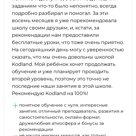
заданиям что-то было непонятно, всегда
подробно разбирал и помогал. За эти
восемь месяцев я уже порекомендовала
школу своим друзьям, и, кстати, за
рекомендации нам предоставили
бесплатные уроки, что тоже очень приятно.
На сегодняшний день могу с уверенностью
сказать, что мы очень довольны школой
Kodland. Мой ребёнок хочет продолжать
обучение и уже планирует проходить
второй уровень, поэтому это точно не
последние наши занятия в этой школе.
Рекомендую Kodland на 100%!
понятное обучение с нуля, интересные
занятия, отличный преподаватель, развития и
самостоятельности, онлайн-формат,
дружелюбная атмосфера и бонусы за
рекомендации
не нашла никаких минусов, как только