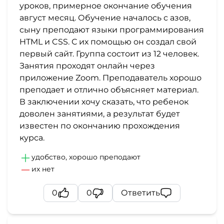
уроков, примерное окончание обучения
август месяц. Обучение началось с азов,
сыну преподают языки программирования
HTML и CSS. С их помощью он создал свой
первый сайт. Группа состоит из 12 человек.
Занятия проходят онлайн через
приложение Zoom. Преподаватель хорошо
преподает и отлично объясняет материал.
В заключении хочу сказать, что ребенок
доволен занятиями, а результат будет
известен по окончанию прохождения
курса.
удобство, хорошо преподают
их нет
0
0
Ответить