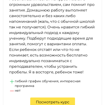
огромным удовольствием, сам помнит про
занятия. Домашнюю работу выполняет
самостоятельно и без каких-либо
напоминаний (жаль, что с обычной школой
так не получается). Очень нравится гибкий
индивидуальный подход к каждому
ученику. Подберут подходящие время для
занятий, помогут с вариантами оплаты.
Если ребенок отстаёт или что-то не
понимает, есть возможность бесплатно
индивидуально позаниматься с
преподавателем, чтобы устранить
пробелы. Я в восторге, ребенок тоже!
гибкий график обучения, интересная
программа
нет
Посмотреть курс