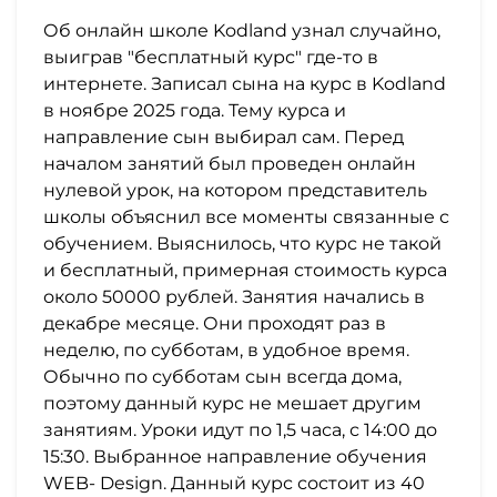
Об онлайн школе Kodland узнал случайно,
выиграв "бесплатный курс" где-то в
интернете. Записал сына на курс в Kodland
в ноябре 2025 года. Тему курса и
направление сын выбирал сам. Перед
началом занятий был проведен онлайн
нулевой урок, на котором представитель
школы объяснил все моменты связанные с
обучением. Выяснилось, что курс не такой
и бесплатный, примерная стоимость курса
около 50000 рублей. Занятия начались в
декабре месяце. Они проходят раз в
неделю, по субботам, в удобное время.
Обычно по субботам сын всегда дома,
поэтому данный курс не мешает другим
занятиям. Уроки идут по 1,5 часа, с 14:00 до
15:30. Выбранное направление обучения
WEB- Design. Данный курс состоит из 40