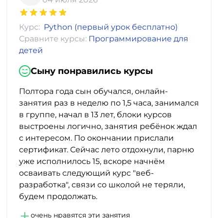
Курс:
Python (первый урок бесплатно)
Сравните курсы:
Программирование для
детей
Сыну понравились курсы
Полтора года сын обучался, онлайн-
занятия раз в неделю по 1,5 часа, занимался
в группе, начал в 13 лет, блоки курсов
выстроены логично, занятия ребёнок ждал
с интересом. По окончании прислали
сертификат. Сейчас лето отдохнули, парню
уже исполнилось 15, вскоре начнём
осваивать следующий курс "веб-
разработка", связи со школой не теряли,
будем продолжать.
очень нравятся эти занятия