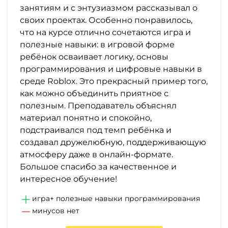
занятиям и с энтузиазмом рассказывал о
своих проектах. Особенно понравилось,
что на курсе отлично сочетаются игра и
полезные навыки: в игровой форме
ребёнок осваивает логику, основы
программирования и цифровые навыки в
среде Roblox. Это прекрасный пример того,
как можно объединить приятное с
полезным. Преподаватель объяснял
материал понятно и спокойно,
подстраивался под темп ребёнка и
создавал дружелюбную, поддерживающую
атмосферу даже в онлайн-формате.
Большое спасибо за качественное и
интересное обучение!
игра+ полезные навыки программирования
минусов нет