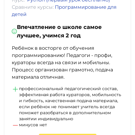
Сравните курсы:
Программирование для
детей
Впечатление о школе самое
лучшее, учимся 2 год
Ребёнок в восторге от обучения
программированию! Педагоги - профи,
кураторы всегда на связи и мобильны.
Процесс организован грамотно, подача
материала отличная.
профессиональный педагогический состав,
эффективная работа кураторов, мобильность
и гибкость, качественная подача материала,
если ребёнок не понимает учитель всегда
поможет разобраться в дополнительном
занятии индивидуально
минусов нет