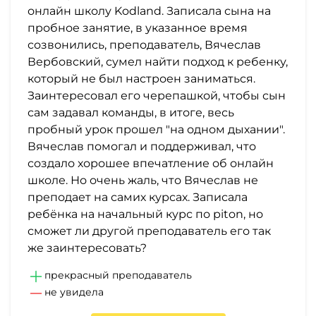
онлайн школу Kodland. Записала сына на
пробное занятие, в указанное время
созвонились, преподаватель, Вячеслав
Вербовский, сумел найти подход к ребенку,
который не был настроен заниматься.
Заинтересовал его черепашкой, чтобы сын
сам задавал команды, в итоге, весь
пробный урок прошел "на одном дыхании".
Вячеслав помогал и поддерживал, что
создало хорошее впечатление об онлайн
школе. Но очень жаль, что Вячеслав не
преподает на самих курсах. Записала
ребёнка на начальный курс по piton, но
сможет ли другой преподаватель его так
же заинтересовать?
прекрасный преподаватель
не увидела