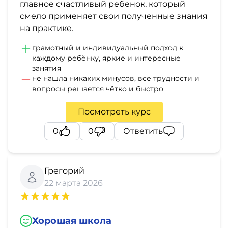
главное счастливый ребенок, который
смело применяет свои полученные знания
на практике.
грамотный и индивидуальный подход к
каждому ребёнку, яркие и интересные
занятия
не нашла никаких минусов, все трудности и
вопросы решается чётко и быстро
Посмотреть курс
0
0
Ответить
Грегорий
22 марта 2026
Хорошая школа