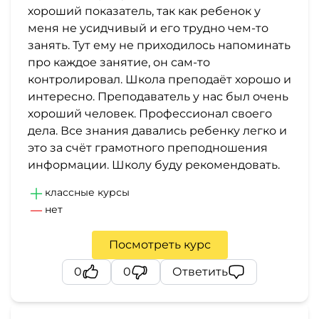
хороший показатель, так как ребенок у
меня не усидчивый и его трудно чем-то
занять. Тут ему не приходилось напоминать
про каждое занятие, он сам-то
контролировал. Школа преподаёт хорошо и
интересно. Преподаватель у нас был очень
хороший человек. Профессионал своего
дела. Все знания давались ребенку легко и
это за счёт грамотного преподношения
информации. Школу буду рекомендовать.
классные курсы
нет
Посмотреть курс
0
0
Ответить