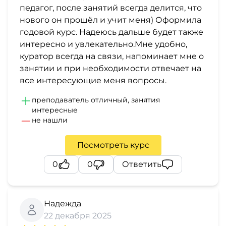
педагог, после занятий всегда делится, что
нового он прошёл и учит меня) Оформила
годовой курс. Надеюсь дальше будет также
интересно и увлекательно.Мне удобно,
куратор всегда на связи, напоминает мне о
занятии и при необходимости отвечает на
все интересующие меня вопросы.
преподаватель отличный, занятия
интересные
не нашли
Посмотреть курс
0
0
Ответить
Надежда
22 декабря 2025