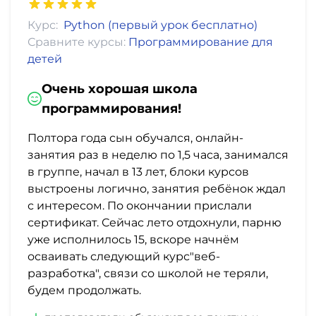
Курс:
Python (первый урок бесплатно)
Сравните курсы:
Программирование для
детей
Очень хорошая школа
программирования!
Полтора года сын обучался, онлайн-
занятия раз в неделю по 1,5 часа, занимался
в группе, начал в 13 лет, блоки курсов
выстроены логично, занятия ребёнок ждал
с интересом. По окончании прислали
сертификат. Сейчас лето отдохнули, парню
уже исполнилось 15, вскоре начнём
осваивать следующий курс"веб-
разработка", связи со школой не теряли,
будем продолжать.