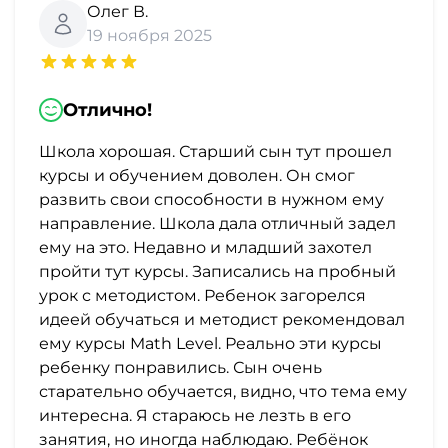
Олег В.
19 ноября 2025
Отлично!
Школа хорошая. Старший сын тут прошел
курсы и обучением доволен. Он смог
развить свои способности в нужном ему
направление. Школа дала отличный задел
ему на это. Недавно и младший захотел
пройти тут курсы. Записались на пробный
урок с методистом. Ребенок загорелся
идеей обучаться и методист рекомендовал
ему курсы Math Level. Реально эти курсы
ребенку понравились. Сын очень
старательно обучается, видно, что тема ему
интересна. Я стараюсь не лезть в его
занятия, но иногда наблюдаю. Ребёнок