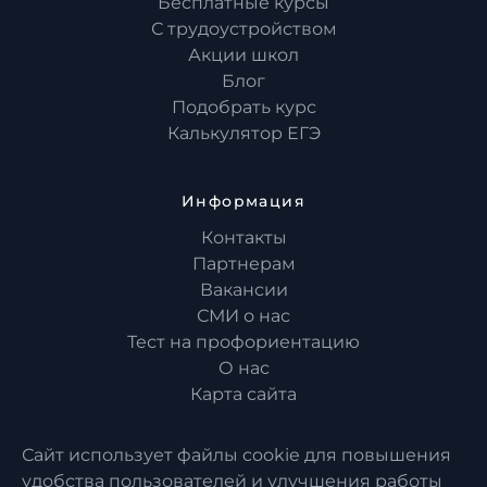
Бесплатные курсы
С трудоустройством
Акции школ
Блог
Подобрать курс
Калькулятор ЕГЭ
Информация
Контакты
Партнерам
Вакансии
СМИ о нас
Тест на профориентацию
О нас
Карта сайта
Сайт использует файлы cookie для повышения
удобства пользователей и улучшения работы