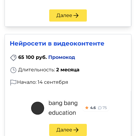
Далее
Нейросети в видеоконтенте
65 100 руб.
Промокод
Длительность:
2 месяца
Начало: 14 сентября
4.6
75
Далее