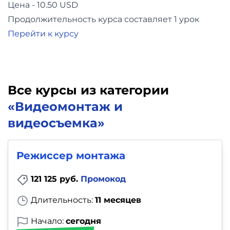
Цена - 10.50 USD
Продолжительность курса составляет 1 урок
Перейти к курсу
Все курсы из категории
«Видеомонтаж и
видеосъемка»
Режиссер монтажа
121 125 руб.
Промокод
Длительность:
11 месяцев
Начало:
сегодня