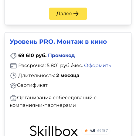
Далее
Уровень PRO. Монтаж в кино
69 610 руб.
Промокод
Рассрочка: 5 801 руб./мес.
Оформить
Длительность:
2 месяца
Сертификат
Организация собеседований с
компаниями-партнерами
4.6
187