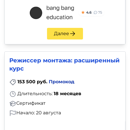
4.6
75
Далее
Режиссер монтажа: расширенный
курс
153 500 руб.
Промокод
Длительность:
18 месяцев
Сертификат
Начало: 20 августа