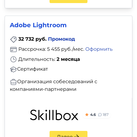
Adobe Lightroom
32 732 руб.
Промокод
Рассрочка: 5 455 руб./мес.
Оформить
Длительность:
2 месяца
Сертификат
Организация собеседований с
компаниями-партнерами
4.6
187
Далее