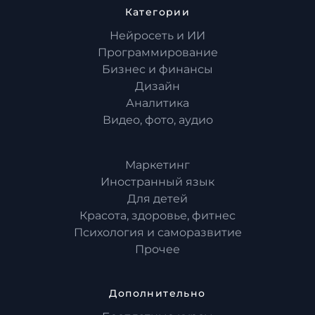
Категории
Нейросеть и ИИ
Программирование
Бизнес и финансы
Дизайн
Аналитика
Видео, фото, аудио
Маркетинг
Иностранный язык
Для детей
Красота, здоровье, фитнес
Психология и саморазвитие
Прочее
Дополнительно