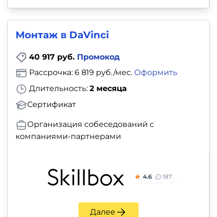
Монтаж в DaVinci
40 917 руб.
Промокод
Рассрочка: 6 819 руб./мес.
Оформить
Длительность:
2 месяца
Сертификат
Организация собеседований с
компаниями-партнерами
4.6
187
Далее