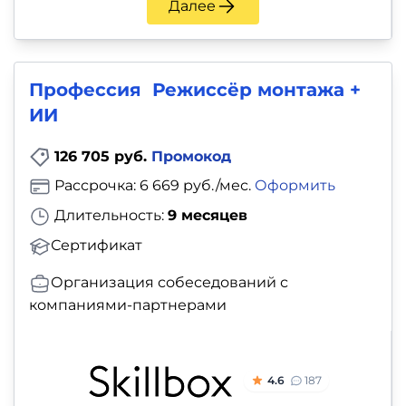
Далее
Профессия Режиссёр монтажа +
ИИ
126 705 руб.
Промокод
Рассрочка: 6 669 руб./мес.
Оформить
Длительность:
9 месяцев
Сертификат
Организация собеседований с
компаниями-партнерами
4.6
187