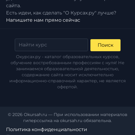
сайта.
Есть идеи, как сделать "О Курсах.ру" лучше?
Напишите нам прямо сейчас
Поиск
Окурсах.ру - каталог образовательных курсов,
обучение востребованным профессиям с нуля! Не
занимаемся образовательной деятельностью,
содержание сайта носит исключительно
информационно-справочный характер, не является
офертой.
© 2026 Okursah.ru — При использовании материалов
гиперссылка на okursah.ru обязательна.
Политика конфиденциальности