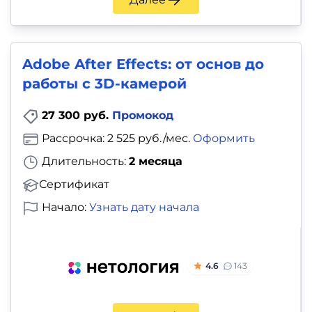
Adobe After Effects: от основ до
работы с 3D-камерой
27 300 руб.
Промокод
Рассрочка: 2 525 руб./мес.
Оформить
Длительность:
2 месяца
Сертификат
Начало:
Узнать дату начала
4.6
143