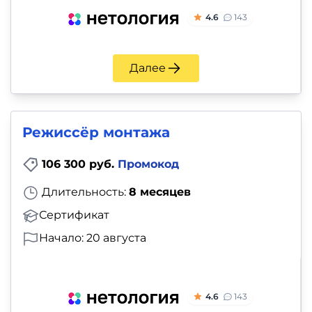
4.6
143
Далее
Режиссёр монтажа
106 300 руб.
Промокод
Длительность:
8 месяцев
Сертификат
Начало: 20 августа
4.6
143