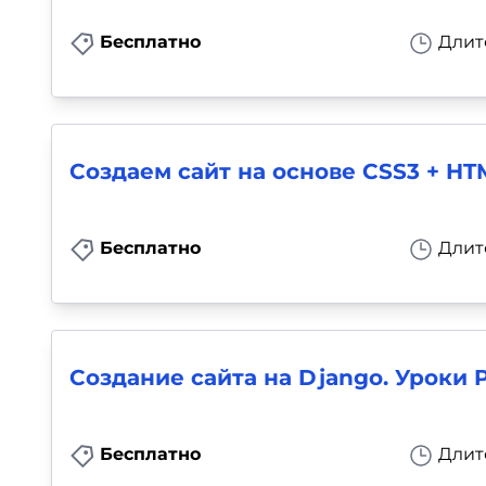
Бесплатно
Длит
Создаем сайт на основе CSS3 + HT
Бесплатно
Длит
Создание сайта на Django. Уроки 
Бесплатно
Длит