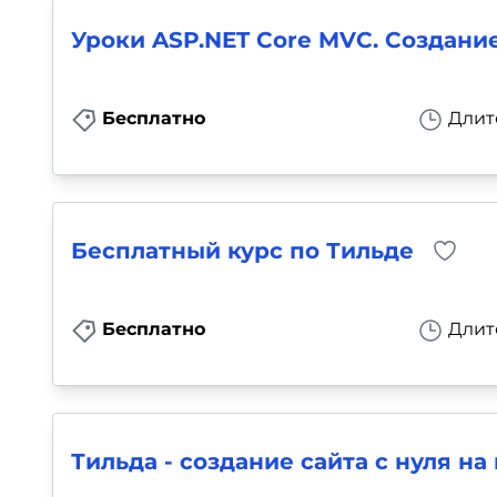
Уроки ASP.NET Core MVC. Создание
Бесплатно
Длит
Бесплатный курс по Тильде
Бесплатно
Длит
Тильда - создание сайта с нуля на