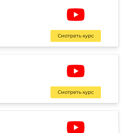
Смотреть курс
Смотреть курс