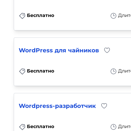
Бесплатно
Длит
WordPress для чайников
Бесплатно
Длит
Wordpress-разработчик
Бесплатно
Длит