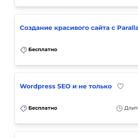
Создание красивого сайта с Paral
Бесплатно
Wordpress SEO и не только
Бесплатно
Длит