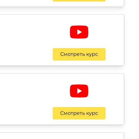
Смотреть курс
Смотреть курс