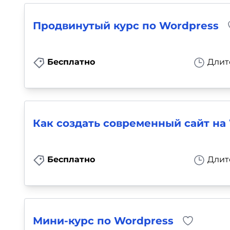
Продвинутый курс по Wordpress
Бесплатно
Длит
Как создать современный сайт на 
Бесплатно
Длит
Мини-курс по Wordpress