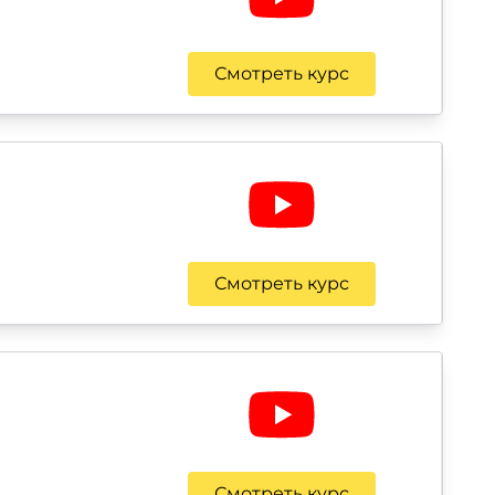
Смотреть курс
Смотреть курс
Смотреть курс