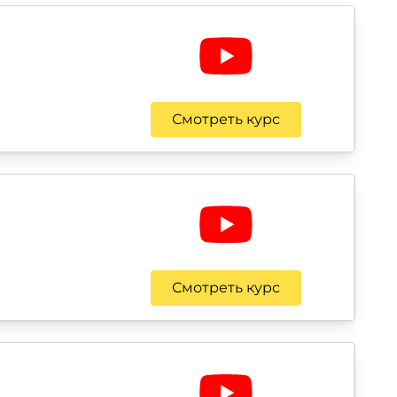
Смотреть курс
Смотреть курс