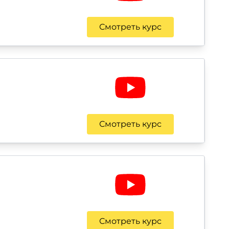
Смотреть курс
Смотреть курс
Смотреть курс