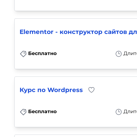
Elementor - конструктор сайтов д
Бесплатно
Длит
Курс по Wordpress
Бесплатно
Длит