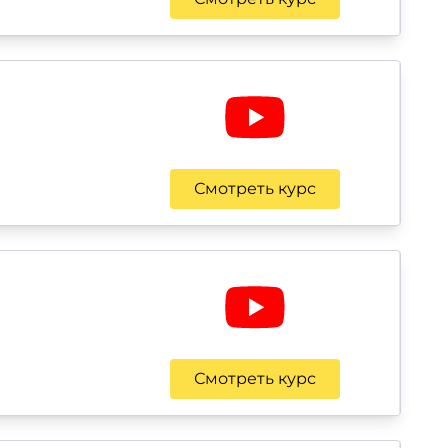
Смотреть курс
Смотреть курс