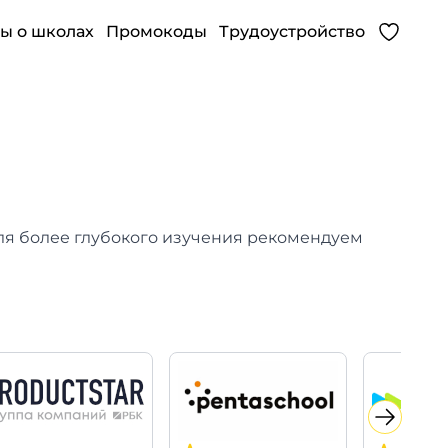
ы о школах
Промокоды
Трудоустройство
ля более глубокого изучения рекомендуем