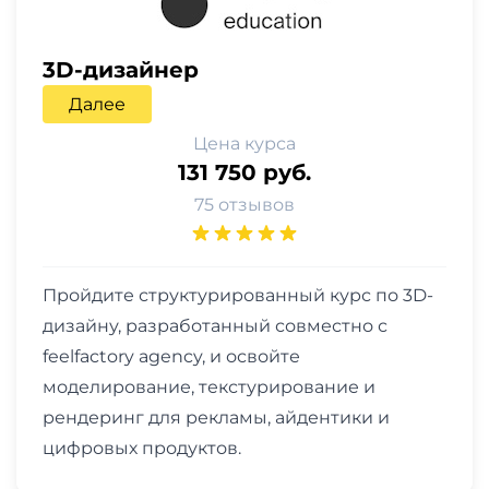
3D-дизайнер
Далее
Цена курса
131 750 руб.
75 отзывов
Пройдите структурированный курс по 3D-
дизайну, разработанный совместно с
feelfactory agency, и освойте
моделирование, текстурирование и
рендеринг для рекламы, айдентики и
цифровых продуктов.