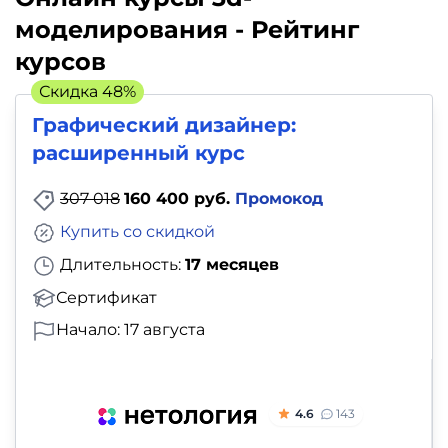
моделирования - Рейтинг
курсов
Скидка 48%
Графический дизайнер:
расширенный курс
307 018
160 400 руб.
Промокод
Купить со скидкой
Длительность:
17 месяцев
Сертификат
Начало: 17 августа
4.6
143