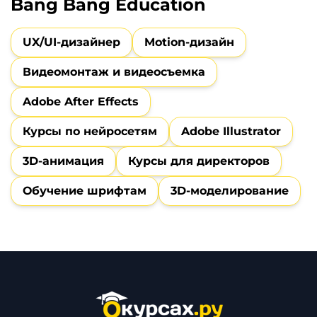
Bang Bang Education
UX/UI-дизайнер
Motion-дизайн
Видеомонтаж и видеосъемка
Adobe After Effects
Курсы по нейросетям
Adobe Illustrator
3D-анимация
Курсы для директоров
Обучение шрифтам
3D-моделирование