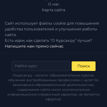
О нас
Карта сайта
Сайт использует файлы cookie для повышения
удобства пользователей и улучшения работы
сайта.
Есть идеи, как сделать "О Курсах.ру" лучше?
Напишите нам прямо сейчас
Поиск
Окурсах.ру - каталог образовательных курсов,
обучение востребованным профессиям с нуля! Не
занимаемся образовательной деятельностью,
содержание сайта носит исключительно
информационно-справочный характер, не является
офертой.