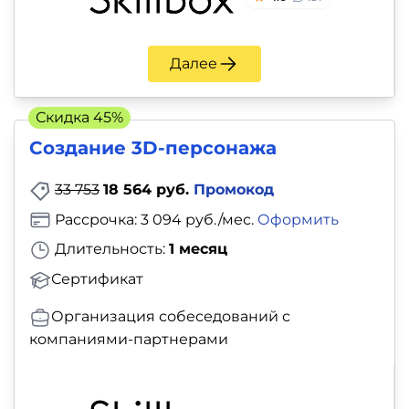
Далее
Скидка 45%
Создание 3D-персонажа
33 753
18 564 руб.
Промокод
Рассрочка: 3 094 руб./мес.
Оформить
Длительность:
1 месяц
Сертификат
Организация собеседований с
компаниями-партнерами