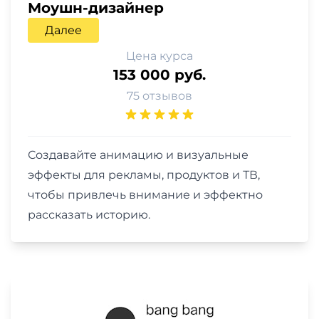
Моушн-дизайнер
Далее
Цена курса
153 000 руб.
75 отзывов
Создавайте анимацию и визуальные
эффекты для рекламы, продуктов и ТВ,
чтобы привлечь внимание и эффектно
рассказать историю.