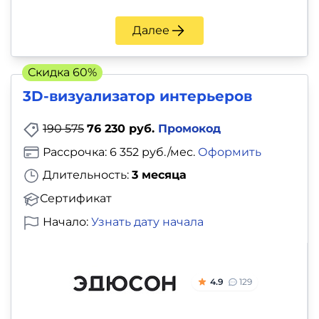
Далее
Скидка 60%
3D-визуализатор интерьеров
190 575
76 230 руб.
Промокод
Рассрочка: 6 352 руб./мес.
Оформить
Длительность:
3 месяца
Сертификат
Начало:
Узнать дату начала
4.9
129