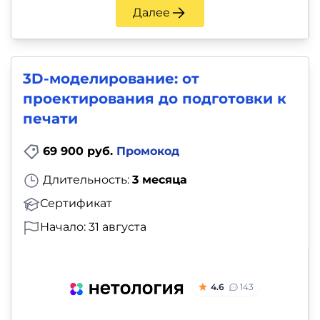
Далее
3D-моделирование: от
проектирования до подготовки к
печати
69 900 руб.
Промокод
Длительность:
3 месяца
Сертификат
Начало: 31 августа
4.6
143