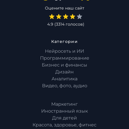
Оцените наш сайт
4.9
(
3314
голосов)
Категории
Нейросеть и ИИ
Программирование
Бизнес и финансы
Дизайн
Аналитика
Видео, фото, аудио
Маркетинг
Иностранный язык
Для детей
Красота, здоровье, фитнес