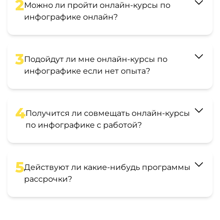
2
Можно ли пройти онлайн-курсы по
инфографике онлайн?
3
Подойдут ли мне онлайн-курсы по
инфографике если нет опыта?
4
Получится ли совмещать онлайн-курсы
по инфографике с работой?
5
Действуют ли какие-нибудь программы
рассрочки?