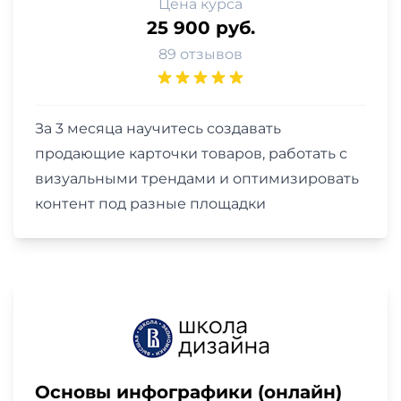
Цена курса
25 900 руб.
89 отзывов
За 3 месяца научитесь создавать
продающие карточки товаров, работать с
визуальными трендами и оптимизировать
контент под разные площадки
Основы инфографики (онлайн)