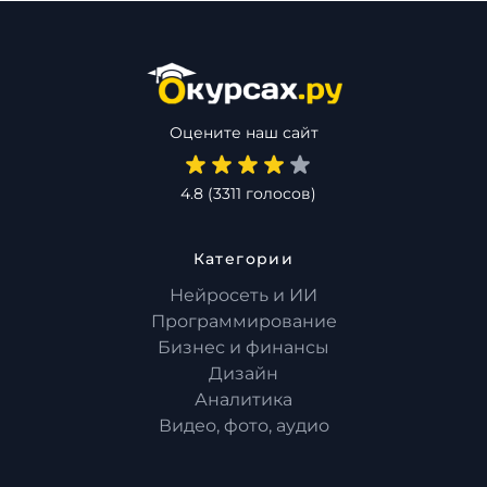
Оцените наш сайт
4.8
(
3311
голосов)
Категории
Нейросеть и ИИ
Программирование
Бизнес и финансы
Дизайн
Аналитика
Видео, фото, аудио