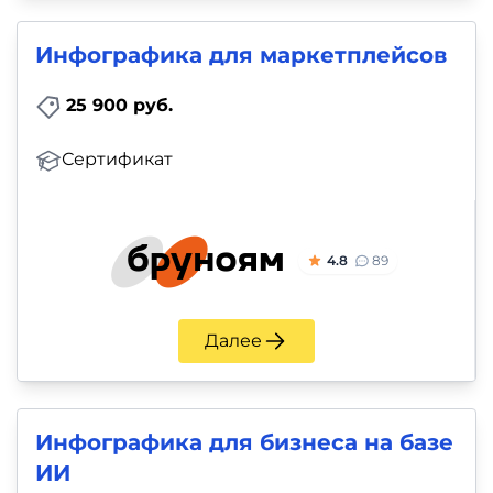
Инфографика для маркетплейсов
25 900 руб.
Сертификат
4.8
89
Далее
Инфографика для бизнеса на базе
ИИ