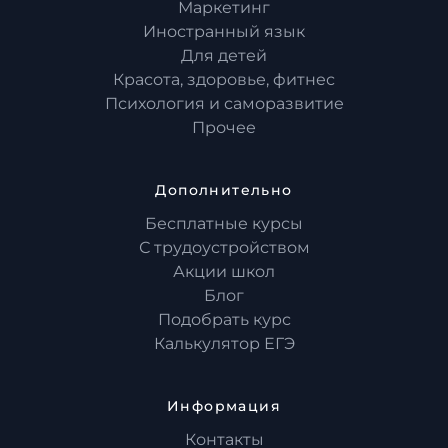
Маркетинг
Иностранный язык
Для детей
Красота, здоровье, фитнес
Психология и саморазвитие
Прочее
Дополнительно
Бесплатные курсы
С трудоустройством
Акции школ
Блог
Подобрать курс
Калькулятор ЕГЭ
Информация
Контакты