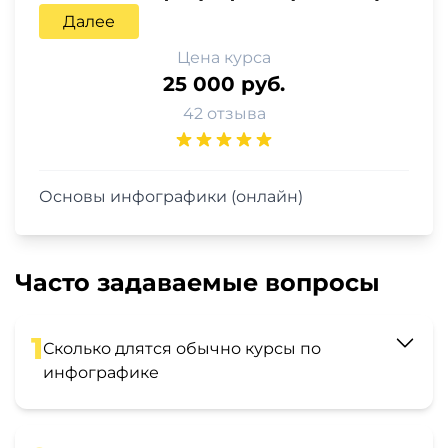
Далее
Цена курса
25 000 руб.
42 отзыва
Основы инфографики (онлайн)
Часто задаваемые вопросы
1
Сколько длятся обычно курсы по
инфографике