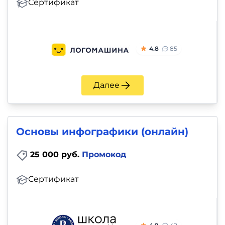
Сертификат
4.8
85
Далее
Основы инфографики (онлайн)
25 000 руб.
Промокод
Сертификат