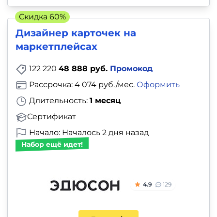
Скидка 60%
Дизайнер карточек на
маркетплейсах
122 220
48 888 руб.
Промокод
Рассрочка: 4 074 руб./мес.
Оформить
Длительность:
1 месяц
Сертификат
Начало: Началось 2 дня назад
Набор ещё идет!
4.9
129