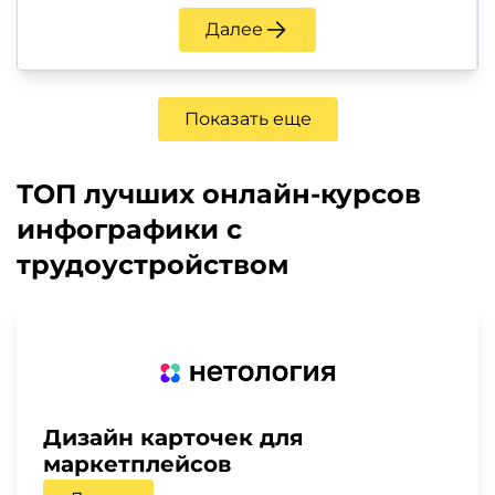
Далее
Показать еще
ТОП лучших онлайн-курсов
инфографики с
трудоустройством
Дизайн карточек для
маркетплейсов