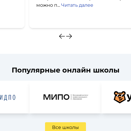
можно п...
Читать далее
Популярные онлайн школы
Все школы