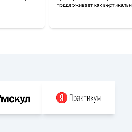
поддерживает как вертикальный