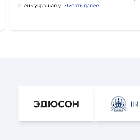
очень украшал у...
Читать далее