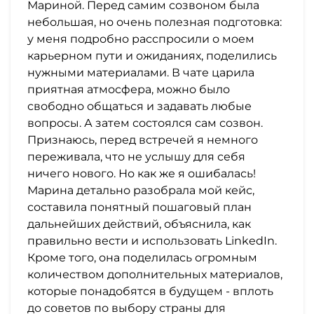
Мариной. Перед самим созвоном была
небольшая, но очень полезная подготовка:
у меня подробно расспросили о моем
карьерном пути и ожиданиях, поделились
нужными материалами. В чате царила
приятная атмосфера, можно было
свободно общаться и задавать любые
вопросы. А затем состоялся сам созвон.
Признаюсь, перед встречей я немного
переживала, что не услышу для себя
ничего нового. Но как же я ошибалась!
Марина детально разобрала мой кейс,
составила понятный пошаговый план
дальнейших действий, объяснила, как
правильно вести и использовать LinkedIn.
Кроме того, она поделилась огромным
количеством дополнительных материалов,
которые понадобятся в будущем - вплоть
до советов по выбору страны для