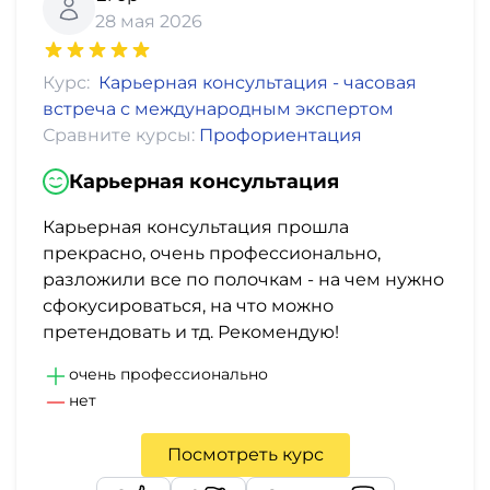
28 мая 2026
Курс:
Карьерная консультация - часовая
встреча с международным экспертом
Сравните курсы:
Профориентация
Карьерная консультация
Карьерная консультация прошла
прекрасно, очень профессионально,
разложили все по полочкам - на чем нужно
сфокусироваться, на что можно
претендовать и тд. Рекомендую!
очень профессионально
нет
Посмотреть курс