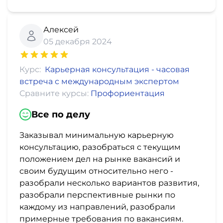
Алексей
05 декабря 2024
Курс:
Карьерная консультация - часовая
встреча с международным экспертом
Сравните курсы:
Профориентация
Все по делу
Заказывал минимальную карьерную
консультацию, разобраться с текущим
положением дел на рынке вакансий и
своим будущим относительно него -
разобрали несколько вариантов развития,
разобрали перспективные рынки по
каждому из направлений, разобрали
примерные требования по вакансиям.