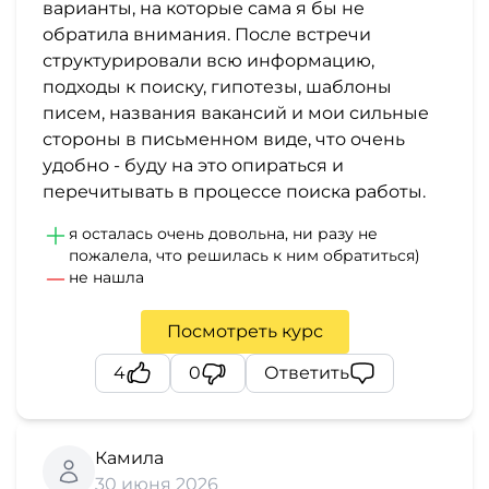
варианты, на которые сама я бы не
обратила внимания. После встречи
структурировали всю информацию,
подходы к поиску, гипотезы, шаблоны
писем, названия вакансий и мои сильные
стороны в письменном виде, что очень
удобно - буду на это опираться и
перечитывать в процессе поиска работы.
я осталась очень довольна, ни разу не
пожалела, что решилась к ним обратиться)
не нашла
Посмотреть курс
4
0
Ответить
Камила
30 июня 2026