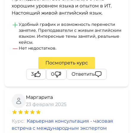
хорошим уровнем языка и опытом в ИТ.
Настоящий живой английский язык.
Удобный график и возможность перенести
занятие. Преподаватели с живым английским
языком. Интересные темы занятий, реальные
кейсы.
Нет недостатков.
Посмотреть курс
3
0
Ответить
Маргарита
23 февраля 2025
Курс:
Карьерная консультация - часовая
встреча с международным экспертом