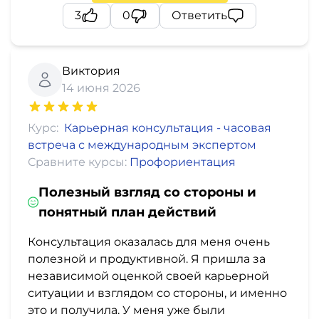
3
0
Ответить
Виктория
14 июня 2026
Курс:
Карьерная консультация - часовая
встреча с международным экспертом
Сравните курсы:
Профориентация
Полезный взгляд со стороны и
понятный план действий
Консультация оказалась для меня очень
полезной и продуктивной. Я пришла за
независимой оценкой своей карьерной
ситуации и взглядом со стороны, и именно
это и получила. У меня уже были