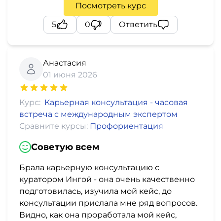
Посмотреть курс
5
0
Ответить
Анастасия
01 июня 2026
Курс:
Карьерная консультация - часовая
встреча с международным экспертом
Сравните курсы:
Профориентация
Советую всем
Брала карьерную консультацию с
куратором Ингой - она очень качественно
подготовилась, изучила мой кейс, до
консультации прислала мне ряд вопросов.
Видно, как она проработала мой кейс,