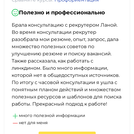
Полезно и профессионально
Брала консультацию с рекрутером Ланой.
Во время консультации рекрутер
разобрала мои резюме, опыт, запрос, дала
множество полезных советов по
улучшению резюме и поиску вакансий.
Также рассказала, как работать с
линкдином. Было много информации,
которой нет в общедоступных источников.
По итогу с часовой консультации я ушла с
понятным планом действий и множеством
полезных ресурсов и шаблонов для поиска
работы. Прекрасный подход к работе!
много полезной информации
нет для меня