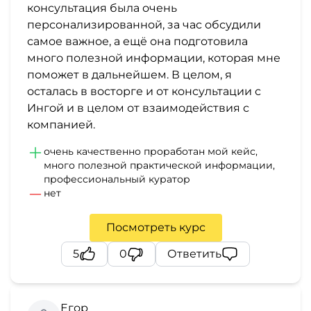
консультация была очень
персонализированной, за час обсудили
самое важное, а ещё она подготовила
много полезной информации, которая мне
поможет в дальнейшем. В целом, я
осталась в восторге и от консультации с
Ингой и в целом от взаимодействия с
компанией.
очень качественно проработан мой кейс,
много полезной практической информации,
профессиональный куратор
нет
Посмотреть курс
5
0
Ответить
Егор