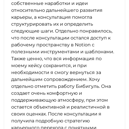
собственные наработки и идеи
относительно дальнейшего развития
карьеры, а консультация помогла
структурировать их и определить
следующие шаги. Отдельно понравилось,
что после консультации остался доступ к
рабочему пространству в Notion с
полезными инструментами и шаблонами.
Также ценно, что вся информация по
моему кейсу сохранится, и при
необходимости я смогу вернуться за
дальнейшим сопровождением. Хочу
отдельно отметить работу Бибигуль. Она
создает очень комфортную и
поддерживающую атмосферу, при этом
остается объективной и реалистичной в
своих оценках. После консультации я
получила подробную стратегию
карьерного перехода с понятными