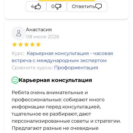
4
0
Ответить
Анастасия
08 июля 2026
Курс:
Карьерная консультация - часовая
встреча с международным экспертом
Сравните курсы:
Профориентация
Карьерная консультация
Ребята очень внимательные и
профессиональные: собирают много
информации перед консультацией,
тщательное ее разбирают, дают
персонализированные советы и стратегии.
Предлагают разные не очевидные