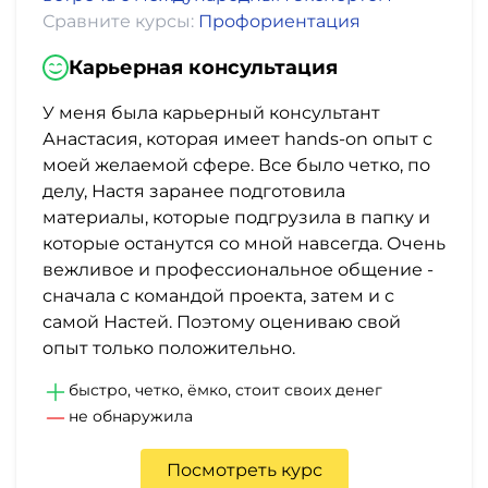
Сравните курсы:
Профориентация
Карьерная консультация
У меня была карьерный консультант
Анастасия, которая имеет hands-on опыт с
моей желаемой сфере. Все было четко, по
делу, Настя заранее подготовила
материалы, которые подгрузила в папку и
которые останутся со мной навсегда. Очень
вежливое и профессиональное общение -
сначала с командой проекта, затем и с
самой Настей. Поэтому оцениваю свой
опыт только положительно.
быстро, четко, ёмко, стоит своих денег
не обнаружила
Посмотреть курс