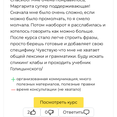
Маргарита супер поддерживающая!
Сначала мне было очень сложно, если
можно было промолчать, то я смело
молчала. Потом наоборот я расслабилась и
хотелось говорить как можно больше.
После курса стало легче строить фразы,
просто берешь готовые и добавляет свою
специфику. Чувствую что мне не хватает
общей лексики и грамматики. Буду искать
спикинг клабы и проходить учебник
Голицынского/
организованная коммуникация, много
полезных материалов, полезные правки
время консультации (не хватало)
Посмотреть курс
2
0
Ответить