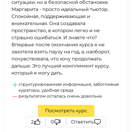
ситуации, но в безопасной обстановке.
Маргарита - просто идеальный тьютор.
Спокойная, поддерживающая и
внимательная. Она создавала
пространство, в котором легко и не
страшно ошибаться. И знаете что?
Впервые после окончания курса я не
захотела взять паузу на год, а, наоборот,
почувствовала, что хочу продолжать
дальше. Это лучший комплимент курсу,
который я могу дать.
структурированная информация, заботливые
кураторы, удобная среда
результатом осталась очень довольна
Посмотреть курс
2
0
Ответить