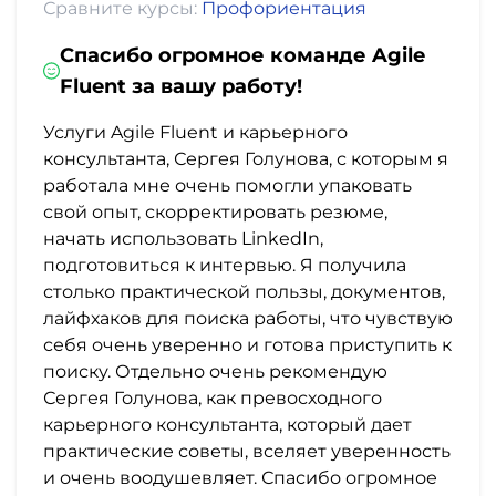
Сравните курсы:
Профориентация
Спасибо огромное команде Agile
Fluent за вашу работу!
Услуги Agile Fluent и карьерного
консультанта, Сергея Голунова, с которым я
работала мне очень помогли упаковать
свой опыт, скорректировать резюме,
начать использовать LinkedIn,
подготовиться к интервью. Я получила
столько практической пользы, документов,
лайфхаков для поиска работы, что чувствую
себя очень уверенно и готова приступить к
поиску. Отдельно очень рекомендую
Сергея Голунова, как превосходного
карьерного консультанта, который дает
практические советы, вселяет уверенность
и очень воодушевляет. Спасибо огромное