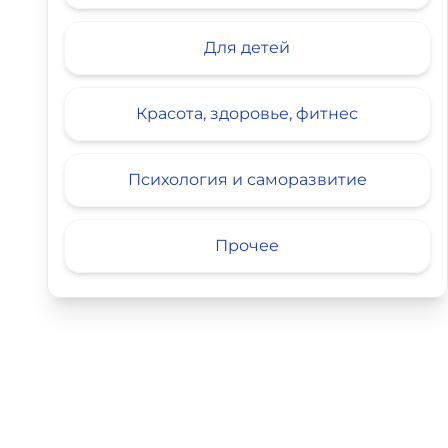
Для детей
Красота, здоровье, фитнес
Психология и саморазвитие
Прочее