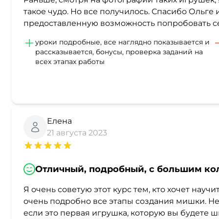
такое чудо. Но все получилось. Спасибо Ольге
предоставленную возможность попробовать се
уроки подробные, все наглядно показывается и
рассказывается, бонусы, проверка заданий на
всех этапах работы
Елена
21 августа 2023
Отличный, подробный, с большим ко
Я очень советую этот курс тем, кто хочет науч
очень подробно все этапы создания мишки. Не 
если это первая игрушка, которую вы будете 