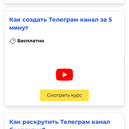
Как создать Телеграм канал за 5
минут
Бесплатно
Смотреть курс
Как раскрутить Телеграм канал