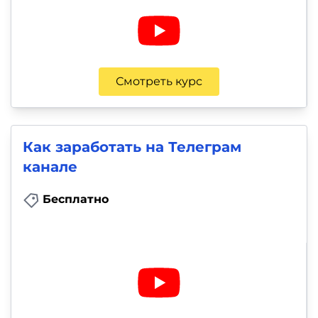
Смотреть курс
Как заработать на Телеграм
канале
Бесплатно