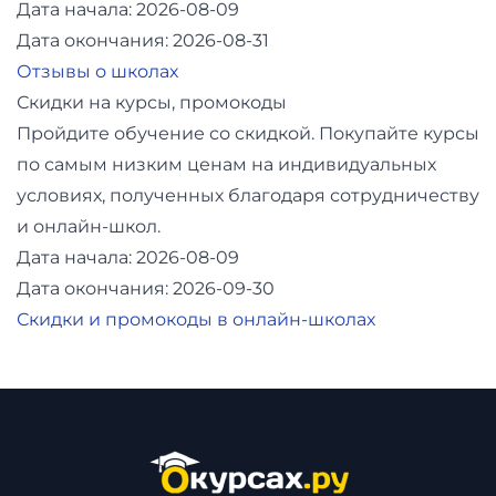
Дата начала: 2026-08-09
Дата окончания: 2026-08-31
Отзывы о школах
Скидки на курсы, промокоды
Пройдите обучение со скидкой. Покупайте курсы
по самым низким ценам на индивидуальных
условиях, полученных благодаря сотрудничеству
и онлайн-школ.
Дата начала: 2026-08-09
Дата окончания: 2026-09-30
Скидки и промокоды в онлайн-школах