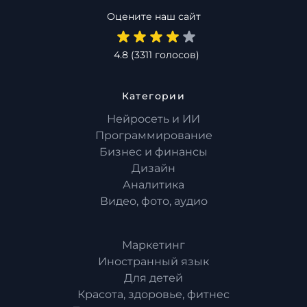
Оцените наш сайт
4.8
(
3311
голосов)
Категории
Нейросеть и ИИ
Программирование
Бизнес и финансы
Дизайн
Аналитика
Видео, фото, аудио
Маркетинг
Иностранный язык
Для детей
Красота, здоровье, фитнес