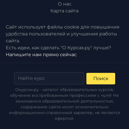
О нас
Карта сайта
Сайт использует файлы cookie для повышения
удобства пользователей и улучшения работы
сайта.
Есть идеи, как сделать "О Курсах.ру" лучше?
Напишите нам прямо сейчас
Поиск
Окурсах.ру - каталог образовательных курсов,
обучение востребованным профессиям с нуля! Не
занимаемся образовательной деятельностью,
содержание сайта носит исключительно
информационно-справочный характер, не является
офертой.