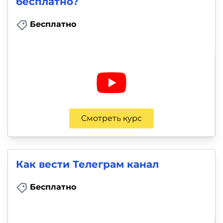
бесплатно?
Бесплатно
Смотреть курс
Как вести Телеграм канал
Бесплатно