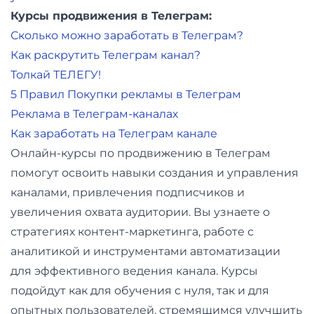
Курсы продвижения в Телеграм:
Сколько можно заработать в Телеграм?
Как раскрутить Телеграм канал?
Толкай ТЕЛЕГУ!
5 Правил Покупки рекламы в Телеграм
Реклама в Телеграм-каналах
Как заработать на Телеграм канале
Онлайн-курсы по продвижению в Телеграм
помогут освоить навыки создания и управления
каналами, привлечения подписчиков и
увеличения охвата аудитории. Вы узнаете о
стратегиях контент-маркетинга, работе с
аналитикой и инструментами автоматизации
для эффективного ведения канала. Курсы
подойдут как для обучения с нуля, так и для
опытных пользователей, стремящимся улучшить