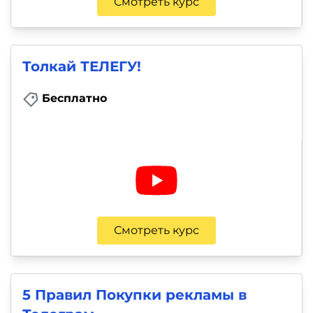
Смотреть курс
Толкай ТЕЛЕГУ!
Бесплатно
Смотреть курс
5 Правил Покупки рекламы в