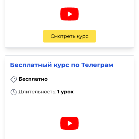
Смотреть курс
Бесплатный курс по Телеграм
Бесплатно
Длительность:
1 урок