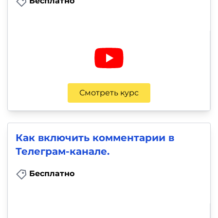
Бесплатно
Смотреть курс
Как включить комментарии в
Телеграм-канале.
Бесплатно