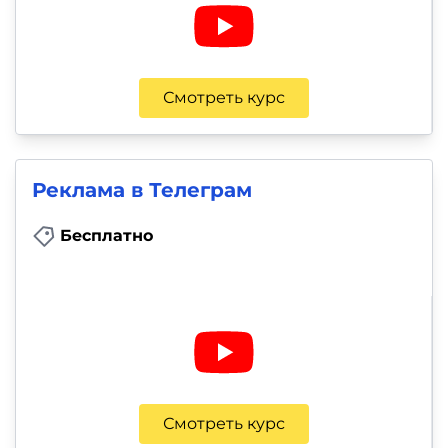
Смотреть курс
Реклама в Телеграм
Бесплатно
Смотреть курс