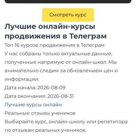
Смотреть курс
Лучшие онлайн-курсы
продвижения в Телеграм
Топ 16 курсов продвижения в Телеграм
У нас собраны только актуальные данные,
полученные напрямую от онлайн-школ. Мы
внимательно следим за обновлением цен и
информации.
Дата начала: 2026-08-09
Дата окончания: 2026-08-31
Лучшие курсы онлайн
Реальные отзывы учеников
Выбирайте курс, онлайн-школу или репетитора
по отзывам реальных учеников.