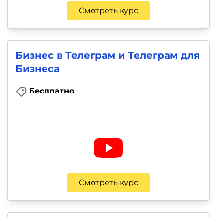
Смотреть курс
Бизнес в Телеграм и Телеграм для
Бизнеса
Бесплатно
Смотреть курс