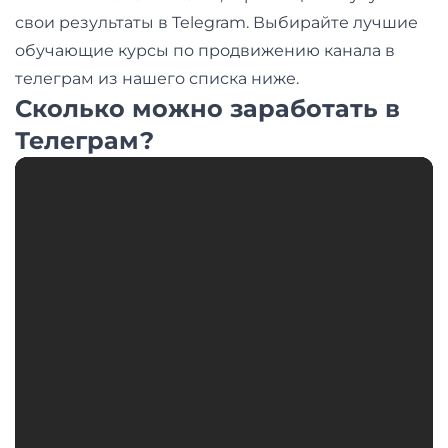
свои результаты в Telegram. Выбирайте лучшие
обучающие курсы по продвижению канала в
телеграм из нашего списка ниже.
Сколько можно заработать в
Телеграм?