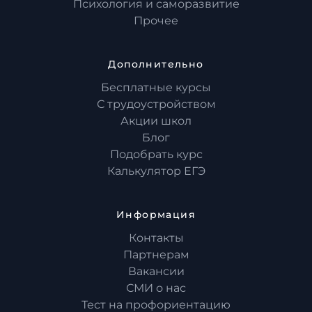
Психология и саморазвитие
Прочее
Дополнительно
Бесплатные курсы
С трудоустройством
Акции школ
Блог
Подобрать курс
Калькулятор ЕГЭ
Информация
Контакты
Партнерам
Вакансии
СМИ о нас
Тест на профориентацию