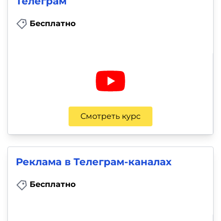
Телеграм
Бесплатно
Смотреть курс
Реклама в Телеграм-каналах
Бесплатно